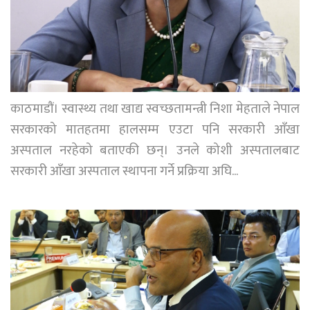
काठमाडौं। स्वास्थ्य तथा खाद्य स्वच्छतामन्त्री निशा मेहताले नेपाल
सरकारको मातहतमा हालसम्म एउटा पनि सरकारी आँखा
अस्पताल नरहेको बताएकी छन्। उनले कोशी अस्पतालबाट
सरकारी आँखा अस्पताल स्थापना गर्ने प्रक्रिया अघि...