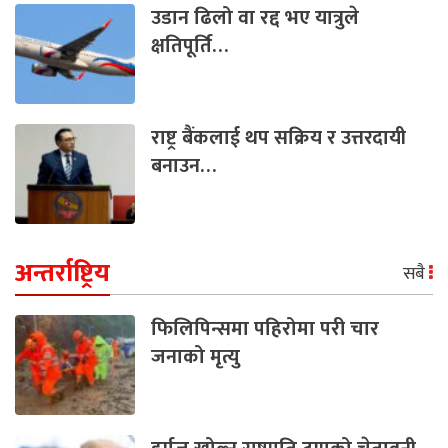
उडान ढिलो वा रद्द भए यात्रुले
क्षतिपूर्ति…
राष्ट्र बैंकलाई थप सक्रिय र उत्तरदायी
बनाउन…
अन्तर्राष्ट्रिय
सबै
फिलिपिन्समा पहिरोमा परी चार
जनाको मृत्यु