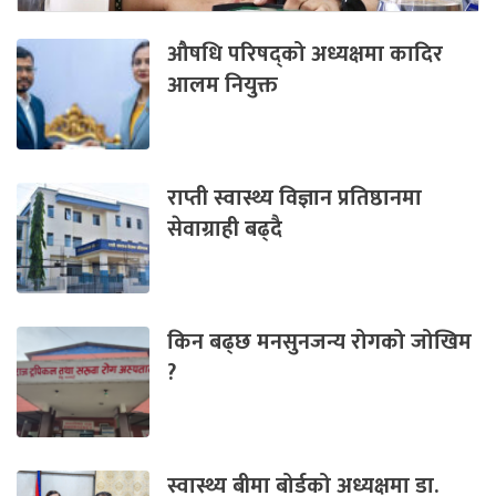
औषधि परिषद्को अध्यक्षमा कादिर
आलम नियुक्त
राप्ती स्वास्थ्य विज्ञान प्रतिष्ठानमा
सेवाग्राही बढ्दै
किन बढ्छ मनसुनजन्य रोगको जोखिम
?
स्वास्थ्य बीमा बोर्डको अध्यक्षमा डा.