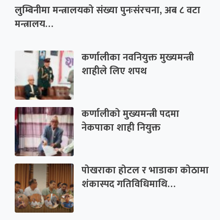
लुम्बिनीमा मन्त्रालयको संख्या पुनःसंरचना, अब ८ वटा
मन्त्रालय…
कर्णालीका नवनियुक्त मुख्यमन्त्री
शाहीले लिए शपथ
कर्णालीको मुख्यमन्त्री पदमा
नेकपाका शाही नियुक्त
पोखराका होटल र भाडाका कोठामा
शंकास्पद गतिविधिमाथि…