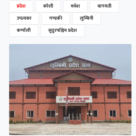
प्रदेश
कोशी
मधेश
बागमती
उपत्यका
गण्डकी
लुम्बिनी
कर्णाली
सुदुरपश्चिम प्रदेश