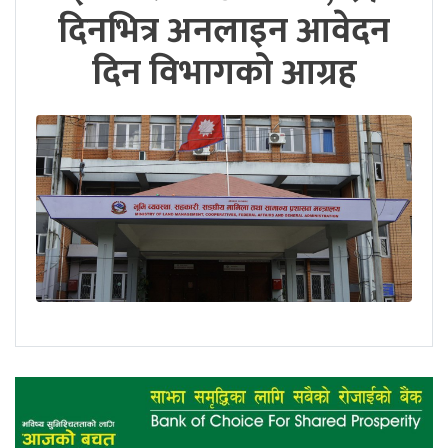
दिनभित्र अनलाइन आवेदन
दिन विभागको आग्रह