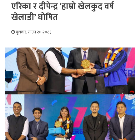
एरिका र दीपेन्द्र ‘हाम्रो खेलकुद वर्ष
खेलाडी’ घोषित
बुधवार, साउन २० २०८३