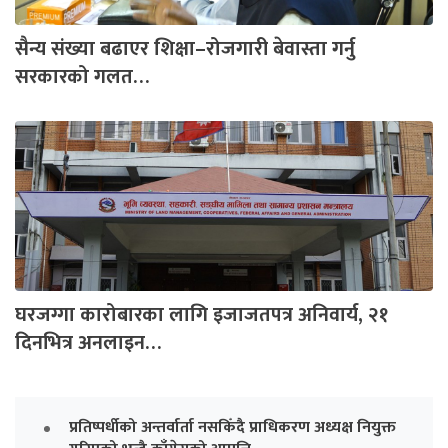
सैन्य संख्या बढाएर शिक्षा–रोजगारी बेवास्ता गर्नु
सरकारको गलत…
घरजग्गा कारोबारका लागि इजाजतपत्र अनिवार्य, २१
दिनभित्र अनलाइन…
प्रतिष्पर्धीको अन्तर्वार्ता नसकिँदै प्राधिकरण अध्यक्ष नियुक्त