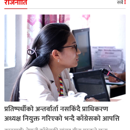
राजनीति
सबै
प्रतिष्पर्धीको अन्तर्वार्ता नसकिँदै प्राधिकरण
अध्यक्ष नियुक्त गरिएको भन्दै काँग्रेसको आपत्ति