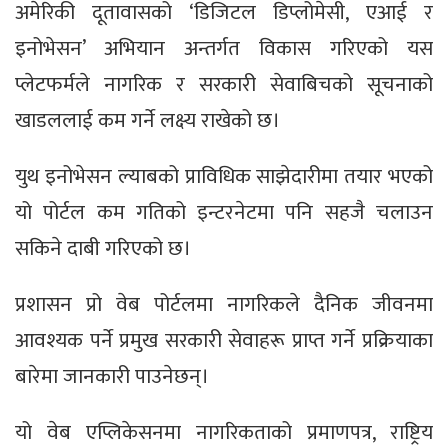
अमेरिकी दूतावासको ‘डिजिटल डिप्लोमेसी, एआई र
इनोभेसन’ अभियान अन्तर्गत विकास गरिएको यस
प्लेटफर्मले नागरिक र सरकारी सेवाबिचको सूचनाको
खाडललाई कम गर्ने लक्ष्य राखेको छ।
युथ इनोभेसन ल्याबको प्राविधिक साझेदारीमा तयार भएको
यो पोर्टल कम गतिको इन्टरनेटमा पनि सहजै चलाउन
सकिने दाबी गरिएको छ।
प्रशासन प्रो वेब पोर्टलमा नागरिकले दैनिक जीवनमा
आवश्यक पर्ने प्रमुख सरकारी सेवाहरू प्राप्त गर्ने प्रक्रियाका
बारेमा जानकारी पाउनेछन्।
यो वेब एप्लिकेसनमा नागरिकताको प्रमाणपत्र, राष्ट्रिय