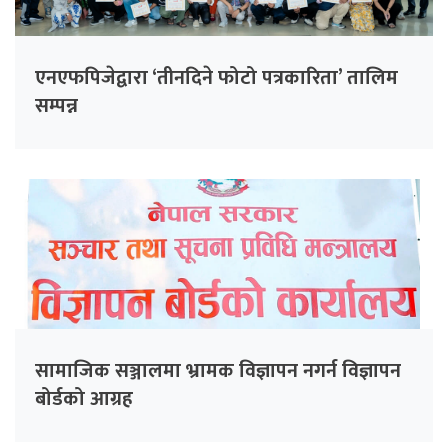
एनएफपिजेद्वारा ‘तीनदिने फोटो पत्रकारिता’ तालिम
सम्पन्न
सामाजिक सञ्जालमा भ्रामक विज्ञापन नगर्न विज्ञापन
बोर्डको आग्रह