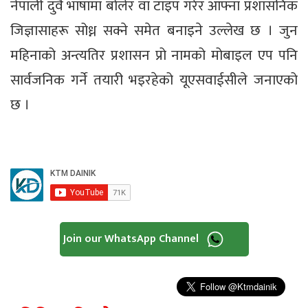
नेपाली दुवै भाषामा बोलेर वा टाइप गरेर आफ्ना प्रशासनिक
जिज्ञासाहरू सोध्न सक्ने समेत बनाइने उल्लेख छ । जुन
महिनाको अन्त्यतिर प्रशासन प्रो नामको मोबाइल एप पनि
सार्वजनिक गर्ने तयारी भइरहेको यूएसवाईसीले जनाएको
छ ।
Join our WhatsApp Channel