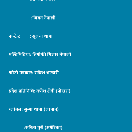
:जिबन नेपाली
कन्टेन्ट : सृजना थापा
मल्टिमिडिया: तिमोफी मिजार नेपाली
फोटो पत्रकार: राकेश भण्डारी
प्रदेश प्रतिनिधि: गणेश क्षेत्री (पोखरा)
ग्लोबल: सुम्मा थापा (जापान)
:सरिता पुरी (अमेरिका)