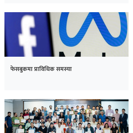
फेसबुकमा प्राविधिक समस्या