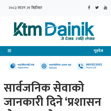
२०८३ साउन २१ बिहीबार
गृहपेज
सार्वजनिक सेवाको
जानकारी दिने ‘प्रशासन