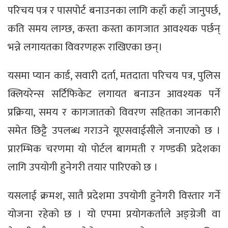
परिचय पत्र र पासपोर्ट बनाउनका लागि कहाँ कहाँ जानुपर्छ,
कति समय लाग्छ, कस्ता कस्ता कागजात आवश्यक पर्छन्
भन्ने लगायतका विवरणहरू राखिएका छन्।
यसमा प्यान कार्ड, सवारी दर्ता, मतदाता परिचय पत्र, पुलिस
क्लियरेन्स सर्टिफिकेट लगायत बनाउन आवश्यक पर्ने
प्रक्रिया, समय र कागजातको विवरण सहितका जानकारी
समेत छिट्टै उपलब्ध गराउने यूएसवाईसीले जनाएको छ ।
प्रारम्भिक चरणमा यो पोर्टल बागमती र गण्डकी प्रदेशका
लागि उपयोगी हुनेगरी तयार पारिएको छ ।
यसलाई क्रमश, सातै प्रदेशमा उपयोगी हुनेगरी विस्तार गर्ने
योजना रहेको छ । यो एपमा प्रयोगकर्ताले अङ्ग्रेजी वा