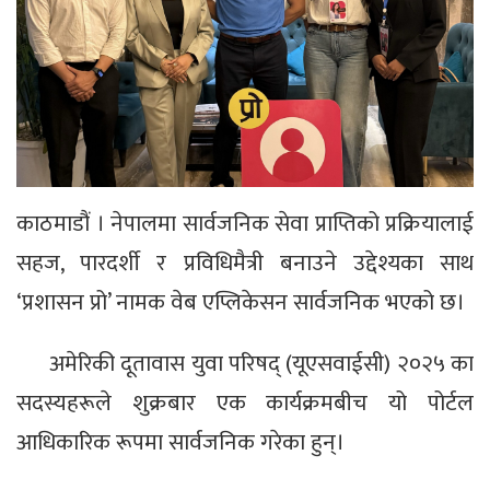
काठमाडौं । नेपालमा सार्वजनिक सेवा प्राप्तिको प्रक्रियालाई
सहज, पारदर्शी र प्रविधिमैत्री बनाउने उद्देश्यका साथ
‘प्रशासन प्रो’ नामक वेब एप्लिकेसन सार्वजनिक भएको छ।
अमेरिकी दूतावास युवा परिषद् (यूएसवाईसी) २०२५ का
सदस्यहरूले शुक्रबार एक कार्यक्रमबीच यो पोर्टल
आधिकारिक रूपमा सार्वजनिक गरेका हुन्।