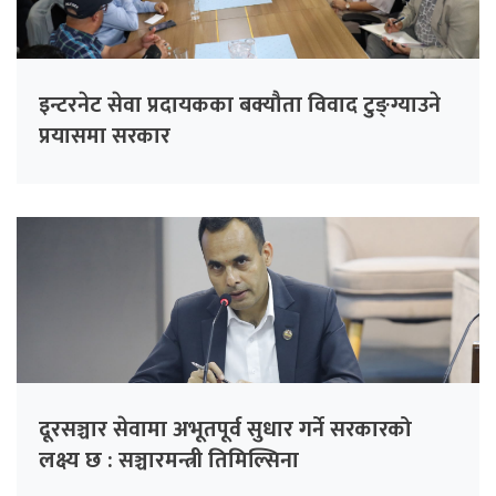
इन्टरनेट सेवा प्रदायकका बक्यौता विवाद टुङ्ग्याउने
प्रयासमा सरकार
दूरसञ्चार सेवामा अभूतपूर्व सुधार गर्ने सरकारको
लक्ष्य छ : सञ्चारमन्त्री तिमिल्सिना