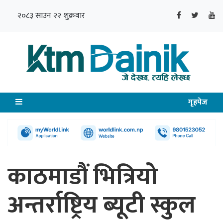
२०८३ साउन २२ शुक्रवार
गृहपेज
काठमाडौं भित्रियो
अन्तर्राष्ट्रिय ब्यूटी स्कुल