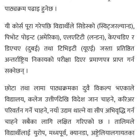
पाठ्यक्रम पढाइ हुनेछ ।
यी कोर्स पूरा गरेपछि विद्यार्थीले सिडेस्को (स्विट्जरल्यान्ड),
पिभोट पोइन्ट (अमेरिका), एलएटिटी (लन्डन), केएचडिए र
डिएचए (दुबई) तथा टिभिइटी (यूएई) जस्ता प्रतिष्ठित
अन्तर्राष्ट्रिय निकायको परीक्षा दिएर प्रमाणपत्र प्राप्त गर्न
सक्नेछन् ।
छोटा तथा लामा पाठ्यक्रमका दुवै विकल्प भएकाले
विद्यालय, कलेज उत्तीर्णदेखि विदेश जान चाहने, करिअर
परिवर्तन गर्ने चाहने, नयाँ उद्यम थाल्ने वा सीप अभिवृद्धि गर्न
चाहने सबैका लागि लक्षित गरिएको छ । तालिमले
विद्यार्थीलाई युरोप, मध्यपूर्व, क्यानडा, अष्ट्रेलियालगायतका