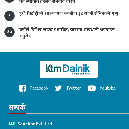
गर्न स्थानीय तहसँग समन्वय गरिने
हुथी विद्रोहीको आक्रमणमा कम्तीमा ३८ यमनी सैनिकको मृत्यु
९
वर्षाले विभिन्न सडक प्रभावित, यात्रामा सावधानी अपनाउन
१०
अनुरोध
Facebook
Twitter
Youtube
सम्पर्क
N.P. Sanchar Pvt. Ltd