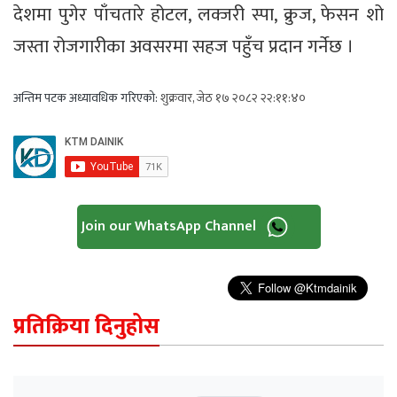
देशमा पुगेर पाँचतारे होटल, लक्जरी स्पा, क्रुज, फेसन शो
जस्ता रोजगारीका अवसरमा सहज पहुँच प्रदान गर्नेछ ।
अन्तिम पटक अध्यावधिक गरिएको:
शुक्रवार, जेठ १७ २०८२ २२:११:४०
Join our WhatsApp Channel
प्रतिक्रिया दिनुहोस