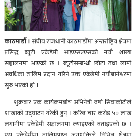
काठमाडौँ ।
संघीय राजधानी काठमाडौंमा अन्तर्राष्ट्रिय क्षेत्रमा
प्रसिद्ध ब्यूटी एकेडेमी आइएसएएसको नयाँ शाखा
सञ्चालनमा आएको छ । ब्यूटीसम्बन्धी छोटा तथा लामो
अवधिका तालिम प्रदान गरिने उक्त एकेडेमी नयाँबानेश्वरमा
सुरु भएको हो ।
शुक्रबार एक कार्यक्रमबीच अभिनेत्री वर्षा सिवाकोटीले
शाखाको उद्घाटन गरेकी हुन् । करिब चार करोड ५० लाख
लगानीमा एकेडेमी सञ्चालनमा ल्याइएको बताइएको छ ।
एस एकेडेमीमा तालिमप्राप्त जनशक्तिले विभिन्न क्षेत्रमा