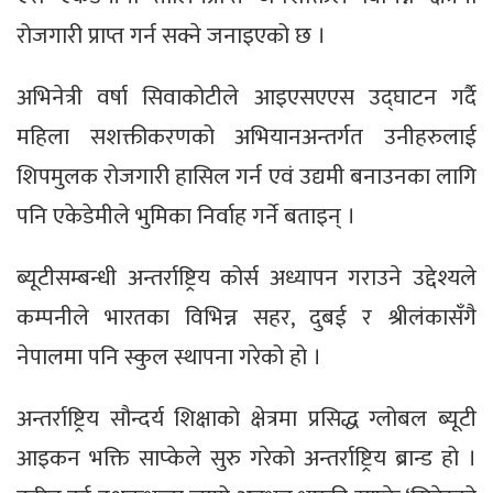
रोजगारी प्राप्त गर्न सक्ने जनाइएको छ ।
अभिनेत्री वर्षा सिवाकोटीले आइएसएएस उद्घाटन गर्दै
महिला सशक्तीकरणको अभियानअन्तर्गत उनीहरुलाई
शिपमुलक रोजगारी हासिल गर्न एवं उद्यमी बनाउनका लागि
पनि एकेडेमीले भुमिका निर्वाह गर्ने बताइन् ।
ब्यूटीसम्बन्धी अन्तर्राष्ट्रिय कोर्स अध्यापन गराउने उद्देश्यले
कम्पनीले भारतका विभिन्न सहर, दुबई र श्रीलंकासँगै
नेपालमा पनि स्कुल स्थापना गरेको हो ।
अन्तर्राष्ट्रिय सौन्दर्य शिक्षाको क्षेत्रमा प्रसिद्ध ग्लोबल ब्यूटी
आइकन भक्ति साप्केले सुरु गरेको अन्तर्राष्ट्रिय ब्रान्ड हो ।