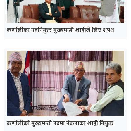
कर्णालीका नवनियुक्त मुख्यमन्त्री शाहीले लिए शपथ
कर्णालीको मुख्यमन्त्री पदमा नेकपाका शाही नियुक्त