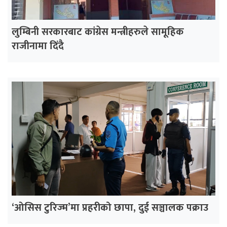
लुम्बिनी सरकारबाट कांग्रेस मन्त्रीहरुले सामूहिक
राजीनामा दिंदै
‘ओसिस टुरिज्म’मा प्रहरीको छापा, दुई सञ्चालक पक्राउ