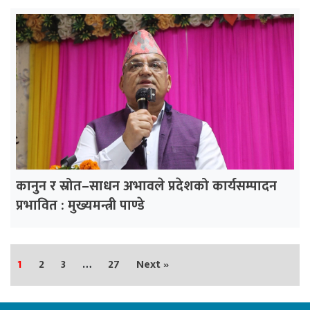
कानुन र स्रोत–साधन अभावले प्रदेशको कार्यसम्पादन
प्रभावित : मुख्यमन्त्री पाण्डे
1
2
3
…
27
Next »