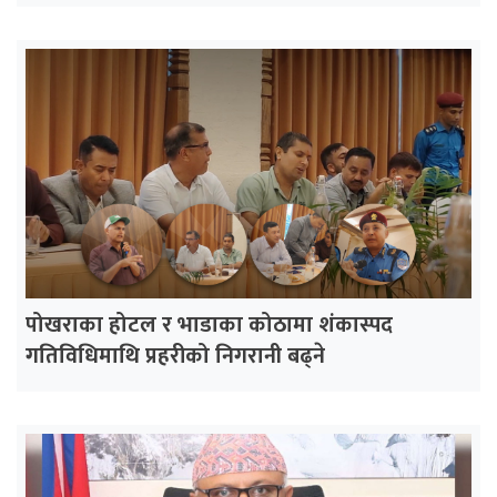
पोखराका होटल र भाडाका कोठामा शंकास्पद
गतिविधिमाथि प्रहरीको निगरानी बढ्ने