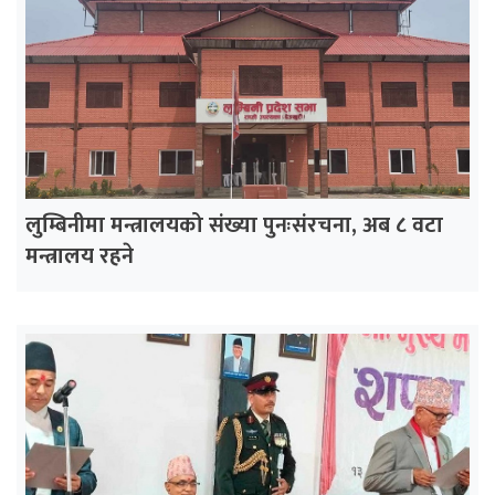
लुम्बिनीमा मन्त्रालयको संख्या पुनःसंरचना, अब ८ वटा
मन्त्रालय रहने