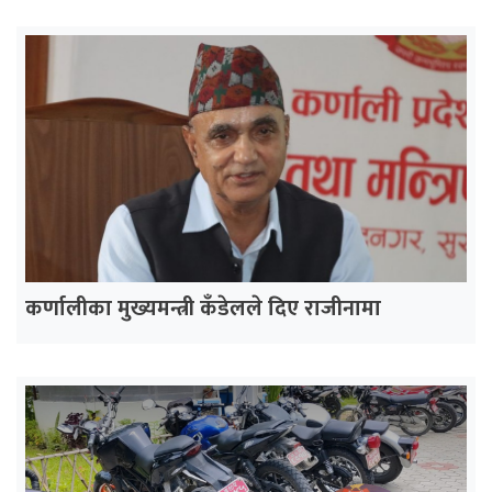
कर्णालीका मुख्यमन्त्री कँडेलले दिए राजीनामा