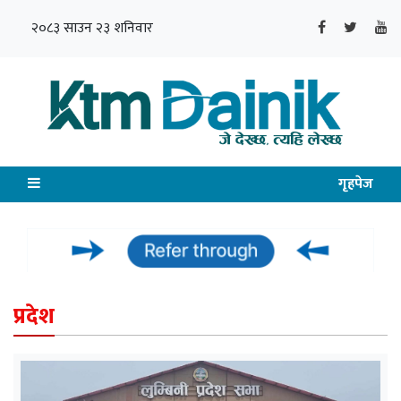
२०८३ साउन २३ शनिवार
गृहपेज
प्रदेश