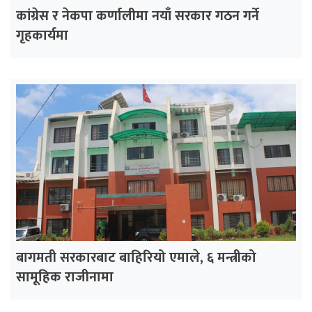
कांग्रेस र नेकपा कर्णालीमा नयाँ सरकार गठन गर्ने
गृहकार्यमा
बागमती सरकारबाट बाहिरियो एमाले, ६ मन्त्रीको
सामूहिक राजीनामा