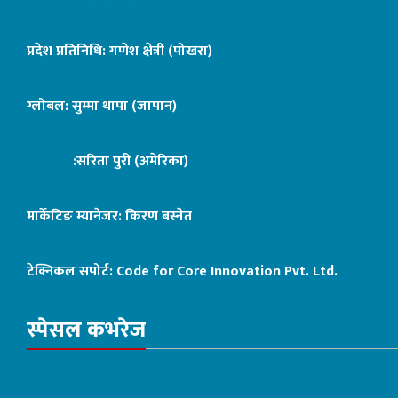
प्रदेश प्रतिनिधि: गणेश क्षेत्री (पोखरा)
ग्लोबल: सुम्मा थापा (जापान)
:सरिता पुरी (अमेरिका)
मार्केटिङ म्यानेजर: किरण बस्नेत
टेक्निकल सपोर्ट:
Code for Core Innovation Pvt. Ltd.
स्पेसल कभरेज