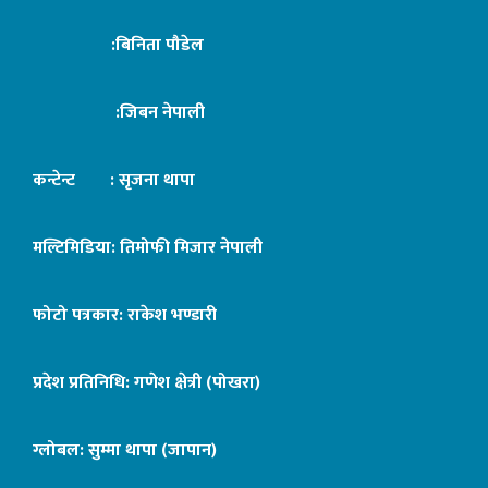
:बिनिता पौडेल
:जिबन नेपाली
कन्टेन्ट : सृजना थापा
मल्टिमिडिया: तिमोफी मिजार नेपाली
फोटो पत्रकार: राकेश भण्डारी
प्रदेश प्रतिनिधि: गणेश क्षेत्री (पोखरा)
ग्लोबल: सुम्मा थापा (जापान)