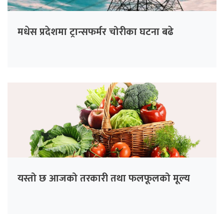
मधेस प्रदेशमा ट्रान्सफर्मर चोरीका घटना बढे
यस्तो छ आजको तरकारी तथा फलफूलको मूल्य