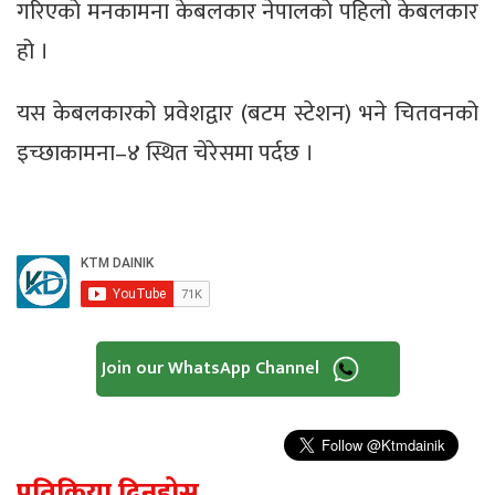
गरिएको मनकामना केबलकार नेपालको पहिलो केबलकार
हो ।
यस केबलकारको प्रवेशद्वार (बटम स्टेशन) भने चितवनको
इच्छाकामना–४ स्थित चेरेसमा पर्दछ ।
Join our WhatsApp Channel
प्रतिक्रिया दिनुहोस