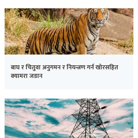
बाघ र चितुवा अनुगमन र नियन्त्रण गर्न खोरसहित
क्यामरा जडान