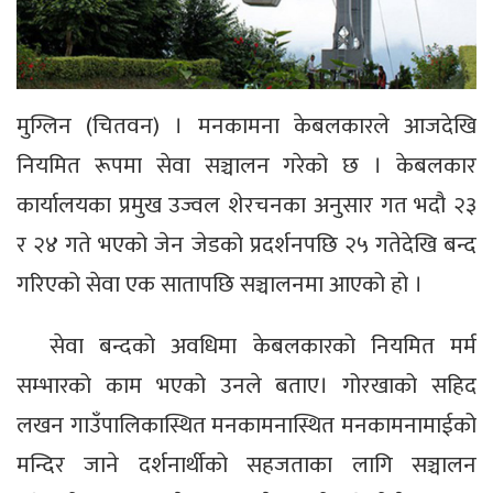
मुग्लिन (चितवन) । मनकामना केबलकारले आजदेखि
नियमित रूपमा सेवा सञ्चालन गरेको छ । केबलकार
कार्यालयका प्रमुख उज्वल शेरचनका अनुसार गत भदौ २३
र २४ गते भएको जेन जेडको प्रदर्शनपछि २५ गतेदेखि बन्द
गरिएको सेवा एक सातापछि सञ्चालनमा आएको हो ।
सेवा बन्दको अवधिमा केबलकारको नियमित मर्म
सम्भारको काम भएको उनले बताए। गोरखाको सहिद
लखन गाउँपालिकास्थित मनकामनास्थित मनकामनामाईको
मन्दिर जाने दर्शनार्थीको सहजताका लागि सञ्चालन