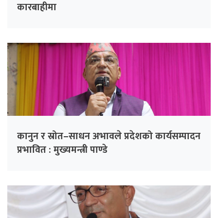
कारबाहीमा
कानुन र स्रोत–साधन अभावले प्रदेशको कार्यसम्पादन
प्रभावित : मुख्यमन्त्री पाण्डे