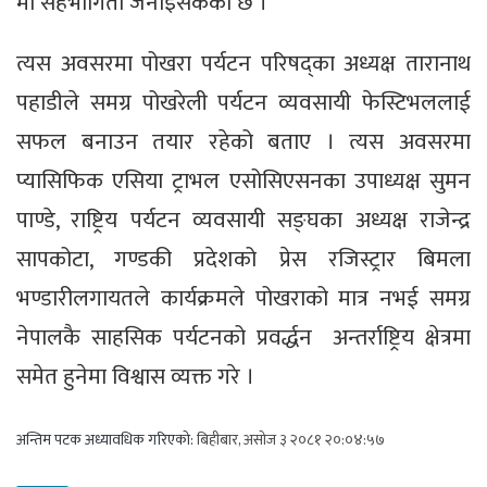
मा सहभागिता जनाइसकेको छ ।
त्यस अवसरमा पोखरा पर्यटन परिषद्का अध्यक्ष तारानाथ
पहाडीले समग्र पोखरेली पर्यटन व्यवसायी फेस्टिभललाई
सफल बनाउन तयार रहेको बताए । त्यस अवसरमा
प्यासिफिक एसिया ट्राभल एसोसिएसनका उपाध्यक्ष सुमन
पाण्डे, राष्ट्रिय पर्यटन व्यवसायी सङ्घका अध्यक्ष राजेन्द्र
सापकोटा, गण्डकी प्रदेशको प्रेस रजिस्ट्रार बिमला
भण्डारीलगायतले कार्यक्रमले पोखराको मात्र नभई समग्र
नेपालकै साहसिक पर्यटनको प्रवर्द्धन अन्तर्राष्ट्रिय क्षेत्रमा
समेत हुनेमा विश्वास व्यक्त गरे ।
अन्तिम पटक अध्यावधिक गरिएको:
बिहीबार, असोज ३ २०८१ २०:०४:५७