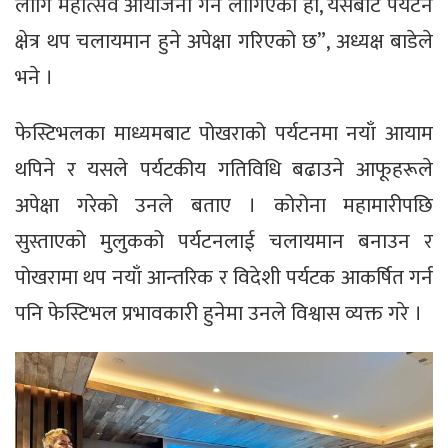
लागि महोत्सव आयोजना गर्न लागिएको हो, यसबाट पर्यटन
क्षेत्र थप चलायमान हुने अपेक्षा गरिएको छ”, अध्यक्ष बाडेले
भने ।
फेस्टिभलका माध्यमबाट पोखराको पर्यटनमा नयाँ आयाम
थपिने र यसले पर्यटकीय गतिविधि बढाउने आफूहरूले
अपेक्षा गरेको उनले बताए । कोरोना महामारीपछि
सुस्ताएको मुलुकको पर्यटनलाई चलायमान बनाउन र
पोखरामा थप नयाँ आन्तरिक र विदेशी पर्यटक आकर्षित गर्न
पनि फेस्टिभल प्रभावकारी हुनेमा उनले विश्वास व्यक्त गरे ।