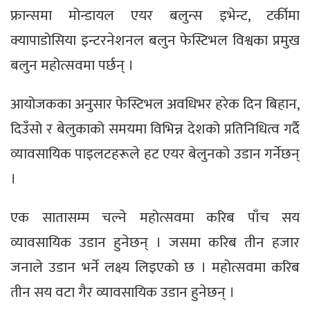
फ्रान्समा मोन्डायल एयर बलुन्स इभेन्ट, टर्कीमा
क्यापाडोसिया इन्टरनेशनल बलुन फेस्टिभल विश्वका प्रमुख
बलुन महोत्सवमा पर्छन् ।
आयोजकका अनुसार फेस्टिभल अवधिभर हरेक दिन बिहान,
दिउँसो र बेलुकाको समयमा विभिन्न देशको प्रतिनिधित्व गर्दै
व्यावसायिक पाइलटहरूले हट एयर बेलुनको उडान गर्नेछन्
।
एक सातासम्म चल्ने महोत्सवमा करिब पाँच सय
व्यावसायिक उडान हुनेछन् । जसमा करिब तीन हजार
जनाले उडान भर्ने लक्ष्य लिइएको छ । महोत्सवमा करिब
तीन सय वटा गैर व्यावसायिक उडान हुनेछन् ।