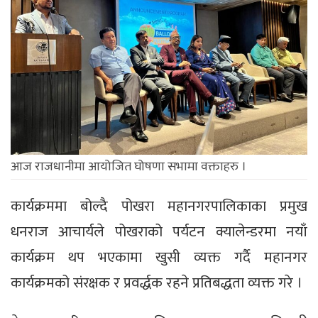
आज राजधानीमा आयोजित घोषणा सभामा वक्ताहरु ।
कार्यक्रममा बोल्दै पोखरा महानगरपालिकाका प्रमुख
धनराज आचार्यले पोखराको पर्यटन क्यालेन्डरमा नयाँ
कार्यक्रम थप भएकामा खुसी व्यक्त गर्दै महानगर
कार्यक्रमको संरक्षक र प्रवर्द्धक रहने प्रतिबद्धता व्यक्त गरे ।