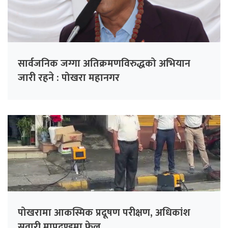
सार्वजनिक जग्गा अतिक्रमणविरुद्धको अभियान
जारी रहने : पोखरा महानगर
पोखरामा आकस्मिक प्रदूषण परीक्षण, अधिकांश
सवारी मापदण्डमा फेल