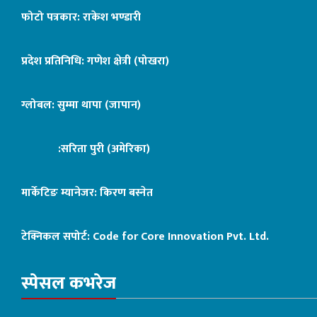
फोटो पत्रकार: राकेश भण्डारी
प्रदेश प्रतिनिधि: गणेश क्षेत्री (पोखरा)
ग्लोबल: सुम्मा थापा (जापान)
:सरिता पुरी (अमेरिका)
मार्केटिङ म्यानेजर: किरण बस्नेत
टेक्निकल सपोर्ट:
Code for Core Innovation Pvt. Ltd.
स्पेसल कभरेज