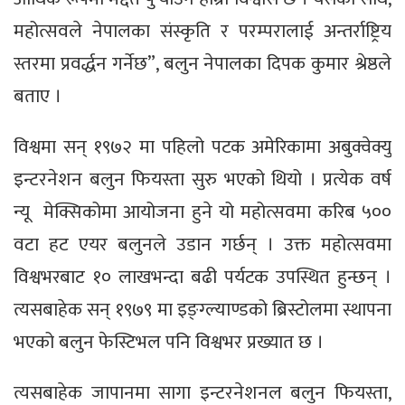
महोत्सवले नेपालका संस्कृति र परम्परालाई अन्तर्राष्ट्रिय
स्तरमा प्रवर्द्धन गर्नेछ”, बलुन नेपालका दिपक कुमार श्रेष्ठले
बताए ।
विश्वमा सन् १९७२ मा पहिलो पटक अमेरिकामा अबुक्वेक्यु
इन्टरनेशन बलुन फियस्ता सुरु भएको थियो । प्रत्येक वर्ष
न्यू मेक्सिकोमा आयोजना हुने यो महोत्सवमा करिब ५००
वटा हट एयर बलुनले उडान गर्छन् । उक्त महोत्सवमा
विश्वभरबाट १० लाखभन्दा बढी पर्यटक उपस्थित हुन्छन् ।
त्यसबाहेक सन् १९७९ मा इङ्ग्ल्याण्डको ब्रिस्टोलमा स्थापना
भएको बलुन फेस्टिभल पनि विश्वभर प्रख्यात छ ।
त्यसबाहेक जापानमा सागा इन्टरनेशनल बलुन फियस्ता,