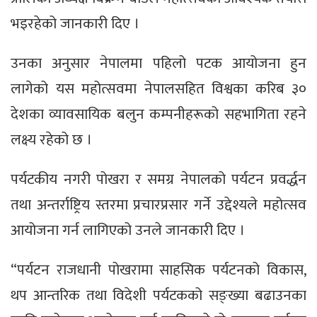
भइरहेको जानकारी दिए ।
उनका अनुसार नेपालमा पहिलो पटक आयोजना हुन
लागेको यस महोत्सवमा नेपालसहित विश्वका करिब ३०
देशका व्यावसायिक बलुन कम्पनीहरूको सहभागिता रहने
लक्ष्य रहेको छ ।
पर्यटकीय नगरी पोखरा र समग्र नेपालको पर्यटन प्रवर्द्धन
तथा अन्तर्राष्ट्रिय स्तरमा प्रचारप्रसार गर्ने उद्देश्यले महोत्सव
आयोजना गर्न लागिएको उनले जानकारी दिए ।
“पर्यटन राजधानी पोखरामा साहसिक पर्यटनको विकास,
थप आन्तरिक तथा विदेशी पर्यटकको सङ्ख्या बढाउनका