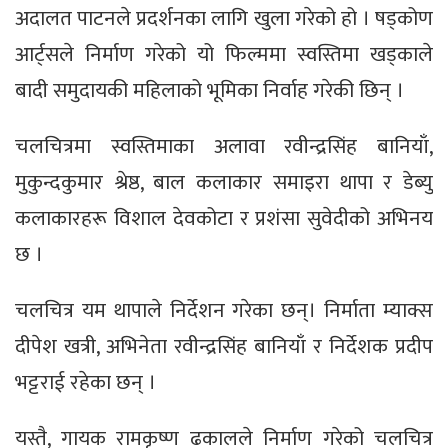
अदालत पाटनले प्रदर्शनका लागि खुला गरेको हो । षड्कोण
आर्ट्सले निर्माण गरेको यो फिल्ममा स्वस्तिमा खड्काले
बादी समुदायकी महिलाको भूमिका निर्वाह गरेकी छिन् ।
चलचित्रमा स्वस्तिमाका अलावा रवीन्द्रसिंह बानियाँ,
मुकुन्दकुमार श्रेष्ठ, बाल कलाकार समाइरा थापा र डेब्यु
कलाकारहरू विशाल देवकोटा र प्रशंसा सुवेदीको अभिनय
छ ।
चलचित्र यम थापाले निर्देशन गरेका छन्। निर्माता म्याक्स
दीपेश खत्री, अभिनेता रवीन्द्रसिंह बानियाँ र निर्देशक प्रदीप
भट्टराई रहेका छन् ।
यस्तै, गायक रामकृष्ण ढकालले निर्माण गरेको चलचित्र