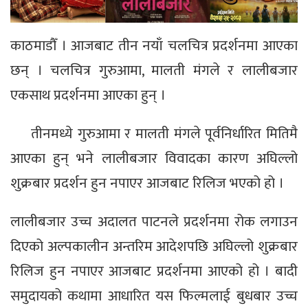
काठमाडौँ । आजबाट तीन नयाँ चलचित्र प्रदर्शनमा आएका
छन् । चलचित्र गुरुआमा, मालती मंगले र लालीबजार
एकसाथ प्रदर्शनमा आएका हुन् ।
तीनमध्ये गुरुआमा र मालती मंगले पूर्वनिर्धारित मितिमै
आएका हुन् भने लालीबजार विवादका कारण अघिल्लो
शुक्रबार प्रदर्शन हुन नपाएर आजबाट रिलिज भएको हो ।
लालीबजार उच्च अदालत पाटनले प्रदर्शनमा रोक लगाउन
दिएको अल्पकालीन अन्तरिम आदेशपछि अघिल्लो शुक्रबार
रिलिज हुन नपाएर आजबाट प्रदर्शनमा आएको हो । बादी
समुदायको कथामा आधारित यस फिल्मलाई बुधबार उच्च