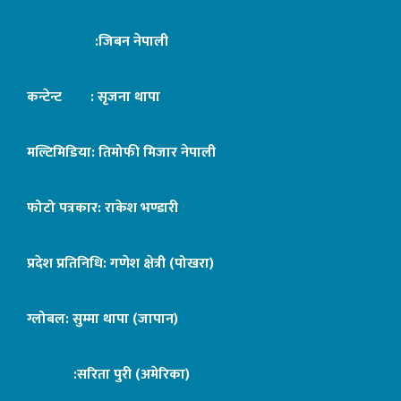
:जिबन नेपाली
कन्टेन्ट : सृजना थापा
मल्टिमिडिया: तिमोफी मिजार नेपाली
फोटो पत्रकार: राकेश भण्डारी
प्रदेश प्रतिनिधि: गणेश क्षेत्री (पोखरा)
ग्लोबल: सुम्मा थापा (जापान)
:सरिता पुरी (अमेरिका)