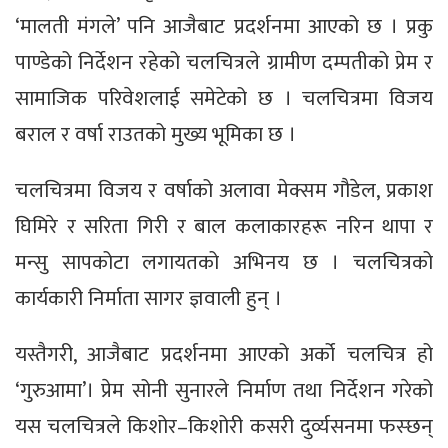
‘मालती मंगले’ पनि आजैबाट प्रदर्शनमा आएको छ । प्रकु
पाण्डेको निर्देशन रहेको चलचित्रले ग्रामीण दम्पतीको प्रेम र
सामाजिक परिवेशलाई समेटेको छ । चलचित्रमा विजय
बराल र वर्षा राउतको मुख्य भूमिका छ ।
चलचित्रमा विजय र वर्षाको अलावा मेक्सम गौडेल, प्रकाश
घिमिरे र सरिता गिरी र बाल कलाकारहरू नरिन थापा र
मन्सु सापकोटा लगायतको अभिनय छ । चलचित्रको
कार्यकारी निर्माता सागर ज्ञवाली हुन् ।
यस्तैगरी, आजैबाट प्रदर्शनमा आएको अर्को चलचित्र हो
‘गुरुआमा’। प्रेम सोनी सुनारले निर्माण तथा निर्देशन गरेको
यस चलचित्रले किशोर–किशोरी कसरी दुर्व्यसनमा फस्छन्