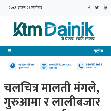
२०८३ साउन २१ बिहीबार
गृहपेज
चलचित्र मालती मंगले,
गुरुआमा र लालीबजार