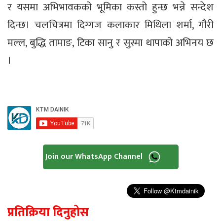
र यसमा अभिभावकको भूमिका कस्तो हुन्छ भन्ने सन्देश
दिन्छ। चलचित्रमा दिग्गज कलाकार मिथिला शर्मा, गौरी
मल्ल, बुद्धि तामाङ, टिका सानु र सुस्मा थापाको अभिनय छ
।
Join our WhatsApp Channel
प्रतिक्रिया दिनुहोस