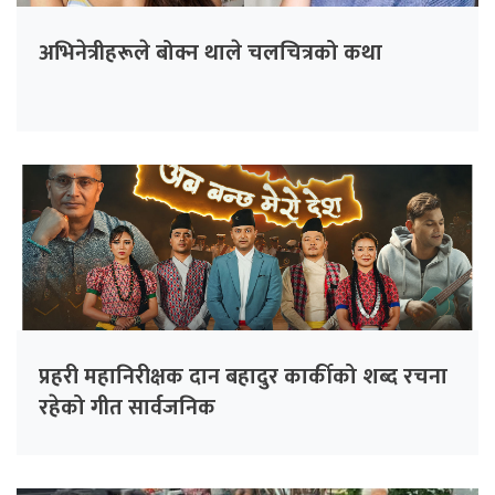
अभिनेत्रीहरूले बोक्न थाले चलचित्रको कथा
प्रहरी महानिरीक्षक दान बहादुर कार्कीको शब्द रचना
रहेको गीत सार्वजनिक