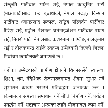
संस्कृति पार्टीबाट आरेन राई, नेपाल कम्युनिष्ट पार्टी
(माओवादी)बाट चन्द्र बुढाथोकी, नेपाल मदजुर किसान
पार्टीबाट ध्यानप्रसाद ढकाल, राष्ट्रिय परिवर्तन पार्टीबाट
मिरेश राई, मङ्गोल नेशनल अर्गनाइजेशन पार्टीबाट प्रयाग
राई, मितेरी पार्टी नेपालबाट केशरमान चाम्लिङ, राजकुमार
राई र तीलकचन्द्र राईले स्वतन्त्र उम्मेदवारी दिएको जिल्ला
निर्वाचन कार्यालयले जनाएको छ ।
यहाँका उम्मेदवारले ग्रामीण क्षेत्रको विकाससँगै स्वास्थ्य,
शिक्षा, श्रम, वैदेशिक रोजगारलगायत क्षेत्रमा सुधार गर्दै
सुशासन कायम गराउने प्रतिबद्धता जनाएका छन् ।
किसानका समस्या समाधान गर्ने नीति निर्माण गर्ने, पर्यटन
प्रवर्द्धन गर्ने, भ्रष्टाचार अन्त्यका लागि योजनाबद्ध काम गर्ने,