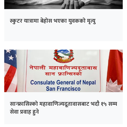
स्कुटर यात्रामा बेहोस भएका युवकको मृत्यु
सान्फ्रासिस्को महावाणिज्यदूतावासबाट भदौ १५ सम्म
सेवा प्रवाह हुने