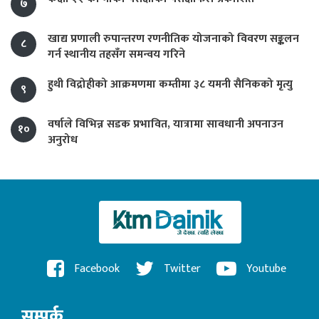
७
खाद्य प्रणाली रुपान्तरण रणनीतिक योजनाको विवरण सङ्कलन
८
गर्न स्थानीय तहसँग समन्वय गरिने
हुथी विद्रोहीको आक्रमणमा कम्तीमा ३८ यमनी सैनिकको मृत्यु
९
वर्षाले विभिन्न सडक प्रभावित, यात्रामा सावधानी अपनाउन
१०
अनुरोध
Facebook
Twitter
Youtube
सम्पर्क