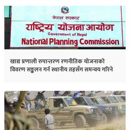
खाद्य प्रणाली रुपान्तरण रणनीतिक योजनाको
विवरण सङ्कलन गर्न स्थानीय तहसँग समन्वय गरिने