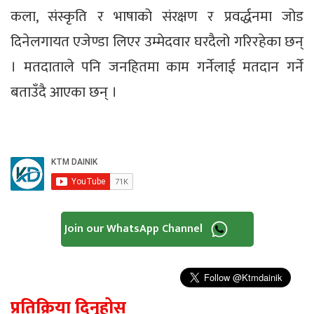
कला, संस्कृति र भाषाको संरक्षण र प्रवर्द्धनमा जोड
दिनेलगायत एजेण्डा लिएर उम्मेदवार घरदैलो गरिरहेका छन्
। मतदाताले पनि जनहितमा काम गर्नेलाई मतदान गर्ने
बताउँदै आएका छन् ।
Join our WhatsApp Channel
प्रतिक्रिया दिनुहोस