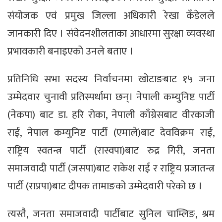
संयोजक एवं प्रमुख जिल्ला अधिकारी रेखा कँडेलले
जानकारी दिए । संवेदनशीलताका आधारमा सुरक्षा व्यवस्था
प्रभावकारी बनाइएको उनले बताए ।
प्रतिनिधि सभा सदस्य निर्वाचनमा खोटाङबाट १५ जना
उम्मेदवार चुनावी प्रतिस्पर्धामा छन्। नेपाली कम्युनिष्ट पार्टी
(नेकपा) बाट डा. हरि रोका, नेपाली काँग्रेसबाट वीरकाजी
राई, नेपाल कम्युनिष्ट पार्टी (एमाले)बाट देवविक्रम राई,
राष्ट्रिय स्वतन्त्र पार्टी (रास्वपा)बाट रुद्र गिरी, जनता
समाजवादी पार्टी (जसपा)बाट राकेश राई र राष्ट्रिय प्रजातन्त्र
पार्टी (राप्रपा)बाट दीपक तामाङको उम्मेदवारी परेको छ ।
त्यस्तै, जनता समाजवादी पार्टीबाट सुनिल चाम्लिङ, श्रम