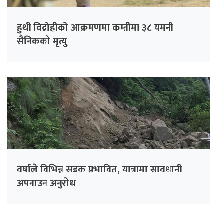
हुथी विद्रोहीको आक्रमणमा कम्तीमा ३८ यमनी
सैनिकको मृत्यु
वर्षाले विभिन्न सडक प्रभावित, यात्रामा सावधानी
अपनाउन अनुरोध