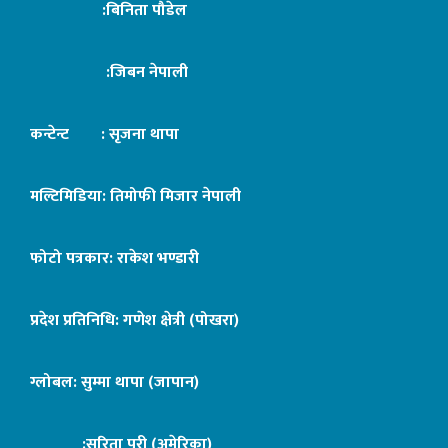
:बिनिता पौडेल
:जिबन नेपाली
कन्टेन्ट : सृजना थापा
मल्टिमिडिया: तिमोफी मिजार नेपाली
फोटो पत्रकार: राकेश भण्डारी
प्रदेश प्रतिनिधि: गणेश क्षेत्री (पोखरा)
ग्लोबल: सुम्मा थापा (जापान)
:सरिता पुरी (अमेरिका)