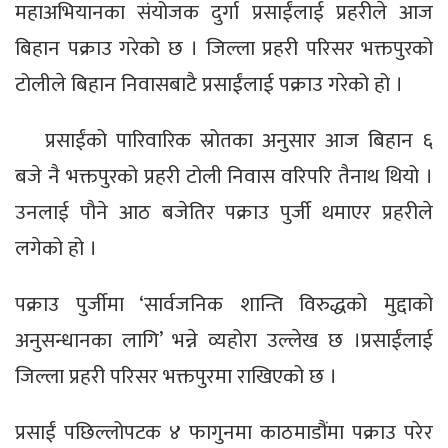
महाअभियानका संयोजक दुर्गा प्रसाईंलाई प्रहरीले आज
बिहान पक्राउ गरेको छ । जिल्ला प्रहरी परिसर भक्तपुरको
टोलीले बिहान निवासबाटै प्रसाईंलाई पक्राउ गरेको हो ।
प्रसाईंको पारिवारिक स्रोतका अनुसार आज बिहान ६
बजे नै भक्तपुरको प्रहरी टोली निवास वरिपरि तैनाथ थियो ।
उनलाई पौने आठ बजेतिर पक्राउ पुर्जी थमाएर प्रहरीले
लगेको हो ।
पक्राउ पुर्जीमा ‘सार्वजनिक शान्ति विरुद्धको मुद्दाको
अनुसन्धानका लागि’ भन्ने व्यहोरा उल्लेख छ ।प्रसाईंलाई
जिल्ला प्रहरी परिसर भक्तपुरमा राखिएको छ ।
प्रसाईं पछिल्लोपटक ४ फागुनमा काठमाडौंमा पक्राउ परेर