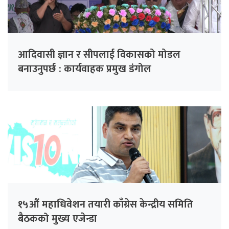
आदिवासी ज्ञान र सीपलाई विकासको मोडल
बनाउनुपर्छ : कार्यवाहक प्रमुख डंगोल
१५औं महाधिवेशन तयारी काँग्रेस केन्द्रीय समिति
बैठकको मुख्य एजेन्डा