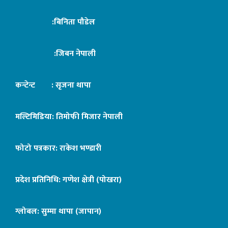
:बिनिता पौडेल
:जिबन नेपाली
कन्टेन्ट : सृजना थापा
मल्टिमिडिया: तिमोफी मिजार नेपाली
फोटो पत्रकार: राकेश भण्डारी
प्रदेश प्रतिनिधि: गणेश क्षेत्री (पोखरा)
ग्लोबल: सुम्मा थापा (जापान)