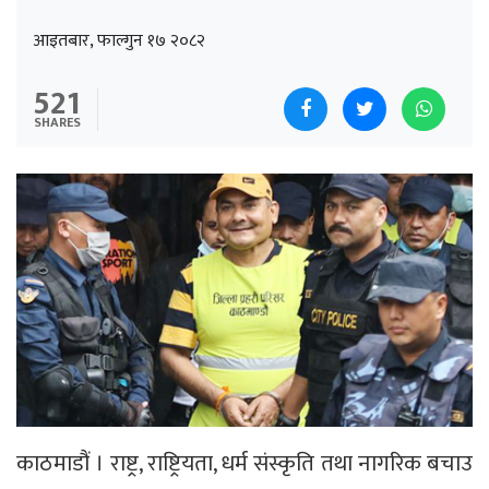
आइतबार, फाल्गुन १७ २०८२
521
SHARES
काठमाडौं । राष्ट्र, राष्ट्रियता, धर्म संस्कृति तथा नागरिक बचाउ