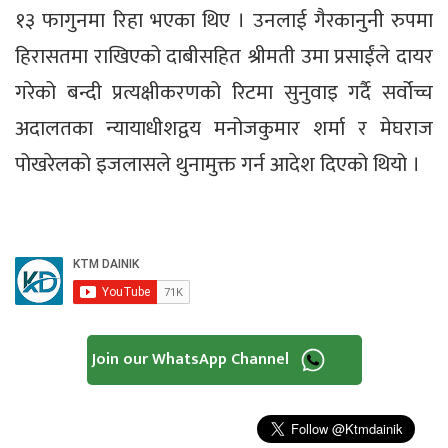
१३ फागुनमा रिहा भएका थिए । उनलाई गैरकानुनी रुपमा
हिरासतमा राखिएको दाबीसहित श्रीमती उमा प्रसाईंले दायर
गरेको बन्दी प्रत्यक्षीकरणको रिटमा सुनुवाइ गर्दै सर्वोच्च
अदालतका न्यायाधीशद्वय मनोजकुमार शर्मा र मेघराज
पोखरेलको इजलासले थुनामुक्त गर्न आदेश दिएको थियो ।
Join our WhatsApp Channel