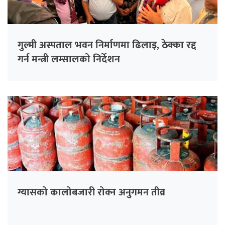
गुल्मी अस्पताल भवन निर्माणमा ढिलाइ, ठेक्का रद्द
गर्न मन्त्री लम्सालको निर्देशन
ग्यासको कालोबजारी रोक्न अनुगमन तीव्र