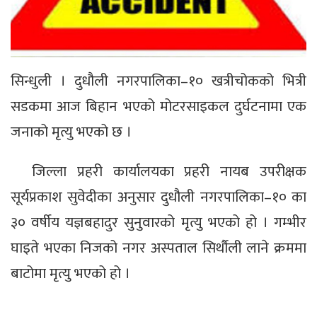
सिन्धुली । दुधौली नगरपालिका–१० खत्रीचोकको भित्री
सडकमा आज बिहान भएको मोटरसाइकल दुर्घटनामा एक
जनाको मृत्यु भएको छ ।
जिल्ला प्रहरी कार्यालयका प्रहरी नायब उपरीक्षक
सूर्यप्रकाश सुवेदीका अनुसार दुधौली नगरपालिका–१० का
३० वर्षीय यज्ञबहादुर सुनुवारको मृत्यु भएको हो । गम्भीर
घाइते भएका निजको नगर अस्पताल सिर्थौली लाने क्रममा
बाटोमा मृत्यु भएको हो ।