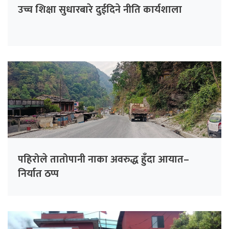
उच्च शिक्षा सुधारबारे दुईदिने नीति कार्यशाला
पहिरोले तातोपानी नाका अवरुद्ध हुँदा आयात–
निर्यात ठप्प