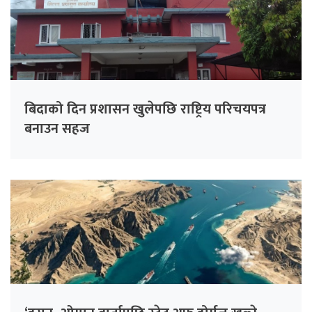
बिदाको दिन प्रशासन खुलेपछि राष्ट्रिय परिचयपत्र
बनाउन सहज