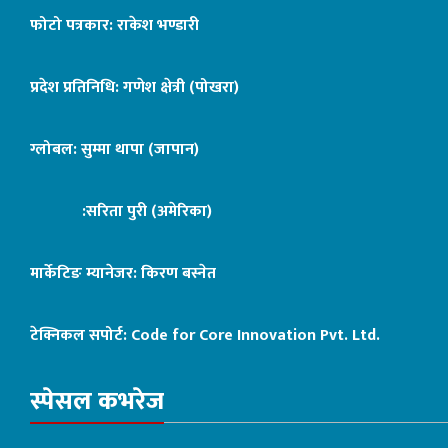
फोटो पत्रकार: राकेश भण्डारी
प्रदेश प्रतिनिधि: गणेश क्षेत्री (पोखरा)
ग्लोबल: सुम्मा थापा (जापान)
:सरिता पुरी (अमेरिका)
मार्केटिङ म्यानेजर: किरण बस्नेत
टेक्निकल सपोर्ट:
Code for Core Innovation Pvt. Ltd.
स्पेसल कभरेज