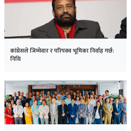
कांग्रेसले जिम्मेवार र परिपक्व भूमिका निर्वाह गर्छ:
निधि