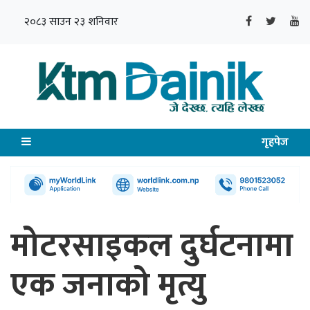
२०८३ साउन २३ शनिवार
गृहपेज
मोटरसाइकल दुर्घटनामा
एक जनाको मृत्यु