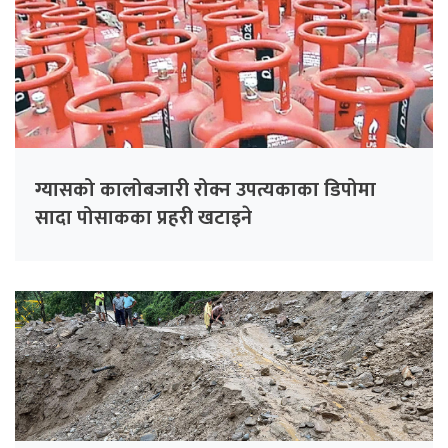
ग्यासको कालोबजारी रोक्न उपत्यकाका डिपोमा
सादा पोसाकका प्रहरी खटाइने