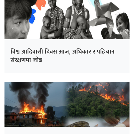
विश्व आदिवासी दिवस आज, अधिकार र पहिचान
संरक्षणमा जोड