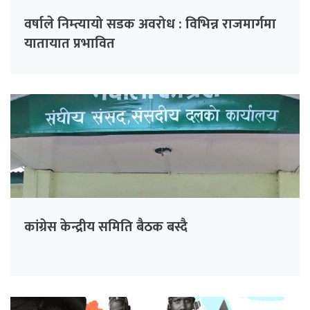
वर्षाले निम्त्यायो सडक अवरोध : विभिन्न राजमार्गमा
यातायात प्रभावित
कांग्रेस केन्द्रीय समिति बैठक बस्दै