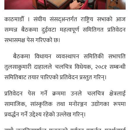
काठमाडौँ । संघीय संसद्अन्तर्गत राष्ट्रिय सभाको आज
सम्पन्न बैठकमा दुईवटा महत्वपूर्ण समितिगत प्रतिवेदन
सभासमक्ष पेस गरिएको छ।
बैठकमा विधायन व्यवस्थापन समितिकी सभापति
तुलसाकुमारी दाहालले चलचित्र विधेयक, २०८१ सम्बन्धी
समितिबाट तयार पारिएको प्रतिवेदन प्रस्तुत गरिन्।
प्रतिवेदन पेस गर्ने क्रममा उनले चलचित्र क्षेत्रलाई
सामाजिक, सांस्कृतिक तथा मनोरञ्जन उद्योगका रूपमा
प्रवर्द्धन गर्ने उद्देश्य रहेको उल्लेख गरिन्।