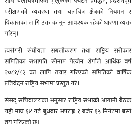
साथै चलचित्रमार्फत मुलुकको पर्यटन प्रवर्द्धन, प्रदर्शनपूर्व
परीक्षणको व्यवस्था तथा चलचित्र क्षेत्रको नियमन र
विकासका लागि उक्त कानुन आवश्यक रहेको धारणा व्यक्त
गरिन्।
त्यसैगरी संघीयता सबलीकरण तथा राष्ट्रिय सरोकार
समितिका सभापति सोनाम गेल्जेन शेर्पाले आर्थिक वर्ष
२०८१/८२ का लागि तयार गरिएको समितिको वार्षिक
प्रतिवेदन राष्ट्रिय सभामा प्रस्तुत गरे।
संसद् सचिवालयका अनुसार राष्ट्रिय सभाको आगामी बैठक
यही माघ १४ गते बुधबार अपराह्न १ बजेर १५ मिनेटमा बस्ने
तय गरिएको छ।