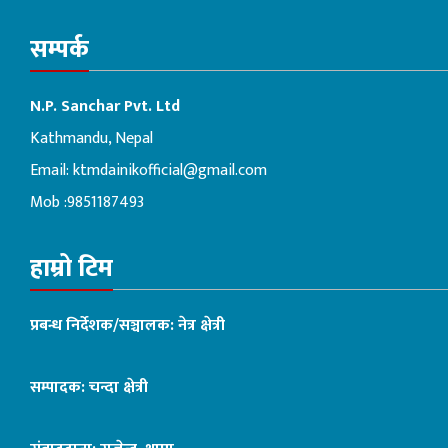
सम्पर्क
N.P. Sanchar Pvt. Ltd
Kathmandu, Nepal
Email:
ktmdainikofficial@gmail.com
Mob :9851187493
हाम्रो टिम
प्रबन्ध निर्देशक/सञ्चालक: नेत्र क्षेत्री
सम्पादक: चन्दा क्षेत्री