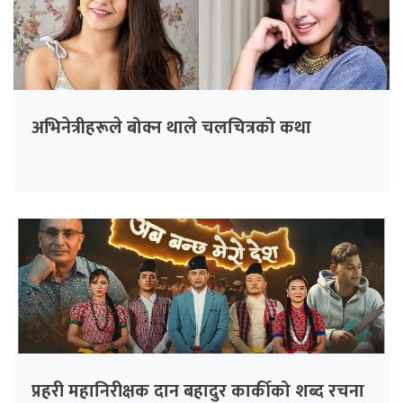
अभिनेत्रीहरूले बोक्न थाले चलचित्रको कथा
प्रहरी महानिरीक्षक दान बहादुर कार्कीको शब्द रचना