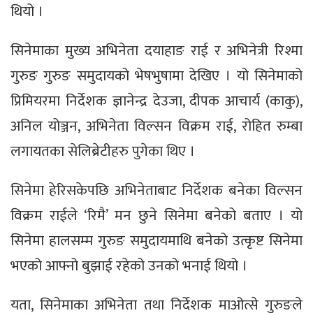
थियो ।
सिनेमाका मुख्य अभिनेता दयाहाङ राई र अभिनेत्री रिश्मा
गुरुङ गुरुङ समुदायको भेषभुषामा देखिए । यो सिनेमाको
प्रिमियरमा निर्देशक ज्ञानेन्द्र देउजा, दीपक आचार्य (काकु),
अनिल योञ्जन, अभिनेता विल्सन विक्रम राई, रोहित रुम्बा
लगायतका सेलिब्रेटीहरु पुगेका थिए ।
सिनेमा हेरिसकेपछि अभिनेताबाट निर्देशक बनेका विल्सन
विक्रम राईले ‘रिमै’ मन छुने सिनेमा बनेको बताए । यो
सिनेमा हालसम्म गुरुङ समुदायमाथि बनेको उत्कृष्ट सिनेमा
भएको आफ्नो बुझाई रहेको उनको भनाई थियो ।
यता, सिनेमाका अभिनेता तथा निर्देशक माओत्से गुरुङले