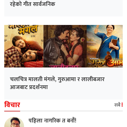
रहेको गीत सार्वजनिक
चलचित्र मालती मंगले, गुरुआमा र लालीबजार
आजबाट प्रदर्शनमा
विचार
सबै
पहिला नागरिक त बनाैं!