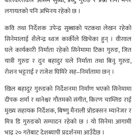
बालकलाकार असिम सुब्बा, प्रेस्टु गुरुङ र प्रश्ना राना मगर
लगायतको पनि अभिनय रहेको छ ।
कवि तथा निर्देशक उपेन्द्र सुब्बाको पटकथा लेखन रहेको
सिनेमालाई शैलेन्द्र ध्वज कार्कीले खिचेका हुन् । वीरवल
घले कार्यकारी निर्माता रहेको सिनेमामा टिका गुरुङ, जित
यात्री गुरुङ र दुन बहादुर घले निर्माता तथा बिनु गुरुङ,
रोशन भट्टराई र राजेश घिमिरे सह–निर्मातामा छन् ।
खिल बहादुर गुरुङको निर्देशनमा निर्माण भएको सिनेमामा
दीपक शर्मा र थानेश्वर गौतमको संगीत, किरण चाम्लिङ राई
मुख्य सहायक निर्देशक, बिष्णु मैनाली प्रोडक्सन म्यानेजर र
मित्र डि गुरुङको सम्पादन रहेको छ । यो सिनेमा आगामी
भाद्र २० गतेबाट देशब्यापी प्रदर्शनमा आउँदैछ ।