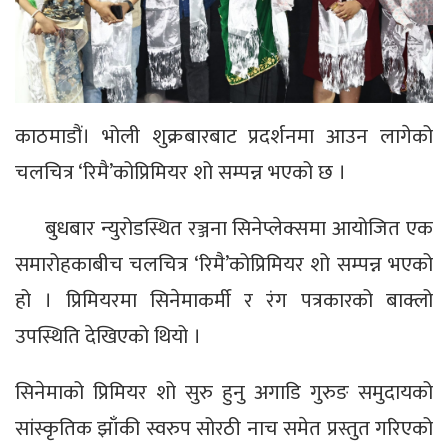
काठमाडौं। भोली शुक्रबारबाट प्रदर्शनमा आउन लागेको
चलचित्र ‘रिमै’कोप्रिमियर शो सम्पन्न भएको छ ।
बुधबार न्युरोडस्थित रञ्जना सिनेप्लेक्समा आयोजित एक
समारोहकाबीच चलचित्र ‘रिमै’कोप्रिमियर शो सम्पन्न भएको
हो । प्रिमियरमा सिनेमाकर्मी र रंग पत्रकारको बाक्लो
उपस्थिति देखिएको थियो ।
सिनेमाको प्रिमियर शो सुरु हुनु अगाडि गुरुङ समुदायको
सांस्कृतिक झाँकी स्वरुप सोरठी नाच समेत प्रस्तुत गरिएको