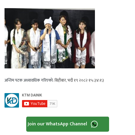
अन्तिम पटक अध्यावधिक गरिएको:
बिहीबार, भदौ १९ २०८२ १५:३४:१३
Join our WhatsApp Channel