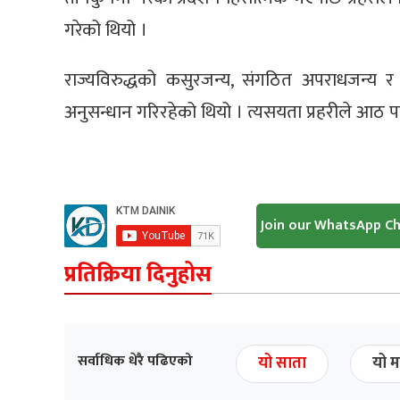
गरेको थियो ।
राज्यविरुद्धको कसुरजन्य, संगठित अपराधजन्य र अ
अनुसन्धान गरिरहेको थियो । त्यसयता प्रहरीले आठ 
Join our WhatsApp C
प्रतिक्रिया दिनुहोस
सर्वाधिक धेरै पढिएको
यो साता
यो म