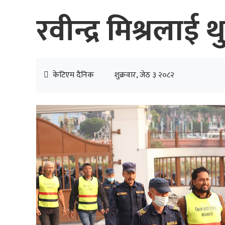
रवीन्द्र मिश्रलाई 
केटिएम दैनिक
शुक्रवार, जेठ ३ २०८२