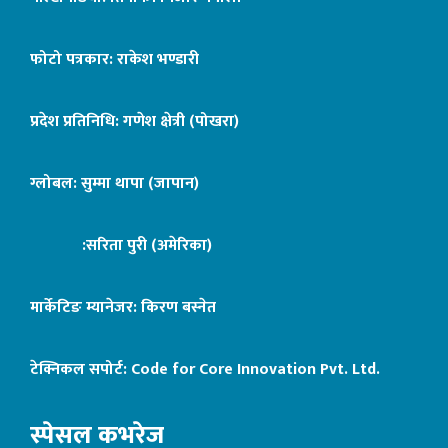
फोटो पत्रकार: राकेश भण्डारी
प्रदेश प्रतिनिधि: गणेश क्षेत्री (पोखरा)
ग्लोबल: सुम्मा थापा (जापान)
:सरिता पुरी (अमेरिका)
मार्केटिङ म्यानेजर: किरण बस्नेत
टेक्निकल सपोर्ट:
Code for Core Innovation Pvt. Ltd.
स्पेसल कभरेज