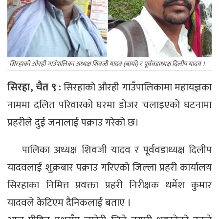
सिरहाको औरही गाउँपालिका अध्यक्ष शिवजी यादव (बायाँ) र पूर्ववडाध्यक्ष दिलीप यादव ।
सिरहा, चैत ९ :
सिरहाको औरही गाउँपालिकामा महायज्ञका
नाममा दलित परिवारको घरमा डोजर चलाइएको घटनामा
प्रहरीले दुई जनालाई पक्राउ गरेको छ।
पालिका अध्यक्ष शिवजी यादव र पूर्ववडाध्यक्ष दिलीप
यादवलाई शुक्रबार पक्राउ गरिएको जिल्ला प्रहरी कार्यालय
सिरहाका निमित्त प्रवक्ता प्रहरी निरीक्षक धर्मेश कुमार
यादवले केटिएम दैनिकलाई बताए ।