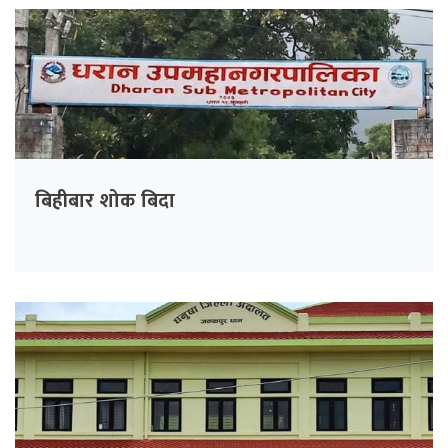
बिहीबार शोक बिदा