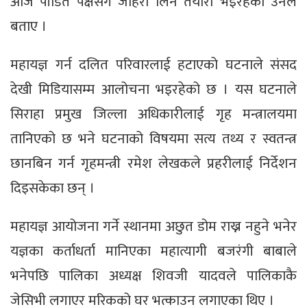
आज पीडित पक्षसँग जाहेरी लिने तयारी भइरहेको उनले
बताए ।
महायज्ञ गर्न दलित परिवारलाई हटाएको घटनाले संसद
देखी मिडियासम्म आलोचना भइरहेको छ । यस घटनाले
सिराहा प्रमुख जिल्ला अधिकारीलाई गृह मन्त्रालयमा
तानिएको छ भने घटनाको विषयमा सत्य तथ्य र स्वतन्त्र
छानबिन गर्न गृहमन्त्री रमेश लेखकले प्रहरीलाई निर्देशन
दिइसकेका छन् ।
महायज्ञ आयोजना गर्ने स्थानमा अछुत डोम राख्न नहुने भनेर
यज्ञका कर्ताधर्ता मानिएका महात्यागी बजरंगी बाबाले
भनेपछि पालिका अध्यक्ष शिवजी यादवले पालिकाकै
जेसिभी लगाएर मरिकको घर भत्काउन लगाएका थिए ।