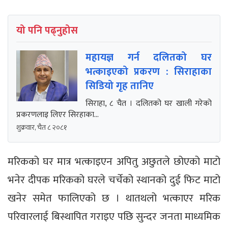
यो पनि पढ्नुहोस
महायज्ञ गर्न दलितको घर
भत्काइएको प्रकरण : सिराहाका
सिडियो गृह तानिए
सिराहा, ८ चैत । दलितको घर खाली गरेको
प्रकरणलाइ लिएर सिरहाका...
शुक्रवार, चैत ८ २०८१
मरिकको घर मात्र भत्काइएन अपितु अछुतले छोएको माटो
भनेर दीपक मरिकको घरले चर्चेको स्थानको दुई फिट माटो
खनेर समेत फालिएको छ । थातथलो भत्काएर मरिक
परिवारलाई बिस्थापित गराइए पछि सुन्दर जनता माध्यमिक