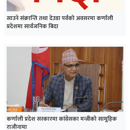
साउने संक्रान्ति तथा देउडा पर्वको अवसरमा कर्णाली
प्रदेशमा सार्वजनिक बिदा
कर्णाली प्रदेश सरकारमा कांग्रेसका मन्त्रीको सामूहिक
राजीनामा