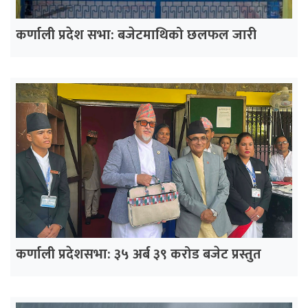
कर्णाली प्रदेश सभा: बजेटमाथिको छलफल जारी
कर्णाली प्रदेशसभा: ३५ अर्ब ३९ करोड बजेट प्रस्तुत