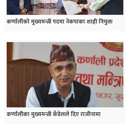
कर्णालीको मुख्यमन्त्री पदमा नेकपाका शाही नियुक्त
कर्णालीका मुख्यमन्त्री कँडेलले दिए राजीनामा