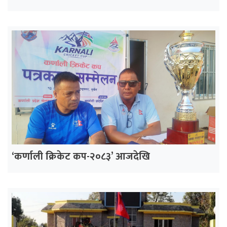
‘कर्णाली क्रिकेट कप-२०८३’ आजदेखि