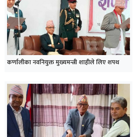
कर्णालीका नवनियुक्त मुख्यमन्त्री शाहीले लिए शपथ