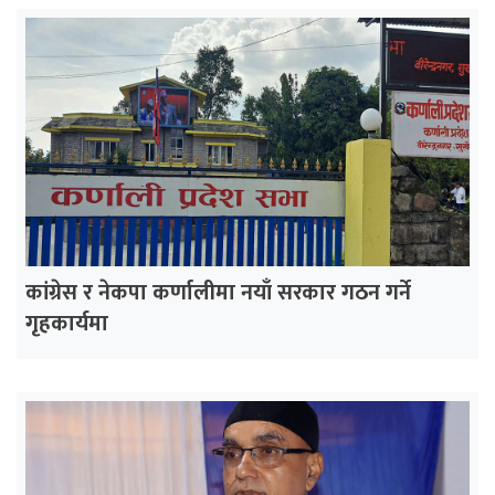
कांग्रेस र नेकपा कर्णालीमा नयाँ सरकार गठन गर्ने
गृहकार्यमा