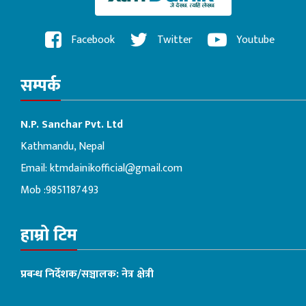
Facebook
Twitter
Youtube
सम्पर्क
N.P. Sanchar Pvt. Ltd
Kathmandu, Nepal
Email:
ktmdainikofficial@gmail.com
Mob :9851187493
हाम्रो टिम
प्रबन्ध निर्देशक/सञ्चालक: नेत्र क्षेत्री