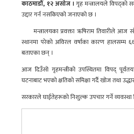
काठमाडौं, १२ असोज ।
गृह मन्त्रालयले विपद्को
उद्दार गर्न नसकिएको जनाएको छ ।
मन्त्रालयका प्रवक्ता ऋषिराम तिवारीले आज सा
स्थानमा परेको अविरल वर्षाका कारण हालसम्म ६६
बताएका छन् ।
आज दिउँसो गृहमन्त्रीको उपस्थितमा विपद् पूर्वतय
घटनाबाट भएको क्षतिको समिक्षा गर्दै खोज तथा उद्धा
सरकारले घाईतेहरूको निशुल्क उपचार गर्ने व्यवस्थ