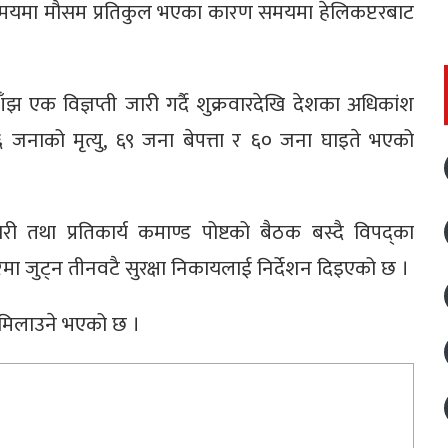
 समयमा मौसम प्रतिकुल भएका कारण समयमा हेलिकप्टरबाट
ँझ एक विज्ञप्ती जारी गर्दै शुक्रवारदेखि देशका अधिकांश
 जनाको मृत्यु, ६९ जना बेपत्ता र ६० जना घाइते भएको
ारी तथा प्रतिकार्य कमाण्ड पोष्टको बैठक बस्दै विपद्का
रमा जुट्न तीनवटै सुरक्षा निकायलाई निर्देशन दिइएको छ ।
ा मिलाउने भएको छ ।