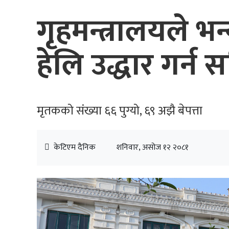
गृहमन्त्रालयले 
हेलि उद्धार गर्न
मृतकको संख्या ६६ पुग्यो, ६९ अझै बेपत्ता
केटिएम दैनिक
शनिवार, असोज १२ २०८१