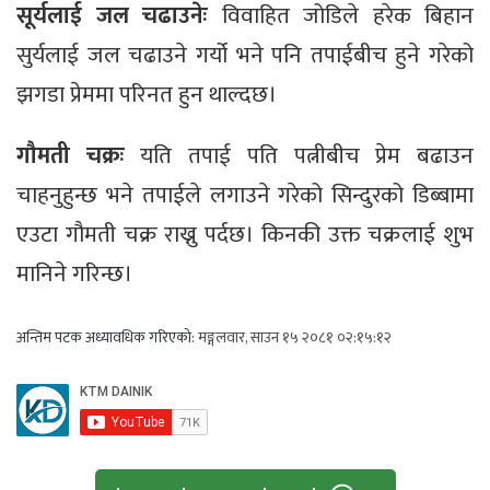
सूर्यलाई जल चढाउनेः
विवाहित जोडिले हरेक बिहान
सुर्यलाई जल चढाउने गर्यो भने पनि तपाईबीच हुने गरेको
झगडा प्रेममा परिनत हुन थाल्दछ।
गौमती चक्रः
यति तपाई पति पत्नीबीच प्रेम बढाउन
चाहनुहुन्छ भने तपाईले लगाउने गरेको सिन्दुरको डिब्बामा
एउटा गौमती चक्र राख्नु पर्दछ। किनकी उक्त चक्रलाई शुभ
मानिने गरिन्छ।
अन्तिम पटक अध्यावधिक गरिएको:
मङ्गलवार, साउन १५ २०८१ ०२:१५:१२