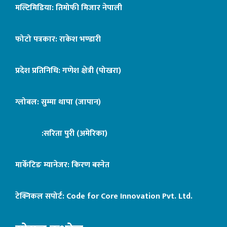
मल्टिमिडिया: तिमोफी मिजार नेपाली
फोटो पत्रकार: राकेश भण्डारी
प्रदेश प्रतिनिधि: गणेश क्षेत्री (पोखरा)
ग्लोबल: सुम्मा थापा (जापान)
:सरिता पुरी (अमेरिका)
मार्केटिङ म्यानेजर: किरण बस्नेत
टेक्निकल सपोर्ट:
Code for Core Innovation Pvt. Ltd.