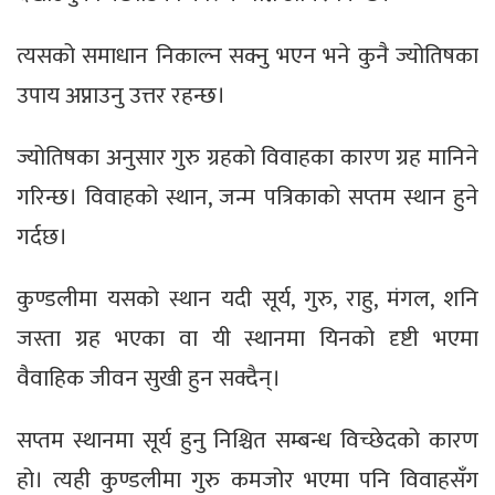
त्यसको समाधान निकाल्न सक्नु भएन भने कुनै ज्योतिषका
उपाय अप्नाउनु उत्तर रहन्छ।
ज्योतिषका अनुसार गुरु ग्रहको विवाहका कारण ग्रह मानिने
गरिन्छ। विवाहको स्थान, जन्म पत्रिकाको सप्तम स्थान हुने
गर्दछ।
कुण्डलीमा यसको स्थान यदी सूर्य, गुरु, राहु, मंगल, शनि
जस्ता ग्रह भएका वा यी स्थानमा यिनको दृष्टी भएमा
वैवाहिक जीवन सुखी हुन सक्दैन्।
सप्तम स्थानमा सूर्य हुनु निश्चित सम्बन्ध विच्छेदको कारण
हो। त्यही कुण्डलीमा गुरु कमजोर भएमा पनि विवाहसँग