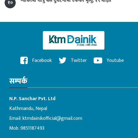
ग्वार्कोमा यात्रु बस दुर्घटनामा एकको मृत्यु, १९ घाइते
१०
Facebook
Twitter
Youtube
सम्पर्क
N.P. Sanchar Pvt. Ltd
Kathmandu, Nepal
Email:
ktmdainikofficial@gmail.com
Mob :9851187493