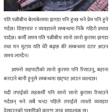
पति पत्नीबीच बेलाबेलामा झगडा पनि हुन्छ भने प्रेम पनि हुने
गर्दछ। शिष्टाचार र व्यवहारले सम्बन्धमा निकै गहिरो प्रभाव
पार्दछ। कयौँ समय पति पत्नीबीच सानो सानो कुरामा झगडा
तथा मन मुटाव यति धेरै बढ्छ की सम्बन्धमा दरार आउन
समय लाग्दैन।
आफ्नो सहपाटीको सानो कुरामा पनि रिसाउनु, बहाना
बनाउने बानी हुनुले सम्बन्धमा खट्पट आउन थाल्दछ।
यदी तपाईको सहकर्मी पनि सानो सानो कुरामा रिसाउने
गर्दछन् भने सबै भन्दा पहिले तपाईले त्यस्तो व्यवहार
देखाउनुको पछाडिको कारण जान्न आवश्यक छ।