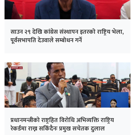
साउन २९ देखि कांग्रेस संस्थापन इतरको राष्ट्रिय भेला,
पूर्वसभापति देउवाले सम्बोधन गर्ने
प्रधानमन्त्रीको राष्ट्रहित विरोधि अभिव्यक्ति राष्ट्रिय
रेकर्डमा राख्न सकिँदैनः प्रमुख सचेतक दुलाल