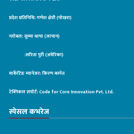
प्रदेश प्रतिनिधि: गणेश क्षेत्री (पोखरा)
ग्लोबल: सुम्मा थापा (जापान)
:सरिता पुरी (अमेरिका)
मार्केटिङ म्यानेजर: किरण बस्नेत
टेक्निकल सपोर्ट:
Code for Core Innovation Pvt. Ltd.
स्पेसल कभरेज