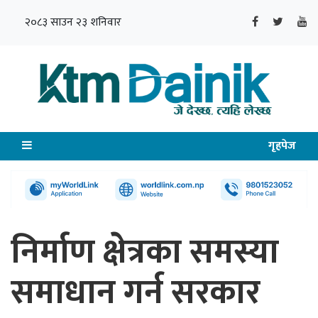
२०८३ साउन २३ शनिवार
गृहपेज
निर्माण क्षेत्रका समस्या
समाधान गर्न सरकार