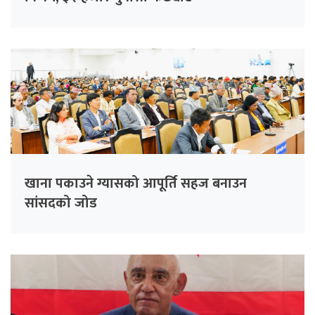
खाना पकाउने ग्यासको आपूर्ति सहज बनाउन
सांसदको जोड