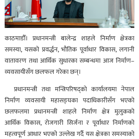
काठमाडौँ। प्रधानमन्त्री बालेन्द्र शाहले निर्माण क्षेत्रका
समस्या, यसको प्रवर्द्धन, भौतिक पूर्वाधार विकास, लगानी
वातावरण तथा आर्थिक सुधारका सम्बन्धमा आज निर्माण–
व्यवसायीसँग छलफल गरेका छन्।
प्रधानमन्त्री तथा मन्त्रिपरिषद्को कार्यालयमा नेपाल
निर्माण व्यवसायी महासङ्घका पदाधिकारीसँग भएको
छलफलमा प्रधानमन्त्री शाहले निर्माण क्षेत्र मुलुकको
आर्थिक विकास, रोजगारी सिर्जना र पूर्वाधार निर्माणको
महत्वपूर्ण आधार भएको उल्लेख गर्दै यस क्षेत्रका समस्याको