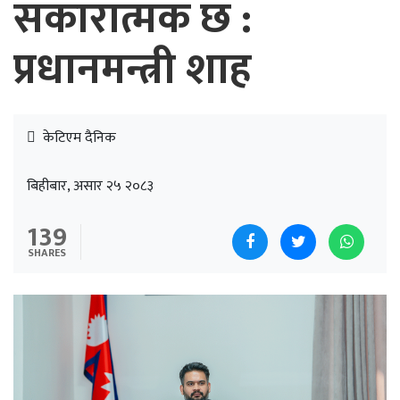
सकारात्मक छ :
प्रधानमन्त्री शाह
केटिएम दैनिक
बिहीबार, असार २५ २०८३
139
SHARES