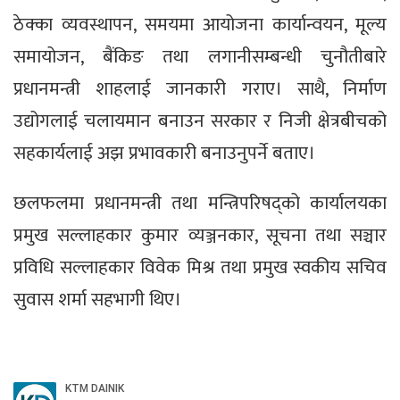
ठेक्का व्यवस्थापन, समयमा आयोजना कार्यान्वयन, मूल्य
समायोजन, बैंकिङ तथा लगानीसम्बन्धी चुनौतीबारे
प्रधानमन्त्री शाहलाई जानकारी गराए। साथै, निर्माण
उद्योगलाई चलायमान बनाउन सरकार र निजी क्षेत्रबीचको
सहकार्यलाई अझ प्रभावकारी बनाउनुपर्ने बताए।
छलफलमा प्रधानमन्त्री तथा मन्त्रिपरिषद्को कार्यालयका
प्रमुख सल्लाहकार कुमार व्यञ्जनकार, सूचना तथा सञ्चार
प्रविधि सल्लाहकार विवेक मिश्र तथा प्रमुख स्वकीय सचिव
सुवास शर्मा सहभागी थिए।