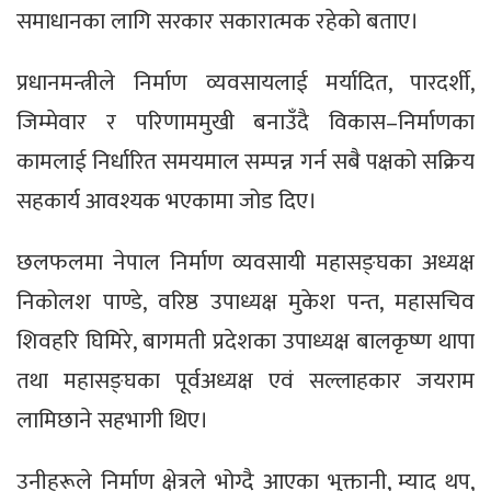
समाधानका लागि सरकार सकारात्मक रहेको बताए।
प्रधानमन्त्रीले निर्माण व्यवसायलाई मर्यादित, पारदर्शी,
जिम्मेवार र परिणाममुखी बनाउँदै विकास–निर्माणका
कामलाई निर्धारित समयमाल सम्पन्न गर्न सबै पक्षको सक्रिय
सहकार्य आवश्यक भएकामा जोड दिए।
छलफलमा नेपाल निर्माण व्यवसायी महासङ्घका अध्यक्ष
निकोलश पाण्डे, वरिष्ठ उपाध्यक्ष मुकेश पन्त, महासचिव
शिवहरि घिमिरे, बागमती प्रदेशका उपाध्यक्ष बालकृष्ण थापा
तथा महासङ्घका पूर्वअध्यक्ष एवं सल्लाहकार जयराम
लामिछाने सहभागी थिए।
उनीहरूले निर्माण क्षेत्रले भोग्दै आएका भुक्तानी, म्याद थप,