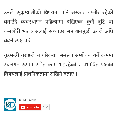
उनले सुकुम्वासीको विषयमा पनि सरकार गम्भीर रहेको
बताउँदै व्यवस्थापन प्रक्रियामा देखिएका कुनै त्रुटि वा
कमजोरी भए त्यसलाई सच्याएर समाधानमुखी ढंगले अघि
बढ्ने स्पष्ट पारे ।
गृहमन्त्री गुरुङले नागरिकका समस्या सम्बोधन गर्ने क्रममा
स्थलगत रूपमा समेत काम भइरहेको र प्रभावित पक्षका
विषयलाई प्राथमिकतामा राखिने बताए ।