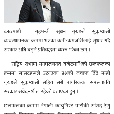
काठमाडौँ । गृहमन्त्री सुधन गुरुङले सुकुम्वासी
व्यवस्थापनका क्रममा भएका कमी-कमजोरीलाई सुधार गर्दै
सरकार अघि बढ्ने प्रतिबद्धता व्यक्त गरेका छन् ।
राष्ट्रिय सभामा मन्त्रालयगत बजेटमाथिको छलफलका
क्रममा सांसदहरूले उठाएका प्रश्नको जवाफ दिँदै मन्त्री
गुरुङले सुकुम्वासी सहित सबै नागरिकका समस्याप्रति
सरकार संवेदनशील रहेको बताएका हुन् ।
छलफलका क्रममा नेपाली कम्युनिस्ट पार्टीकी सांसद रेणु