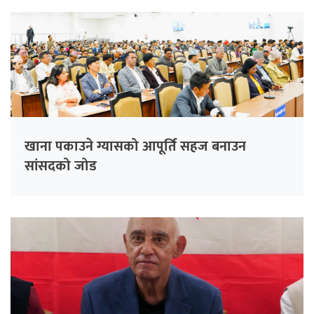
खाना पकाउने ग्यासको आपूर्ति सहज बनाउन
सांसदको जोड