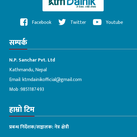
Facebook
Twitter
Youtube
सम्पर्क
N.P. Sanchar Pvt. Ltd
Kathmandu, Nepal
Email:
ktmdainikofficial@gmail.com
Mob :9851187493
हाम्रो टिम
प्रबन्ध निर्देशक/सञ्चालक: नेत्र क्षेत्री