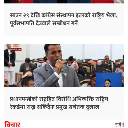
साउन २९ देखि कांग्रेस संस्थापन इतरको राष्ट्रिय भेला,
पूर्वसभापति देउवाले सम्बोधन गर्ने
प्रधानमन्त्रीको राष्ट्रहित विरोधि अभिव्यक्ति राष्ट्रिय
रेकर्डमा राख्न सकिँदैनः प्रमुख सचेतक दुलाल
विचार
सबै