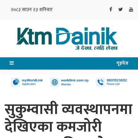
२०८३ साउन २३ शनिवार
गृहपेज
सुकुम्वासी व्यवस्थापनमा
देखिएका कमजोरी