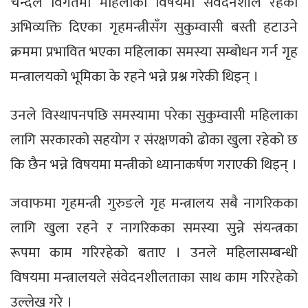
चन्दले विगतमा महिलाका विषयमा संवेदनशील रहेको
अभिव्यक्ति दिएका गृहमन्त्रीसँग सुकुम्वासी बस्ती हटाउने
क्रममा प्रभावित भएका महिलाका समस्या सम्बोधन गर्न गृह
मन्त्रालयको भूमिका के रहने भन्ने प्रश्न गरेकी थिइन् ।
उनले विस्थापनपछि समस्यामा परेका सुकुम्वासी महिलाका
लागि सरकारको सहयोग र संरक्षणको ढोका खुला रहेको छ
कि छैन भन्ने विषयमा मन्त्रीको ध्यानाकर्षण गराएकी थिइन् ।
जवाफमा गृहमन्त्री गुरुङले गृह मन्त्रालय सबै नागरिकका
लागि खुला रहने र नागरिकका समस्या सुन्ने संयन्त्रका
रूपमा काम गरिरहेको बताए । उनले महिलासम्बन्धी
विषयमा मन्त्रालयले संवेदनशीलताका साथ काम गरिरहेको
उल्लेख गरे ।