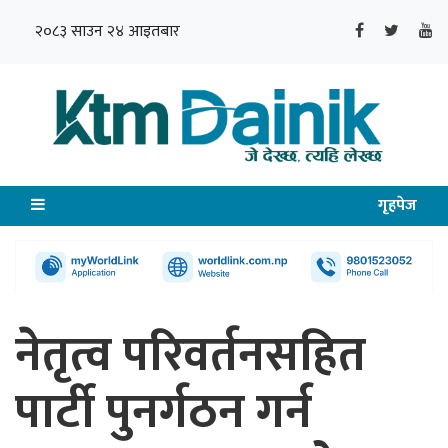
२०८३ साउन २४ आइतबार
गृहपेज
नेतृत्व परिवर्तनसहित
पार्टी पुनर्गठन गर्न