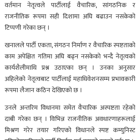
वर्तमान नेतृत्वले पार्टीलाई वैचारिक, सांगठनिक र
राजनीतिक रूपमा सही दिशामा अघि बढाउन नसकेको
टिप्पणी गरेका छन् ।
खनालले पार्टी एकता, संगठन निर्माण र वैचारिक स्पष्टताको
काम अपेक्षित गतिमा अघि बढ्न नसकेको भन्दै नेतृत्वको
कार्यशैलीमाथि प्रश्न उठाएका छन् । उनका अनुसार
अहिलेको नेतृत्वबाट पार्टीलाई महाधिवेशनसम्म प्रभावकारी
रूपमा लैजान कठिन देखिएको छ ।
उनले अन्तरिम विधानमा समेत वैचारिक अस्पष्टता रहेको
दाबी गरेका छन् । विभिन्न राजनीतिक अवधारणाहरूलाई
मिश्रण गरेर तयार गरिएको विधानले स्पष्ट कम्युनिस्ट