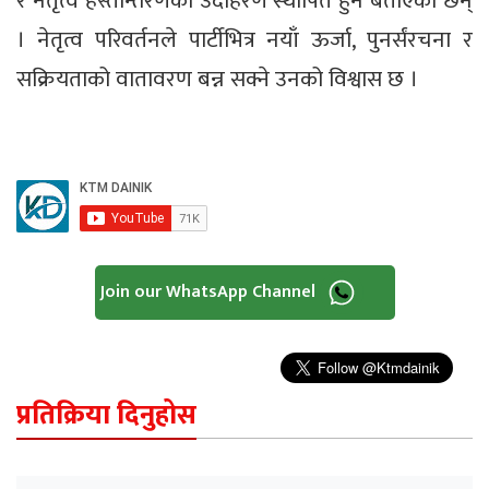
र नेतृत्व हस्तान्तरणको उदाहरण स्थापित हुने बताएका छन्
। नेतृत्व परिवर्तनले पार्टीभित्र नयाँ ऊर्जा, पुनर्संरचना र
सक्रियताको वातावरण बन्न सक्ने उनको विश्वास छ ।
Join our WhatsApp Channel
प्रतिक्रिया दिनुहोस