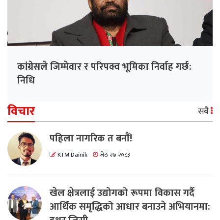
कांग्रेसले जिम्मेवार र परिपक्व भूमिका निर्वाह गर्छ:
निधि
विचार
सबै
पहिला नागरिक त बनाैं!
KTM Dainik
जेठ २७ २०८३
खेल क्षेत्रलाई उद्योगको रूपमा विकास गर्दै
आर्थिक समृद्धिको आधार बनाउने अभियानमा: