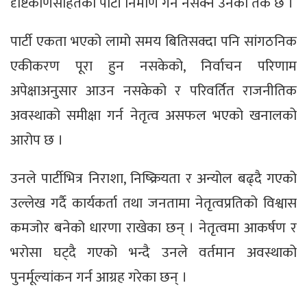
दृष्टिकोणसहितको पार्टी निर्माण गर्न नसक्ने उनको तर्क छ ।
पार्टी एकता भएको लामो समय बितिसक्दा पनि सांगठनिक
एकीकरण पूरा हुन नसकेको, निर्वाचन परिणाम
अपेक्षाअनुसार आउन नसकेको र परिवर्तित राजनीतिक
अवस्थाको समीक्षा गर्न नेतृत्व असफल भएको खनालको
आरोप छ ।
उनले पार्टीभित्र निराशा, निष्क्रियता र अन्योल बढ्दै गएको
उल्लेख गर्दै कार्यकर्ता तथा जनतामा नेतृत्वप्रतिको विश्वास
कमजोर बनेको धारणा राखेका छन् । नेतृत्वमा आकर्षण र
भरोसा घट्दै गएको भन्दै उनले वर्तमान अवस्थाको
पुनर्मूल्यांकन गर्न आग्रह गरेका छन् ।