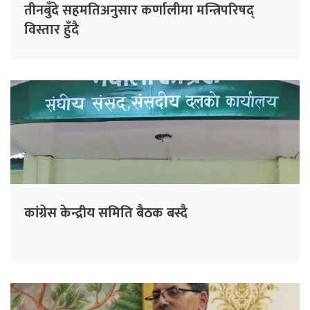
तीनबुँदे सहमतिअनुसार कर्णालीमा मन्त्रिपरिषद्
विस्तार हुँदै
कांग्रेस केन्द्रीय समिति बैठक बस्दै