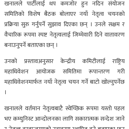
खनालले पार्टीलाई थप कमजोर हुन नदिन संयोजन
समितिको विशेष बैठक बोलाएर नयाँ नेतृत्व चयनको
प्रक्रिया सुरु गर्नुपर्ने सुझाव दिएका छन् । उनले सक्षम र
वैचारिक रूपमा स्पष्ट नेतृत्वलाई जिम्मेवारी दिने वातावरण
बनाउनुपर्ने बताएका छन् ।
उनको प्रस्तावअनुसार केन्द्रीय कमिटीलाई राष्ट्रिय
महाधिवेशन आयोजक समितिमा रूपान्तरण गरी
महाधिवेशनमार्फत नयाँ नेतृत्व चयन गर्ने बाटो खोल्नुपर्नेछ
।
खनालले वर्तमान नेतृत्वबाटै स्वेच्छिक रूपमा यस्तो पहल
भए कम्युनिस्ट आन्दोलनका लागि सकारात्मक सन्देश जाने