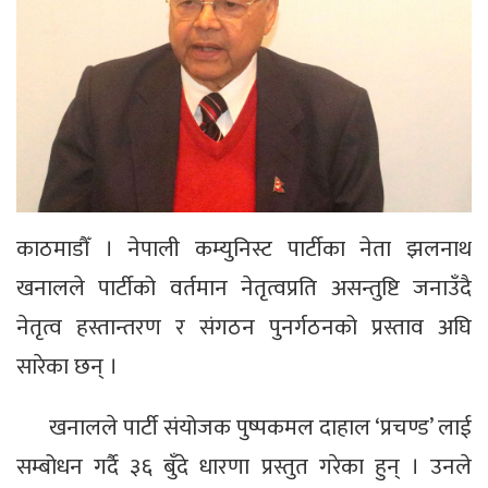
काठमाडौँ । नेपाली कम्युनिस्ट पार्टीका नेता झलनाथ
खनालले पार्टीको वर्तमान नेतृत्वप्रति असन्तुष्टि जनाउँदै
नेतृत्व हस्तान्तरण र संगठन पुनर्गठनको प्रस्ताव अघि
सारेका छन् ।
खनालले पार्टी संयोजक पुष्पकमल दाहाल ‘प्रचण्ड’ लाई
सम्बोधन गर्दै ३६ बुँदे धारणा प्रस्तुत गरेका हुन् । उनले