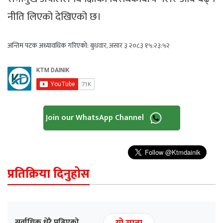
नीति लिएको देखिएको छ।
अन्तिम पटक अध्यावधिक गरिएको:
बुधवार, असार ३ २०८३ १५:२३:५२
Join our WhatsApp Channel
प्रतिक्रिया दिनुहोस
सर्वाधिक धेरै पढिएको