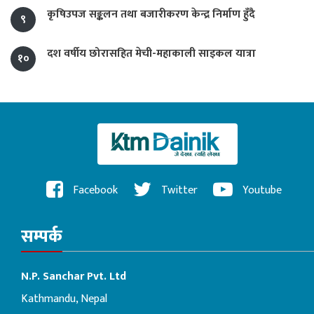
कृषिउपज सङ्कलन तथा बजारीकरण केन्द्र निर्माण हुँदै
९
दश वर्षीय छोरासहित मेची-महाकाली साइकल यात्रा
१०
Facebook
Twitter
Youtube
सम्पर्क
N.P. Sanchar Pvt. Ltd
Kathmandu, Nepal