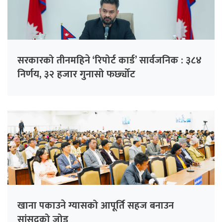
सरकारको तीनमहिने ‘रिपोर्ट कार्ड’ सार्वजनिक : ३८४
निर्णय, ३२ हजार गुनासो फर्छ्योट
खाना पकाउने ग्यासको आपूर्ति सहज बनाउन
सांसदको जोड