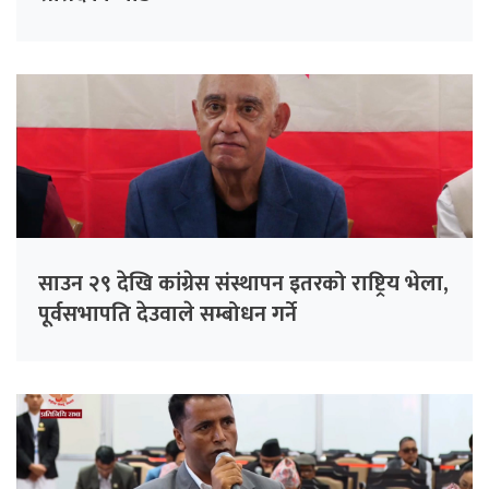
साउन २९ देखि कांग्रेस संस्थापन इतरको राष्ट्रिय भेला,
पूर्वसभापति देउवाले सम्बोधन गर्ने