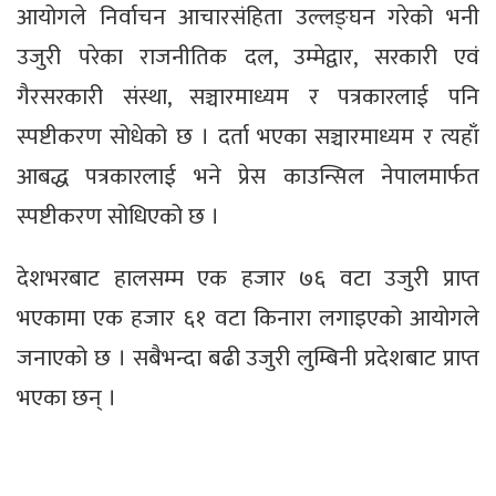
आयोगले निर्वाचन आचारसंहिता उल्लङ्घन गरेको भनी
उजुरी परेका राजनीतिक दल, उम्मेद्वार, सरकारी एवं
गैरसरकारी संस्था, सञ्चारमाध्यम र पत्रकारलाई पनि
स्पष्टीकरण सोधेको छ । दर्ता भएका सञ्चारमाध्यम र त्यहाँ
आबद्ध पत्रकारलाई भने प्रेस काउन्सिल नेपालमार्फत
स्पष्टीकरण सोधिएको छ ।
देशभरबाट हालसम्म एक हजार ७६ वटा उजुरी प्राप्त
भएकामा एक हजार ६१ वटा किनारा लगाइएको आयोगले
जनाएको छ । सबैभन्दा बढी उजुरी लुम्बिनी प्रदेशबाट प्राप्त
भएका छन् ।