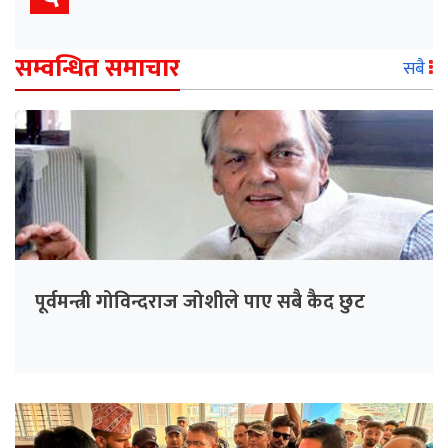
सम्वन्धित समाचार
सबै
पूर्वमन्त्री गोविन्दराज जोशीले पाए सबै कैद छुट