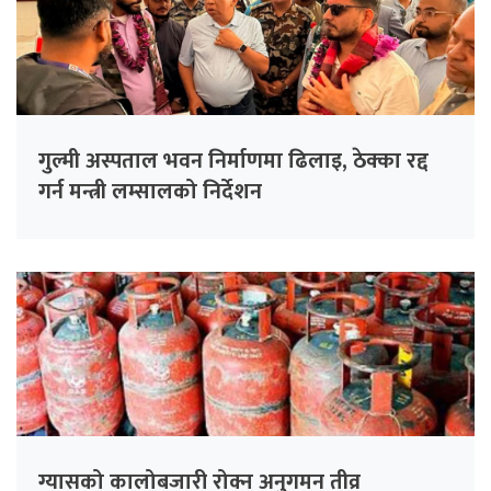
गुल्मी अस्पताल भवन निर्माणमा ढिलाइ, ठेक्का रद्द
गर्न मन्त्री लम्सालको निर्देशन
ग्यासको कालोबजारी रोक्न अनुगमन तीव्र