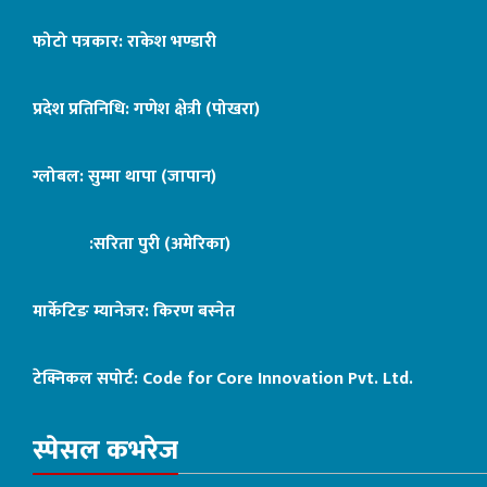
फोटो पत्रकार: राकेश भण्डारी
प्रदेश प्रतिनिधि: गणेश क्षेत्री (पोखरा)
ग्लोबल: सुम्मा थापा (जापान)
:सरिता पुरी (अमेरिका)
मार्केटिङ म्यानेजर: किरण बस्नेत
टेक्निकल सपोर्ट:
Code for Core Innovation Pvt. Ltd.
स्पेसल कभरेज