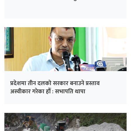
प्रदेशमा तीन दलको सरकार बनाउने प्रस्ताव
अस्वीकार गरेका हौँ : सभापति थापा