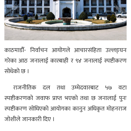
काठमाडौँ- निर्वाचन आयोगले आचारसंहिता उल्लङ्घन
गरेका आठ जनालाई कारबाही र ९४ जनालाई स्पष्टीकरण
सोधेको छ ।
राजनीतिक दल तथा उम्मेदवारबाट ५७ वटा
स्पष्टीकरणको जवाफ प्राप्त भएको तथा छ जनालाई पुनः
स्पष्टीकरण सोधिएको आयोगका कानुन अधिकृत मोहनराज
जोशीले जानकारी दिए ।