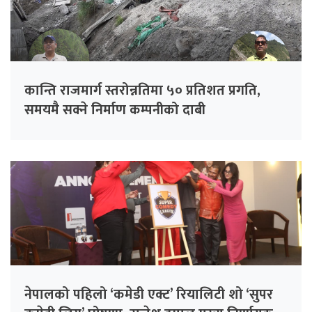
कान्ति राजमार्ग स्तरोन्नतिमा ५० प्रतिशत प्रगति,
समयमै सक्ने निर्माण कम्पनीको दाबी
नेपालको पहिलो ‘कमेडी एक्ट’ रियालिटी शो ‘सुपर