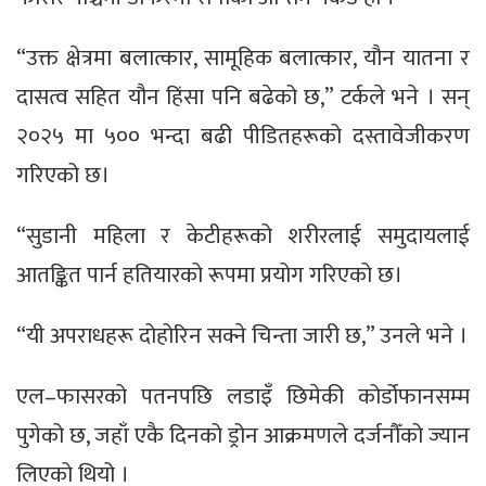
“उक्त क्षेत्रमा बलात्कार, सामूहिक बलात्कार, यौन यातना र
दासत्व सहित यौन हिंसा पनि बढेको छ,” टर्कले भने । सन्
२०२५ मा ५०० भन्दा बढी पीडितहरूको दस्तावेजीकरण
गरिएको छ।
“सुडानी महिला र केटीहरूको शरीरलाई समुदायलाई
आतङ्कित पार्न हतियारको रूपमा प्रयोग गरिएको छ।
“यी अपराधहरू दोहोरिन सक्ने चिन्ता जारी छ,” उनले भने ।
एल–फासरको पतनपछि लडाइँ छिमेकी कोर्डोफानसम्म
पुगेको छ, जहाँ एकै दिनको ड्रोन आक्रमणले दर्जनौँको ज्यान
लिएको थियो ।