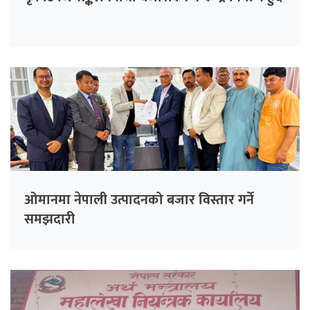
ओमानमा नेपाली उत्पादनको बजार विस्तार गर्ने
समझदारी