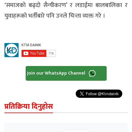
‘समाजको बढ्दो सैन्यीकरण’ र लडाईमा बालबालिका र
युवाहरूको भर्तीबारे पनि उनले चिन्ता व्यक्त गरे ।
Join our WhatsApp Channel
प्रतिक्रिया दिनुहोस