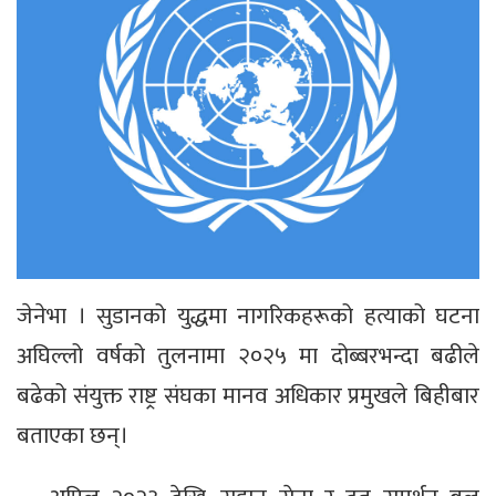
जेनेभा । सुडानको युद्धमा नागरिकहरूको हत्याको घटना
अघिल्लो वर्षको तुलनामा २०२५ मा दोब्बरभन्दा बढीले
बढेको संयुक्त राष्ट्र संघका मानव अधिकार प्रमुखले बिहीबार
बताएका छन्।