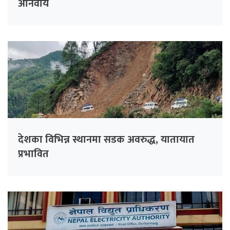
अनिवार्य
देशका विभिन्न स्थानमा सडक अवरुद्ध, यातायात
प्रभावित