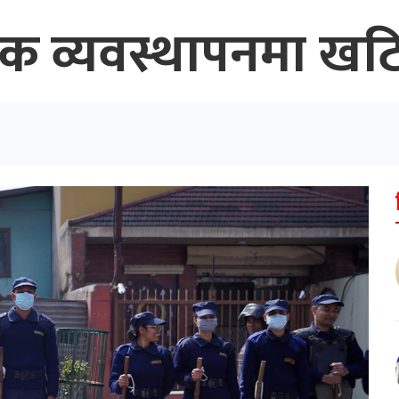
क व्यवस्थापनमा खटिए