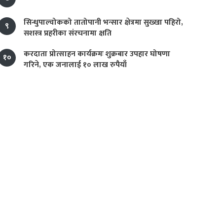
सिन्धुपाल्चोकको तातोपानी भन्सार क्षेत्रमा सुख्खा पहिरो,
९
सशस्त्र प्रहरीका संरचनामा क्षति
करदाता प्रोत्साहन कार्यक्रमः शुक्रबार उपहार घोषणा
१०
गरिने, एक जनालाई १० लाख रुपैयाँ