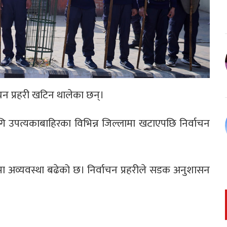
ाचन प्रहरी खटिन थालेका छन्।
गि उपत्यकाबाहिरका विभिन्न जिल्लामा खटाएपछि निर्वाचन
डकमा अव्यवस्था बढेको छ। निर्वाचन प्रहरीले सडक अनुशासन