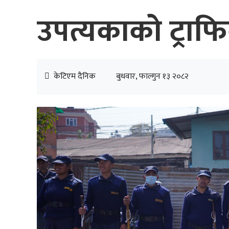
उपत्यकाको ट्राफि
केटिएम दैनिक
बुधवार, फाल्गुन १३ २०८२