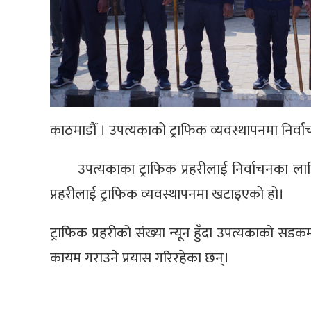
काठमाडौँ । उपत्यकाको ट्राफिक व्यवस्थापनमा निर्व
उपत्यकाका ट्राफिक प्रहरीलाई निर्वाचनका ला
प्रहरीलाई ट्राफिक व्यवस्थापनमा खटाइएको हो।
ट्राफिक प्रहरीको संख्या न्यून हुँदा उपत्यकाको स
कायम गराउने प्रयास गरिरहेका छन्।