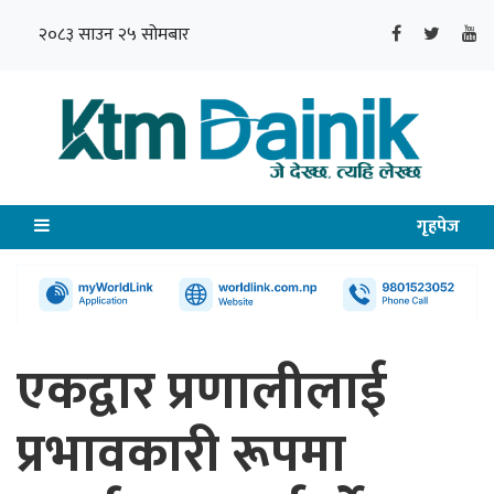
२०८३ साउन २५ सोमबार
गृहपेज
एकद्वार प्रणालीलाई
प्रभावकारी रूपमा