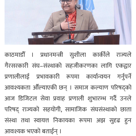
काठमाडौँ । प्रधानमन्त्री सुशीला कार्कीले राज्यले
गैरसरकारी संघ–संस्थाको सहजीकरणका लागि एकद्वार
प्रणालीलाई प्रभावकारी रूपमा कार्यान्वयन गर्नुपर्ने
आवश्यकता औँल्याएकी छन् । समाज कल्याण परिषद्को
आज डिजिटल सेवा प्रवाह प्रणाली शुभारम्भ गर्दै उनले
परिषद् राज्यको सहयोगी, सामाजिक संघसंस्थाको छाता
संस्था तथा स्वायत्त निकायका रूपमा अझ सुदृढ हुन
आवश्यक भएको बताईन् ।