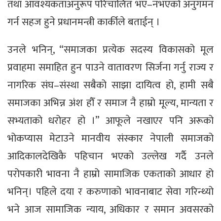
तथा आवश्यकताअनुरूप परिचालित भए–नभएको अनुगमन
गर्न सहज हुने प्रधानमन्त्री कार्कीले बताईन् ।
उनले भनिन्, “समाजका प्रत्येक सदस्य विकासको मूल
प्रवाहमा समाहित हुन पाउने वातावरण सिर्जना गर्नु राज्य र
नागरिक संघ–संस्था सबैको साझा दायित्व हो, हामी सबै
समाजका अभिन्न अंश हौँ र समाज नै हाम्रो मूल्य, मान्यता र
सभ्यताको धरोहर हो ।” आफूले नखाएर पनि अरूको
भोकप्यास मेटाउने मानवीय संस्कार नेपाली समाजको
आदिकालदेखिकै पहिचान भएको उल्लेख गर्दै उनले
परोपकारी भावना नै हाम्रो सामाजिक एकताको आधार हो
भनिन्। पहिले दया र करुणाको भावनाबाट सेवा गरिन्थ्यो
भने आज सामाजिक न्याय, अधिकार र समान अवसरको