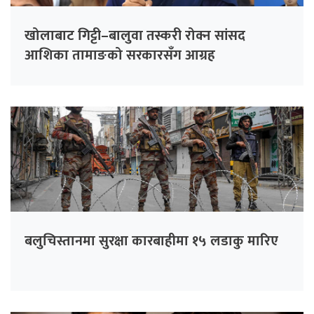
खोलाबाट गिट्टी–बालुवा तस्करी रोक्न सांसद
आशिका तामाङको सरकारसँग आग्रह
बलुचिस्तानमा सुरक्षा कारबाहीमा १५ लडाकु मारिए