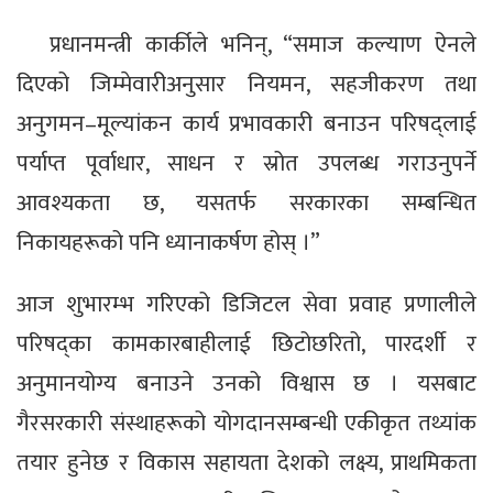
प्रधानमन्त्री कार्कीले भनिन्, “समाज कल्याण ऐनले
दिएको जिम्मेवारीअनुसार नियमन, सहजीकरण तथा
अनुगमन–मूल्यांकन कार्य प्रभावकारी बनाउन परिषद्लाई
पर्याप्त पूर्वाधार, साधन र स्रोत उपलब्ध गराउनुपर्ने
आवश्यकता छ, यसतर्फ सरकारका सम्बन्धित
निकायहरूको पनि ध्यानाकर्षण होस् ।”
आज शुभारम्भ गरिएको डिजिटल सेवा प्रवाह प्रणालीले
परिषद्का कामकारबाहीलाई छिटोछरितो, पारदर्शी र
अनुमानयोग्य बनाउने उनको विश्वास छ । यसबाट
गैरसरकारी संस्थाहरूको योगदानसम्बन्धी एकीकृत तथ्यांक
तयार हुनेछ र विकास सहायता देशको लक्ष्य, प्राथमिकता