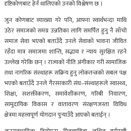
दृष्टिकोणबाट हेर्न थालिएको उनको विश्लेषण छ ।
जुन कोणबाट व्याख्या गरे पनि, आफ्ना स्वार्थभन्दा माथि
उठेर समाजको समग्र उन्नतिका लागि समर्पित हुनु नै साँचो
समाज सेवा भएको बताउँदै उनले सेवाको भावना जीवित
रहँदा मात्र समाजमा शान्ति, सद्भाव र न्याय सुरक्षित रहने
उल्लेख गरेकि छन् । राज्यको नीति अंगीकार गरी सामाजिक
तथा नागरिक संस्थाहरू सक्रिय हुनु लोकतन्त्रको सबल पक्ष
भएको बताउँदै उनले गैरसरकारी संघ–संस्थाहरूले स्वास्थ्य,
शिक्षा, सशक्तीकरण, समावेशीकरण, गरिबी निवारण,
सामुदायिक विकास र वातावरण संरक्षणजस्ता विविध
क्षेत्रमा महत्त्वपूर्ण योगदान पुर्‍याउँदै आएको बताईन् ।