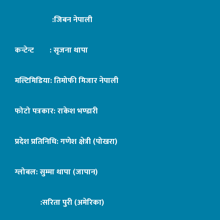
:जिबन नेपाली
कन्टेन्ट : सृजना थापा
मल्टिमिडिया: तिमोफी मिजार नेपाली
फोटो पत्रकार: राकेश भण्डारी
प्रदेश प्रतिनिधि: गणेश क्षेत्री (पोखरा)
ग्लोबल: सुम्मा थापा (जापान)
:सरिता पुरी (अमेरिका)