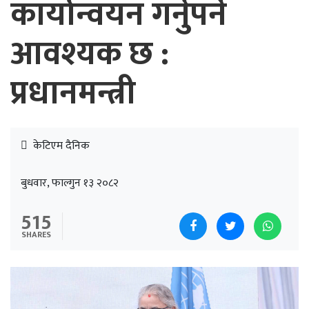
कार्यान्वयन गर्नुपर्ने
आवश्यक छ :
प्रधानमन्त्री
केटिएम दैनिक
बुधवार, फाल्गुन १३ २०८२
515
SHARES