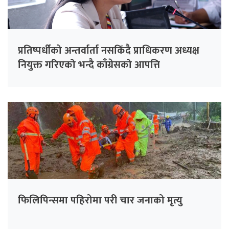
प्रतिष्पर्धीको अन्तर्वार्ता नसकिँदै प्राधिकरण अध्यक्ष
नियुक्त गरिएको भन्दै काँग्रेसको आपत्ति
फिलिपिन्समा पहिरोमा परी चार जनाको मृत्यु