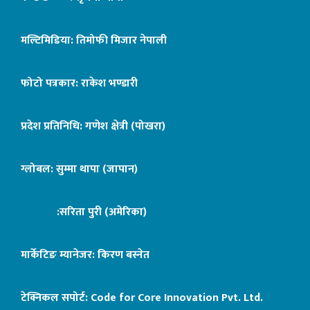
मल्टिमिडिया: तिमोफी मिजार नेपाली
फोटो पत्रकार: राकेश भण्डारी
प्रदेश प्रतिनिधि: गणेश क्षेत्री (पोखरा)
ग्लोबल: सुम्मा थापा (जापान)
:सरिता पुरी (अमेरिका)
मार्केटिङ म्यानेजर: किरण बस्नेत
टेक्निकल सपोर्ट:
Code for Core Innovation Pvt. Ltd.