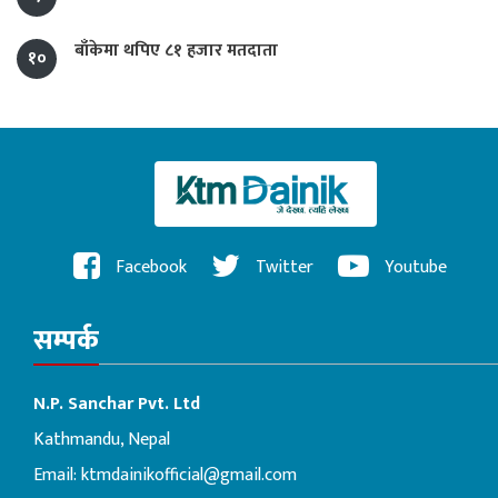
बाँकेमा थपिए ८१ हजार मतदाता
१०
Facebook
Twitter
Youtube
सम्पर्क
N.P. Sanchar Pvt. Ltd
Kathmandu, Nepal
Email:
ktmdainikofficial@gmail.com