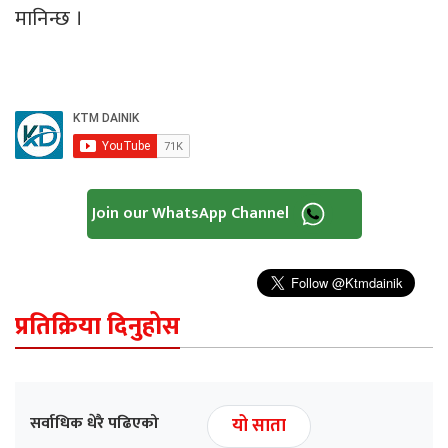
मानिन्छ ।
Join our WhatsApp Channel
प्रतिक्रिया दिनुहोस
सर्वाधिक धेरै पढिएको
यो साता