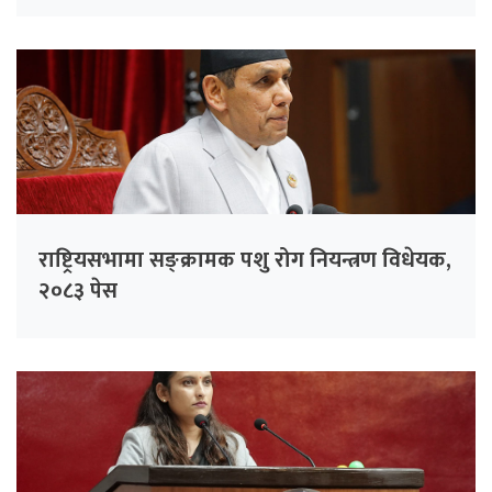
राष्ट्रियसभामा सङ्क्रामक पशु रोग नियन्त्रण विधेयक,
२०८३ पेस