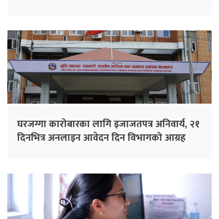
घरजग्गा कारोबारका लागि इजाजतपत्र अनिवार्य, २१
दिनभित्र अनलाइन आवेदन दिन विभागको आग्रह