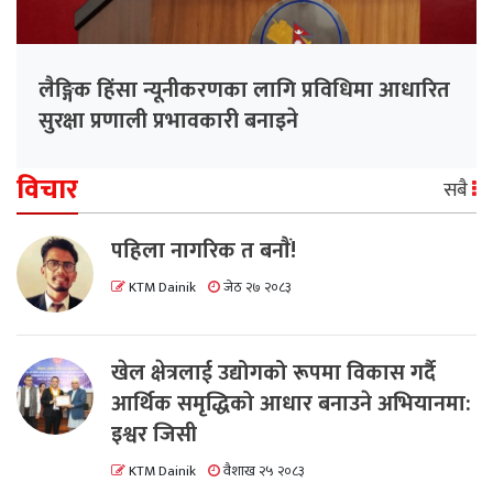
लैङ्गिक हिंसा न्यूनीकरणका लागि प्रविधिमा आधारित
सुरक्षा प्रणाली प्रभावकारी बनाइने
विचार
सबै
पहिला नागरिक त बनाैं!
KTM Dainik
जेठ २७ २०८३
खेल क्षेत्रलाई उद्योगको रूपमा विकास गर्दै
आर्थिक समृद्धिको आधार बनाउने अभियानमा:
इश्वर जिसी
KTM Dainik
वैशाख २५ २०८३