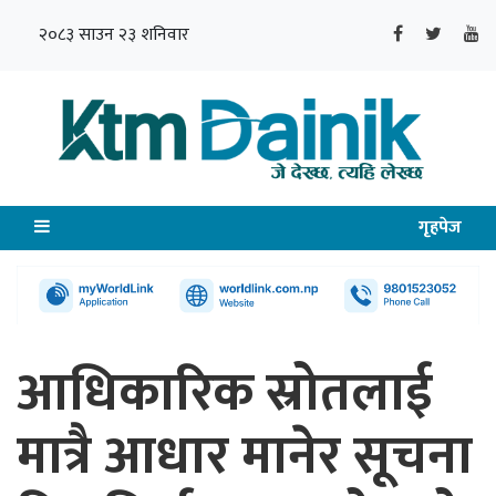
२०८३ साउन २३ शनिवार
गृहपेज
आधिकारिक स्रोतलाई
मात्रै आधार मानेर सूचना