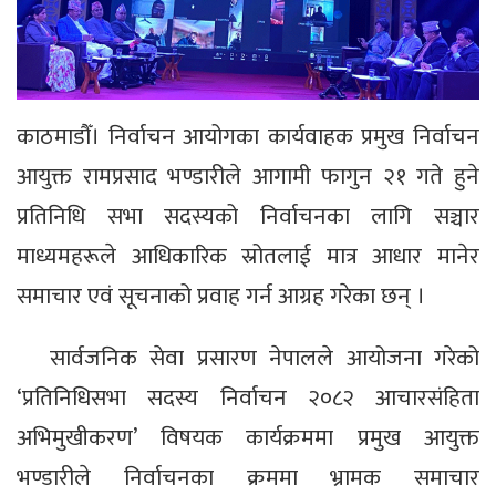
काठमाडौँ। निर्वाचन आयोगका कार्यवाहक प्रमुख निर्वाचन
आयुक्त रामप्रसाद भण्डारीले आगामी फागुन २१ गते हुने
प्रतिनिधि सभा सदस्यको निर्वाचनका लागि सञ्चार
माध्यमहरूले आधिकारिक स्रोतलाई मात्र आधार मानेर
समाचार एवं सूचनाको प्रवाह गर्न आग्रह गरेका छन् ।
सार्वजनिक सेवा प्रसारण नेपालले आयोजना गरेको
‘प्रतिनिधिसभा सदस्य निर्वाचन २०८२ आचारसंहिता
अभिमुखीकरण’ विषयक कार्यक्रममा प्रमुख आयुक्त
भण्डारीले निर्वाचनका क्रममा भ्रामक समाचार