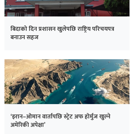
बिदाको दिन प्रशासन खुलेपछि राष्ट्रिय परिचयपत्र
बनाउन सहज
‘इरान–ओमान वार्तापछि स्ट्रेट अफ होर्मुज खुल्ने
अमेरिकी अपेक्षा’