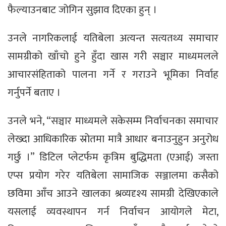
फैल्याउनबाट जोगिन सुझाव दिएका हुन् ।
उनले नागरिकलाई यतिबेला अत्यन्त सत्यतथ्य समाचार
सामग्रीको खाँचो हुने हुँदा खास गरी सञ्चार माध्यमलले
आचारसंहिताको पालना गर्ने र गराउने भूमिका निर्वाह
गर्नुपर्ने बताए ।
उनले भने, “सञ्चार माध्यमले सकेसम्म निर्वाचनका समाचार
लेख्दा आधिकारिक स्रोतमा मात्रै आधार बनाउनुहुन अनुरोध
गर्छु ।” डिटिल प्लेटर्फम कृत्रिम बुद्धिमता (एआई) जस्ता
एप्स प्रयोग गरेर यतिबेला सामाजिक सञ्जालमा कसैको
छविमा आँच आउने खालका श्रव्यदृश्य सामग्री देखिएकाले
यसलाई व्यवस्थापन गर्न निर्वाचन आयोगले मेटा,