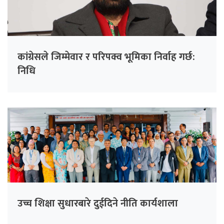
कांग्रेसले जिम्मेवार र परिपक्व भूमिका निर्वाह गर्छ:
निधि
उच्च शिक्षा सुधारबारे दुईदिने नीति कार्यशाला