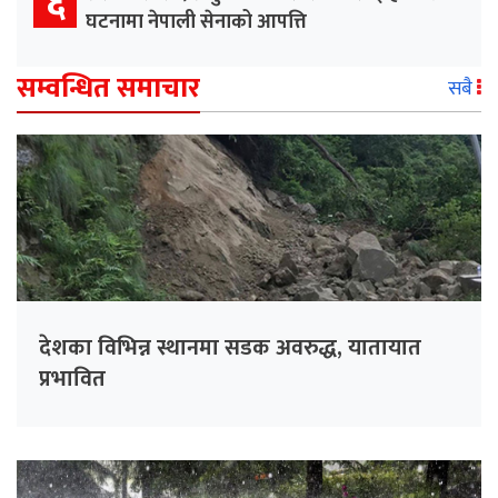
६
घटनामा नेपाली सेनाको आपत्ति
सम्वन्धित समाचार
सबै
देशका विभिन्न स्थानमा सडक अवरुद्ध, यातायात
प्रभावित