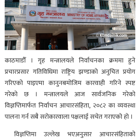
काठमाडौँ । गृह मन्त्रालयले निर्वाचनका क्रममा हुने
प्रचारप्रसार गतिविधिमा राष्ट्रिय झण्डाको अनुचित प्रयोग
गरिएको पाइएमा कानुनबमोजिम कारवाही गरिने स्पष्ट
गरेको छ । मन्त्रालयले आज सार्वजनिक गरेको
विज्ञप्तिमार्फत निर्वाचन आचारसंहिता, २०८२ का व्यवस्था
पालना गर्न सबै सरोकारवाला पक्षलाई सचेत गराएको हो ।
विज्ञप्तिमा उल्लेख भएअनुसार आचारसंहिताको