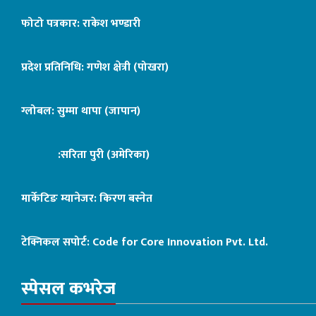
फोटो पत्रकार: राकेश भण्डारी
प्रदेश प्रतिनिधि: गणेश क्षेत्री (पोखरा)
ग्लोबल: सुम्मा थापा (जापान)
:सरिता पुरी (अमेरिका)
मार्केटिङ म्यानेजर: किरण बस्नेत
टेक्निकल सपोर्ट:
Code for Core Innovation Pvt. Ltd.
स्पेसल कभरेज