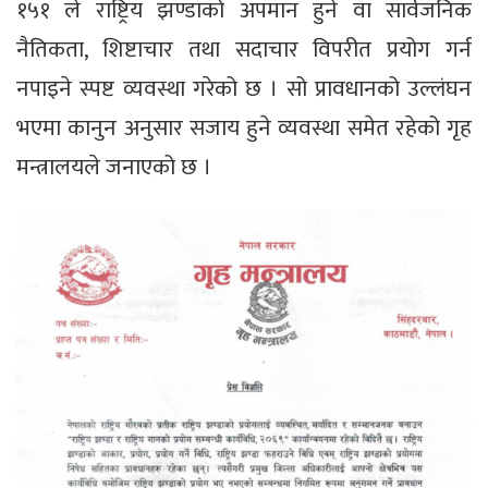
१५१ ले राष्ट्रिय झण्डाको अपमान हुने वा सार्वजनिक
नैतिकता, शिष्टाचार तथा सदाचार विपरीत प्रयोग गर्न
नपाइने स्पष्ट व्यवस्था गरेको छ । सो प्रावधानको उल्लंघन
भएमा कानुन अनुसार सजाय हुने व्यवस्था समेत रहेको गृह
मन्त्रालयले जनाएको छ ।