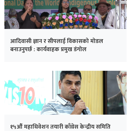
आदिवासी ज्ञान र सीपलाई विकासको मोडल
बनाउनुपर्छ : कार्यवाहक प्रमुख डंगोल
१५औं महाधिवेशन तयारी काँग्रेस केन्द्रीय समिति