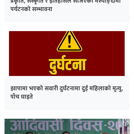
प्रकृति, संस्कृति र इतिहासले सजिएको मर्स्याङ्दीमा
पर्यटनको सम्भावना
झापामा भएको सवारी दुर्घटनामा दुई महिलाको मृत्यु,
पाँच घाइते