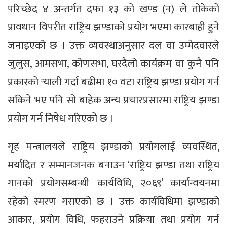
परिच्छेद ४ अन्तर्गत दफा १३ को खण्ड (न) ले तोकेको
प्रावधान विपरीत राष्ट्रिय झण्डाको प्रयोग भएमा कारबाही हुने
जनाइएको छ । उक्त व्यवस्थाअनुसार दल वा उम्मेदवारले
जुलुस, आमसभा, कोणसभा, घरदैलो कार्यक्रम वा कुनै पनि
प्रकारको र्‍याली गर्दा बढीमा १० वटा राष्ट्रिय झण्डा प्रयोग गर्न
सकिने भए पनि सो बाहेक अन्य प्रचारप्रसारमा राष्ट्रिय झण्डा
प्रयोग गर्न निषेध गरिएको छ ।
गृह मन्त्रालयले राष्ट्रिय झण्डाको प्रयोगलाई व्यवस्थित,
मर्यादित र सम्मानजनक बनाउन ‘राष्ट्रिय झण्डा तथा राष्ट्रिय
गानको प्रयोगसम्बन्धी कार्यविधि, २०६९’ कार्यान्वयनमा
रहेको स्मरण गराएको छ । उक्त कार्यविधिमा झण्डाको
आकार, प्रयोग विधि, फहराउने प्रक्रिया तथा प्रयोग गर्न