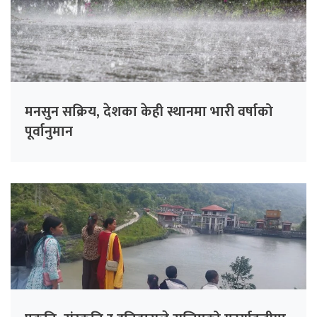
मनसुन सक्रिय, देशका केही स्थानमा भारी वर्षाको
पूर्वानुमान