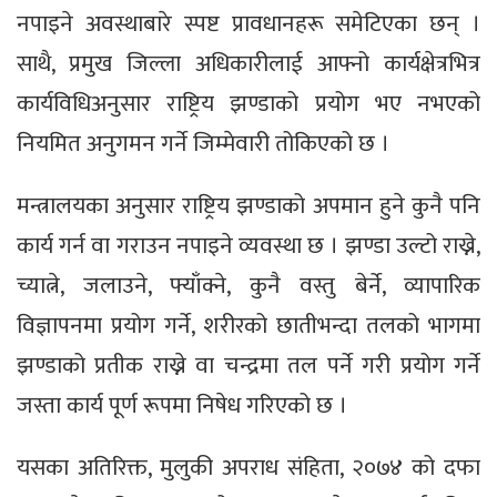
नपाइने अवस्थाबारे स्पष्ट प्रावधानहरू समेटिएका छन् ।
साथै, प्रमुख जिल्ला अधिकारीलाई आफ्नो कार्यक्षेत्रभित्र
कार्यविधिअनुसार राष्ट्रिय झण्डाको प्रयोग भए नभएको
नियमित अनुगमन गर्ने जिम्मेवारी तोकिएको छ ।
मन्त्रालयका अनुसार राष्ट्रिय झण्डाको अपमान हुने कुनै पनि
कार्य गर्न वा गराउन नपाइने व्यवस्था छ । झण्डा उल्टो राख्ने,
च्यात्ने, जलाउने, फ्याँक्ने, कुनै वस्तु बेर्ने, व्यापारिक
विज्ञापनमा प्रयोग गर्ने, शरीरको छातीभन्दा तलको भागमा
झण्डाको प्रतीक राख्ने वा चन्द्रमा तल पर्ने गरी प्रयोग गर्ने
जस्ता कार्य पूर्ण रूपमा निषेध गरिएको छ ।
यसका अतिरिक्त, मुलुकी अपराध संहिता, २०७४ को दफा