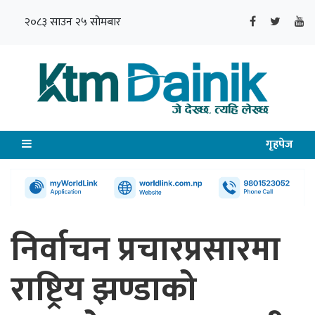
२०८३ साउन २५ सोमबार
गृहपेज
निर्वाचन प्रचारप्रसारमा
राष्ट्रिय झण्डाको