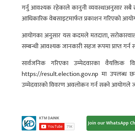
गर्नु आवश्यक रहेकाले कानुनी व्यवस्थाअनुसार सबै
आधिकारिक वेबसाइटमार्फत प्रकाशन गरिएको आयो
आयोगका अनुसार यस कदमले मतदाता, सरोकारवाला 
सम्बन्धी आवश्यक जानकारी सहज रूपमा प्राप्त गर्न सह
सार्वजनिक गरिएका उम्मेदवारका वैयक्तिक
https://result.election.gov.np
मा उपलब्ध छन्।
उम्मेदवारको विवरण अवलोकन गर्न सक्ने आयोगले
Join our WhatsApp C