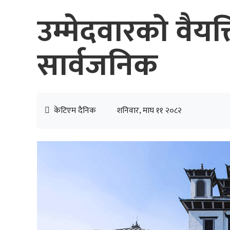
उम्मेदवारको वैयक
सार्वजनिक
केटिएम दैनिक
शनिवार, माघ ११ २०८२