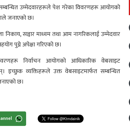
 सम्बन्धित उम्मेदवारहरूले पेश गरेका विवरणहरू आयोगको
गले जनाएको छ।
निकाय, सञ्चार माध्यम तथा आम नागरिकलाई उम्मेदवार
योग पुग्ने अपेक्षा गरिएको छ।
 विवरणहरू निर्वाचन आयोगको आधिकारिक वेबसाइट
 इच्छुक व्यक्तिहरूले उक्त वेबसाइटमार्फत सम्बन्धित
 जनाएको छ।
hannel