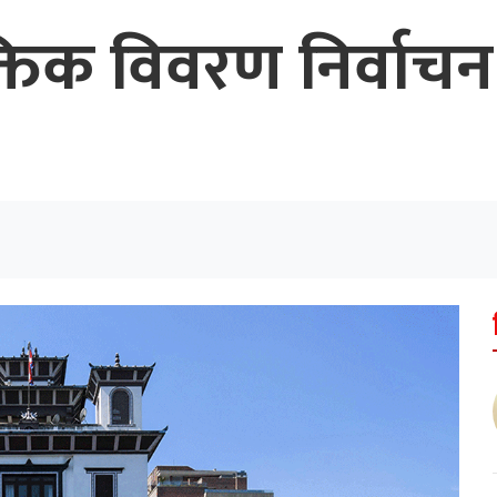
्तिक विवरण निर्वाचन