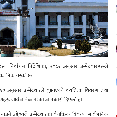
्य निर्वाचन निर्देशिका, २०८२ अनुसार उम्मेदवारहरूले
र्वजनिक गरेको छ।
-१० अनुसार उम्मेदवारले बुझाएको वैयक्तिक विवरण तथा
हरू सार्वजनिक गरेको जानकारी दिएको हो।
ीय बनाउने उद्देश्यले उम्मेदवारका वैयक्तिक विवरण सार्वजनिक