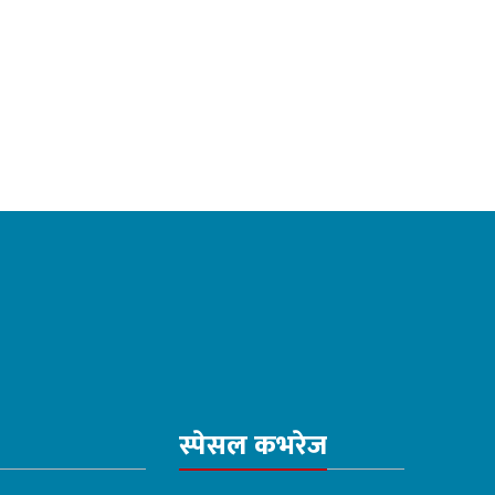
स्पेसल कभरेज