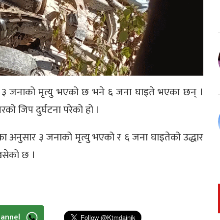
दा ३ जनाको मृत्यु भएको छ भने ६ जना घाइते भएका छन् ।
बरको जिप दुर्घटना परेको हो ।
ा अनुसार ३ जनाको मृत्यु भएको र ६ जना घाइतेको उद्धार
सेको छ ।
hannel