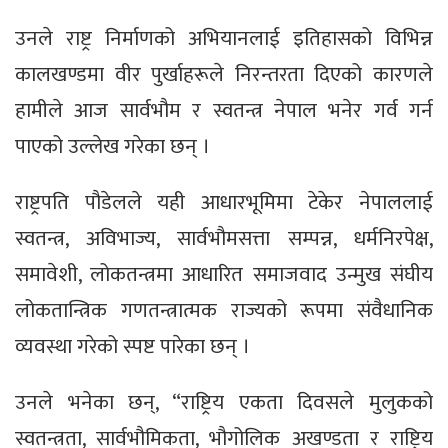
उनले राष्ट्र निर्माणको अभियानलाई इतिहासको विभिन्न
कालखण्डमा वीर पुर्खाहरूले निरन्तरता दिएको कारणले
हामीले आज सार्वभौम र स्वतन्त्र नेपाल भनेर गर्व गर्न
पाएको उल्लेख गरेका छन् ।
राष्ट्रपति पौडेलले यही आधारभूमिमा टेकेर नेपाललाई
स्वतन्त्र, अविभाज्य, सार्वभौमसत्ता सम्पन्न, धर्मनिरपेक्ष,
समावेशी, लोकतन्त्रमा आधारित समाजवाद उन्मुख संघीय
लोकतान्त्रिक गणतन्त्रात्मक राज्यको रूपमा संवैधानिक
व्यवस्था गरेको स्पष्ट पारेका छन् ।
उनले भनेका छन्, “राष्ट्रिय एकता दिवसले मुलुकको
स्वतन्त्रता, सार्वभौमिकता, भौगोलिक अखण्डता र राष्ट्रिय