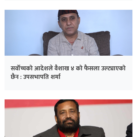
सर्वोच्चको आदेशले वैशाख ४ को फैसला उल्ट्याएको
छैन : उपसभापति शर्मा