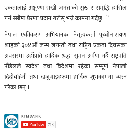
एकतालाई अक्षुण्ण राखी जनताको सुख र समृद्धि हासिल
गर्न सबैमा प्रेरणा प्रदान गरोस् भन्ने कामना गर्दछु ।”
नेपाल एकीकरण अभियानका नेतृत्वकर्ता पृथ्वीनारायण
शाहको ३०४औँ जन्म जयन्ती तथा राष्ट्रिय एकता दिवसका
अवसरमा उहाँप्रति हार्दिक श्रद्धा सुमन अर्पण गर्दै राष्ट्रपति
पौडेलले स्वदेश तथा विदेशमा रहेका सम्पूर्ण नेपाली
दिदीबहिनी तथा दाजुभाइहरूमा हार्दिक शुभकामना व्यक्त
गरेका छन् ।