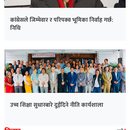
कांग्रेसले जिम्मेवार र परिपक्व भूमिका निर्वाह गर्छ:
निधि
उच्च शिक्षा सुधारबारे दुईदिने नीति कार्यशाला