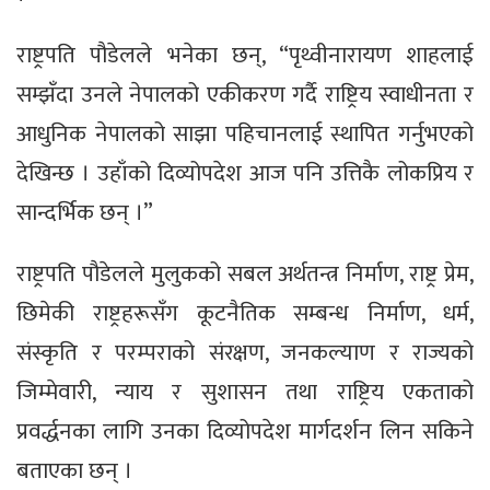
राष्ट्रपति पौडेलले भनेका छन्, “पृथ्वीनारायण शाहलाई
सम्झँदा उनले नेपालको एकीकरण गर्दै राष्ट्रिय स्वाधीनता र
आधुनिक नेपालको साझा पहिचानलाई स्थापित गर्नुभएको
देखिन्छ । उहाँको दिव्योपदेश आज पनि उत्तिकै लोकप्रिय र
सान्दर्भिक छन् ।”
राष्ट्रपति पौडेलले मुलुकको सबल अर्थतन्त्र निर्माण, राष्ट्र प्रेम,
छिमेकी राष्ट्रहरूसँग कूटनैतिक सम्बन्ध निर्माण, धर्म,
संस्कृति र परम्पराको संरक्षण, जनकल्याण र राज्यको
जिम्मेवारी, न्याय र सुशासन तथा राष्ट्रिय एकताको
प्रवर्द्धनका लागि उनका दिव्योपदेश मार्गदर्शन लिन सकिने
बताएका छन् ।