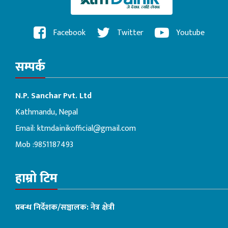
Facebook
Twitter
Youtube
सम्पर्क
N.P. Sanchar Pvt. Ltd
Kathmandu, Nepal
Email:
ktmdainikofficial@gmail.com
Mob :9851187493
हाम्रो टिम
प्रबन्ध निर्देशक/सञ्चालक: नेत्र क्षेत्री