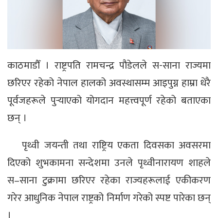
काठमाडौँ । राष्ट्रपति रामचन्द्र पौडेलले स-साना राज्यमा
छरिएर रहेको नेपाल हालको अवस्थासम्म आइपुग्न हाम्रा धेरै
पूर्वजहरूले पुर्‍याएको योगदान महत्त्वपूर्ण रहेको बताएका
छन् ।
पृथ्वी जयन्ती तथा राष्ट्रिय एकता दिवसका अवसरमा
दिएको शुभकामना सन्देशमा उनले पृथ्वीनारायण शाहले
स–साना टुक्रामा छरिएर रहेका राज्यहरूलाई एकीकरण
गरेर आधुनिक नेपाल राष्ट्रको निर्माण गरेको स्पष्ट पारेका छन्
।