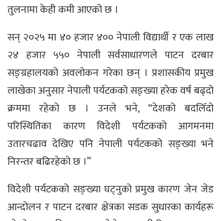
तुलनामा केही कमी आएको छ ।
सन् २०२५ मा ४० हजार ४०० नेपाली विद्यार्थी र एक लाख
२४ हजार ५५० नेपाली सर्वसाधारणले पाटन दरबार
सङ्ग्रहालयको अवलोकन गरेका छन् । प्रशासकीय प्रमुख
लाखेका अनुसार नेपाली पर्यटकको सङ्ख्या हरेक वर्ष बढ्दो
क्रममा रहेको छ । उनले भने, “देशको बदलिँदो
परिस्थितिका कारण विदेशी पर्यटकको आगमनमा
उतारचढाव देखिए पनि नेपाली पर्यटकको सङ्ख्या भने
निरन्तर बढिरहेको छ ।”
विदेशी पर्यटकको सङ्ख्या घट्नुको प्रमुख कारण जेन जेड
आन्दोलन र पाटन दरबार क्षेत्रका सडक सुधारका कार्यहरू