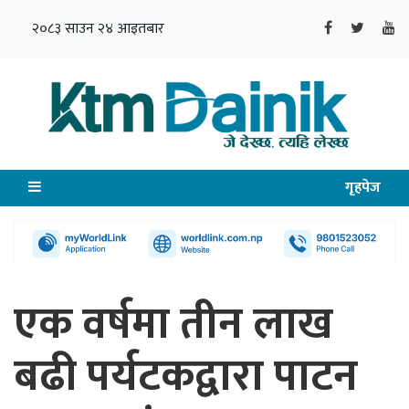
२०८३ साउन २४ आइतबार
गृहपेज
एक वर्षमा तीन लाख
बढी पर्यटकद्वारा पाटन