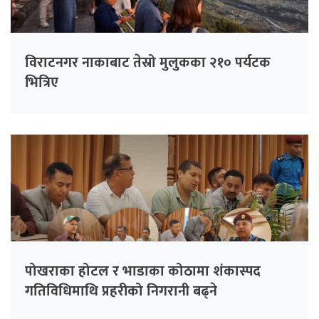
विराटनगर नाकाबाट तेस्रो मुलुकका २१० पर्यटक
भित्रिए
पोखराका होटल र भाडाका कोठामा शंकास्पद
गतिविधिमाथि प्रहरीको निगरानी बढ्ने