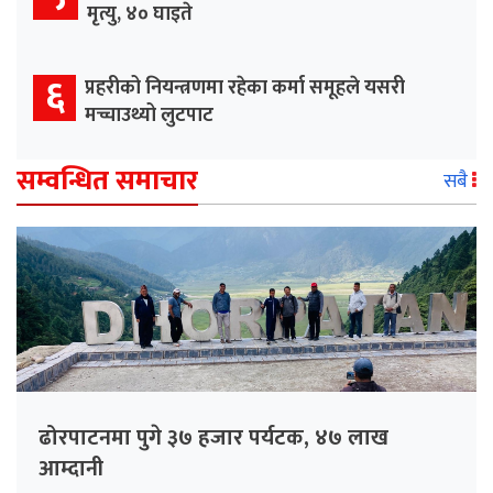
मृत्यु, ४० घाइते
६
प्रहरीको नियन्त्रणमा रहेका कर्मा समूहले यसरी
मच्चाउथ्यो लुटपाट
सम्वन्धित समाचार
सबै
ढोरपाटनमा पुगे ३७ हजार पर्यटक, ४७ लाख
आम्दानी