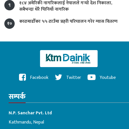
१८४ अमेरिकी नागरिकलाई नेपालले गर्‍याे देश निकाला,
९
सबैभन्दा धेरै चिनियाँ नागरिक
काठमाडौँका ५५ ठाउँमा प्रहरी परिचालन गरेर ग्यास वितरण
१०
Facebook
Twitter
Youtube
सम्पर्क
N.P. Sanchar Pvt. Ltd
Kathmandu, Nepal