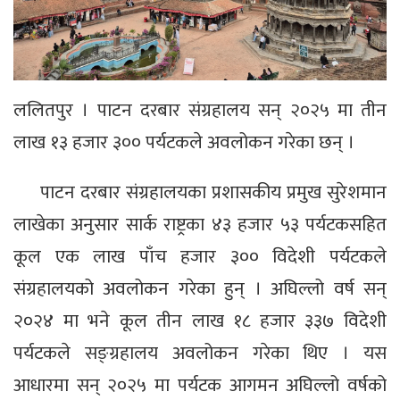
ललितपुर । पाटन दरबार संग्रहालय सन् २०२५ मा तीन
लाख १३ हजार ३०० पर्यटकले अवलोकन गरेका छन् ।
पाटन दरबार संग्रहालयका प्रशासकीय प्रमुख सुरेशमान
लाखेका अनुसार सार्क राष्ट्रका ४३ हजार ५३ पर्यटकसहित
कूल एक लाख पाँच हजार ३०० विदेशी पर्यटकले
संग्रहालयको अवलोकन गरेका हुन् । अघिल्लो वर्ष सन्
२०२४ मा भने कूल तीन लाख १८ हजार ३३७ विदेशी
पर्यटकले सङ्ग्रहालय अवलोकन गरेका थिए । यस
आधारमा सन् २०२५ मा पर्यटक आगमन अघिल्लो वर्षको