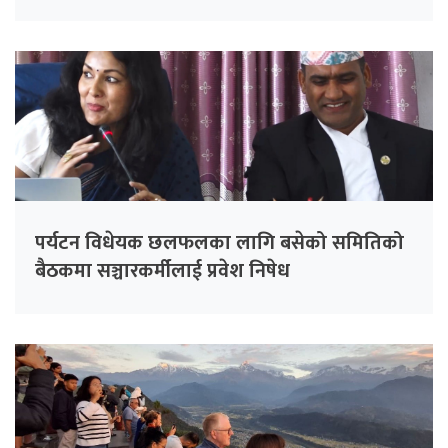
पर्यटन विधेयक छलफलका लागि बसेको समितिको
बैठकमा सञ्चारकर्मीलाई प्रवेश निषेध