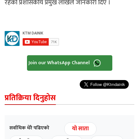
रहेको प्रशासकीय प्रमुख लाखेले जानकारी दिए ।
Join our WhatsApp Channel
प्रतिक्रिया दिनुहोस
सर्वाधिक धेरै पढिएको
यो साता