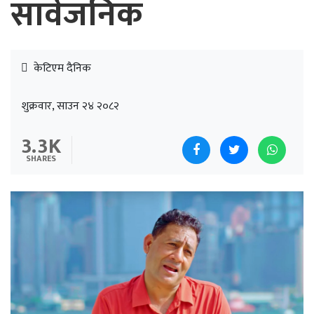
सार्वजनिक
केटिएम दैनिक
शुक्रवार, साउन २४ २०८२
3.3K
SHARES