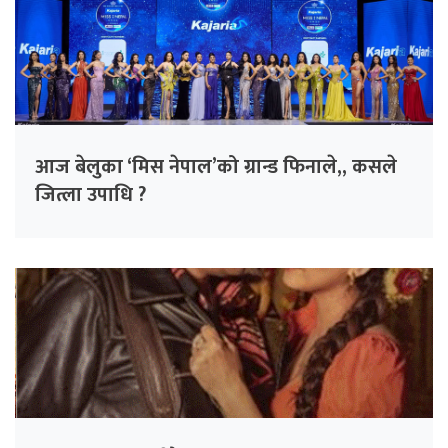
आज बेलुका ‘मिस नेपाल’को ग्रान्ड फिनाले,, कसले
जित्ला उपाधि ?