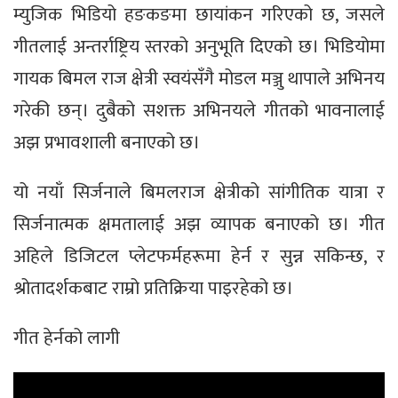
म्युजिक भिडियो हङकङमा छायांकन गरिएको छ, जसले
गीतलाई अन्तर्राष्ट्रिय स्तरको अनुभूति दिएको छ। भिडियोमा
गायक बिमल राज क्षेत्री स्वयंसँगै मोडल मञ्जु थापाले अभिनय
गरेकी छन्। दुबैको सशक्त अभिनयले गीतको भावनालाई
अझ प्रभावशाली बनाएको छ।
यो नयाँ सिर्जनाले बिमलराज क्षेत्रीको सांगीतिक यात्रा र
सिर्जनात्मक क्षमतालाई अझ व्यापक बनाएको छ। गीत
अहिले डिजिटल प्लेटफर्महरूमा हेर्न र सुन्न सकिन्छ, र
श्रोतादर्शकबाट राम्रो प्रतिक्रिया पाइरहेको छ।
गीत हेर्नको लागी