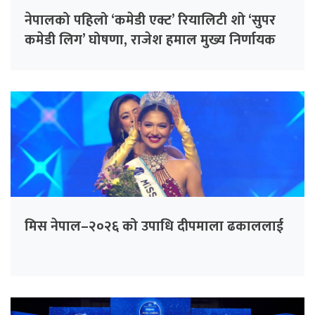
नेपालको पहिलो ‘कमेडी एक्ट’ रियालिटी शो ‘सुपर
कमेडी लिग’ घोषणा, राजेश हमाल मुख्य निर्णायक
मिस नेपाल–२०२६ को उपाधि दीपमाला ढकाललाई