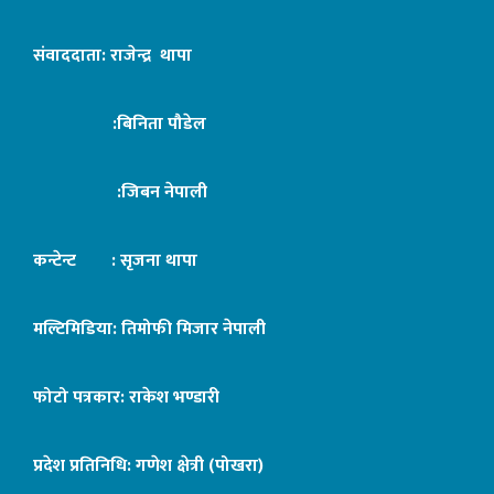
संवाददाता: राजेन्द्र थापा
:बिनिता पौडेल
:जिबन नेपाली
कन्टेन्ट : सृजना थापा
मल्टिमिडिया: तिमोफी मिजार नेपाली
फोटो पत्रकार: राकेश भण्डारी
प्रदेश प्रतिनिधि: गणेश क्षेत्री (पोखरा)