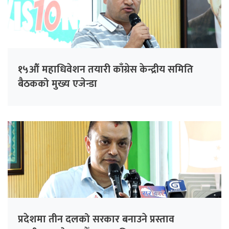
१५औं महाधिवेशन तयारी काँग्रेस केन्द्रीय समिति
बैठकको मुख्य एजेन्डा
प्रदेशमा तीन दलको सरकार बनाउने प्रस्ताव