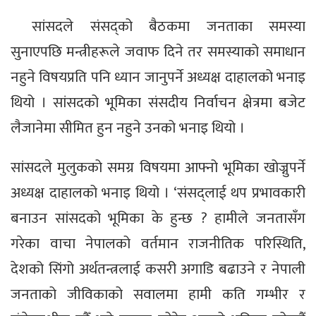
सांसदले संसद्को बैठकमा जनताका समस्या
सुनाएपछि मन्त्रीहरूले जवाफ दिने तर समस्याको समाधान
नहुने विषयप्रति पनि ध्यान जानुपर्ने अध्यक्ष दाहालको भनाइ
थियो । सांसदको भूमिका संसदीय निर्वाचन क्षेत्रमा बजेट
लैजानेमा सीमित हुन नहुने उनको भनाइ थियो ।
सांसदले मुलुकको समग्र विषयमा आफ्नो भूमिका खोज्नुपर्ने
अध्यक्ष दाहालको भनाइ थियो । ‘संसद्लाई थप प्रभावकारी
बनाउन सांसदको भूमिका के हुन्छ ? हामीले जनतासँग
गरेका वाचा नेपालको वर्तमान राजनीतिक परिस्थिति,
देशको सिंगो अर्थतन्त्रलाई कसरी अगाडि बढाउने र नेपाली
जनताको जीविकाको सवालमा हामी कति गम्भीर र