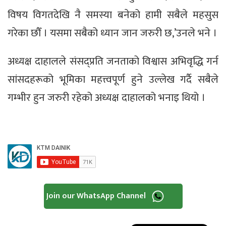
विषय विगतदेखि नै समस्या बनेको हामी सबैले महसुस
गरेका छौँ । यसमा सबैको ध्यान जान जरुरी छ,’उनले भने ।
अध्यक्ष दाहालले संसद्प्रति जनताको विश्वास अभिवृद्धि गर्न
सांसदहरूको भूमिका महत्त्वपूर्ण हुने उल्लेख गर्दै सबैले
गम्भीर हुन जरुरी रहेको अध्यक्ष दाहालको भनाइ थियो ।
Join our WhatsApp Channel