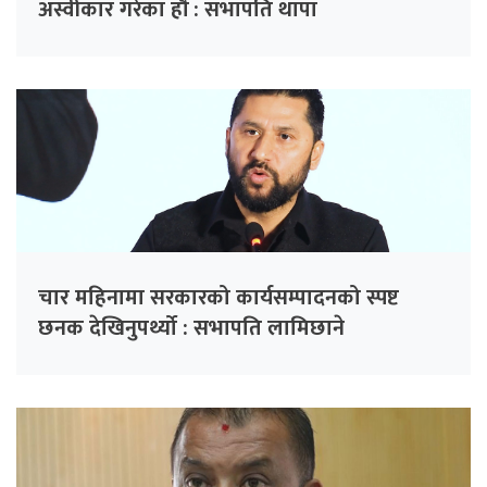
अस्वीकार गरेका हौँ : सभापति थापा
चार महिनामा सरकारको कार्यसम्पादनको स्पष्ट
छनक देखिनुपर्थ्यो : सभापति लामिछाने