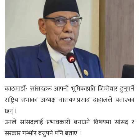
काठमाडौँ- सांसदहरू आफ्नो भूमिकाप्रति जिम्मेवार हुनुपर्ने
राष्ट्रिय सभाका अध्यक्ष नारायणप्रसाद दाहालले बताएका
छन् ।
उनले सांसदलाई प्रभावकारी बनाउने विषयमा सांसद र
सरकार गम्भीर बन्नुपर्ने पनि बताए ।