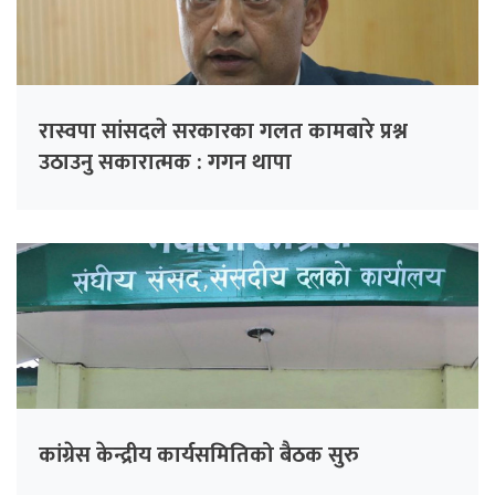
रास्वपा सांसदले सरकारका गलत कामबारे प्रश्न
उठाउनु सकारात्मक : गगन थापा
कांग्रेस केन्द्रीय कार्यसमितिको बैठक सुरु