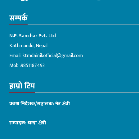
सम्पर्क
N.P. Sanchar Pvt. Ltd
Kathmandu, Nepal
Email:
ktmdainikofficial@gmail.com
Mob :9851187493
हाम्रो टिम
प्रबन्ध निर्देशक/सञ्चालक: नेत्र क्षेत्री
सम्पादक: चन्दा क्षेत्री