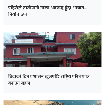
पहिरोले तातोपानी नाका अवरुद्ध हुँदा आयात–
निर्यात ठप्प
बिदाको दिन प्रशासन खुलेपछि राष्ट्रिय परिचयपत्र
बनाउन सहज