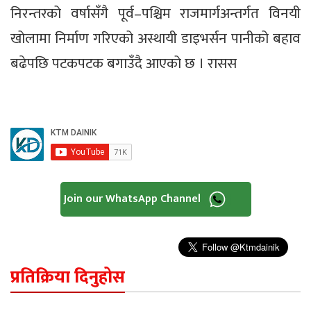
निरन्तरको वर्षासँगै पूर्व–पश्चिम राजमार्गअन्तर्गत विनयी
खोलामा निर्माण गरिएको अस्थायी डाइभर्सन पानीको बहाव
बढेपछि पटकपटक बगाउँदै आएको छ । रासस
Join our WhatsApp Channel
प्रतिक्रिया दिनुहोस