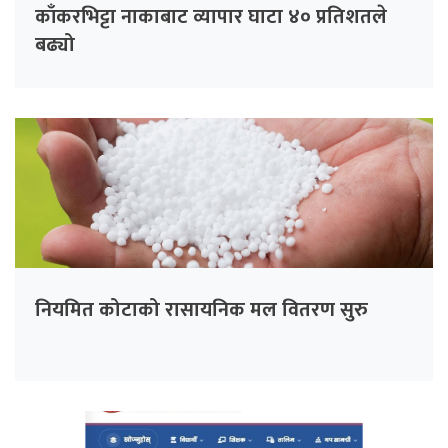
काँकरभिट्टा नाकाबाट व्यापार घाटा ४० प्रतिशतले
बढ्यो
नियमित कोटाको रासायनिक मल वितरण सुरु