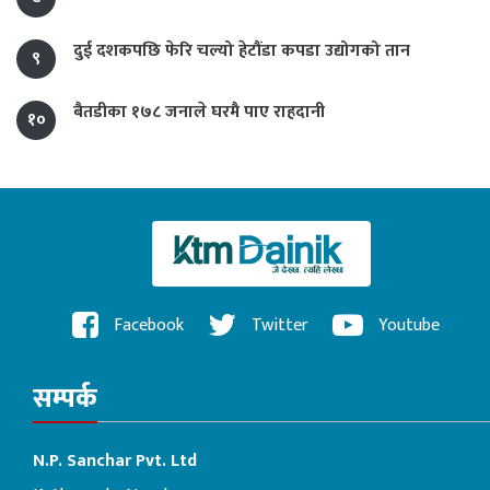
दुई दशकपछि फेरि चल्यो हेटौंडा कपडा उद्योगको तान
९
बैतडीका १७८ जनाले घरमै पाए राहदानी
१०
Facebook
Twitter
Youtube
सम्पर्क
N.P. Sanchar Pvt. Ltd