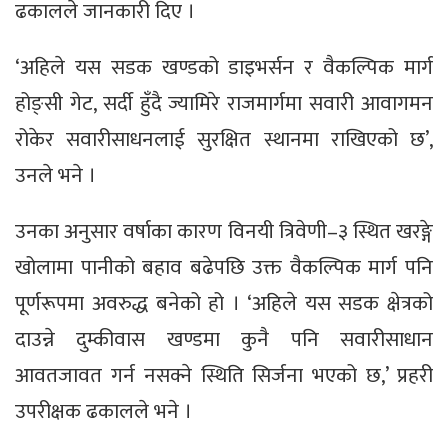
ढकालले जानकारी दिए ।
‘अहिले यस सडक खण्डको डाइभर्सन र वैकल्पिक मार्ग
होङ्सी गेट, सर्दी हुँदै ज्यामिरे राजमार्गमा सवारी आवागमन
रोकेर सवारीसाधनलाई सुरक्षित स्थानमा राखिएको छ’,
उनले भने ।
उनका अनुसार वर्षाका कारण विनयी त्रिवेणी–३ स्थित खरङ्गे
खोलामा पानीको बहाव बढेपछि उक्त वैकल्पिक मार्ग पनि
पूर्णरूपमा अवरुद्ध बनेको हो । ‘अहिले यस सडक क्षेत्रको
दाउन्ने दुम्कीवास खण्डमा कुनै पनि सवारीसाधान
आवतजावत गर्न नसक्ने स्थिति सिर्जना भएको छ,’ प्रहरी
उपरीक्षक ढकालले भने ।