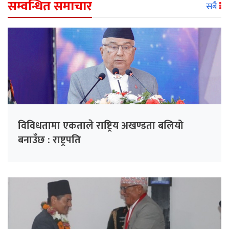
सम्वन्धित समाचार
सबै
विविधतामा एकताले राष्ट्रिय अखण्डता बलियो
बनाउँछ : राष्ट्रपति