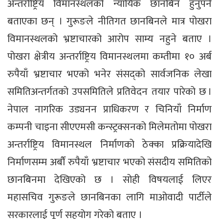
अन्तर्राष्ट्रिय विमानस्थलको न्यायिक छानबिन हुनुपर्ने
बताएका छन् । गुरूङले नीतिगत छानबिनले मात्र पोखरा
विमानस्थलको भ्रष्टाचारको आरोप साम्य नहुने बताए ।
पोखरा क्षेत्रीय अन्तर्राष्ट्रिय विमानस्थलमा कम्तीमा १० अर्ब
रुपैयाँ भ्रष्टाचार भएको भनेर संसद्को सार्वजनिक लेखा
समितिअन्तर्गतको उपसमितिले प्रतिवेदन तयार पारेको छ ।
नेपाल नागरिक उड्यनन प्राधिकरण र चिनियाँ निर्माण
कम्पनी चाइना सीएएमसी कन्स्ट्रक्सनको मिलेमतोमा पोखरा
अन्तर्राष्ट्रिय विमानस्थल निर्माणको ठेक्का प्रक्रियादेखि
निर्माणसम्म अर्बौं रुपैयाँ भ्रष्टाचार भएको संसदीय समितिको
छानबिनमा देखिएको छ । सोही विषयलाई लिएर
महासचिव गुरूङले छानबिनका लागि माओवादी पार्टीले
सरकारलाई पूर्ण सहयोग गरेको बताए ।