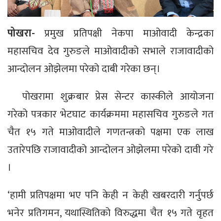
पोखरा-
प्रमुख प्रतिपक्षी नेकपा माओवादी केन्द्रका
महासचिव देव गुरुङले माओवादीको सभाले राजावादीको
आन्दोलन ओझेलमा परेको दाबी गरेका छन्।
पोखरामा शुक्रबार प्रेस सेन्टर कास्कीले आयोजना
गरेको पत्रकार भेटघाट कार्यक्रममा महासचिव गुरुङले गत
चैत १५ गते माओवादीले गणतन्त्रको पक्षमा एक लाख
उतारेपछि राजावादीको आन्दोलन ओझेलमा परेको दावी गरे
।
‘हामी प्रतिपक्षमा भए पनि केही न केही खबरदारी गर्नुपर्छ
भनेर प्रतिगमन, यथास्थितिको विरुद्धमा चैत १५ गते वृहत