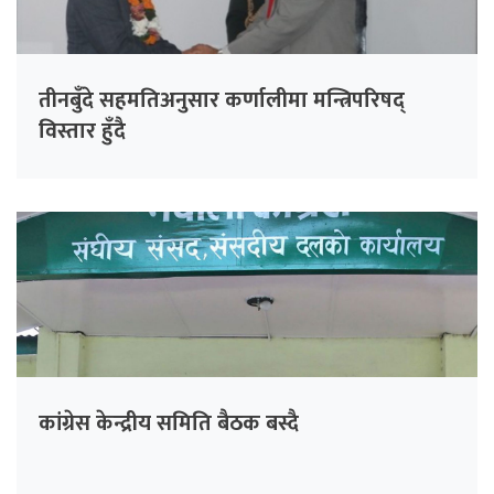
तीनबुँदे सहमतिअनुसार कर्णालीमा मन्त्रिपरिषद्
विस्तार हुँदै
कांग्रेस केन्द्रीय समिति बैठक बस्दै