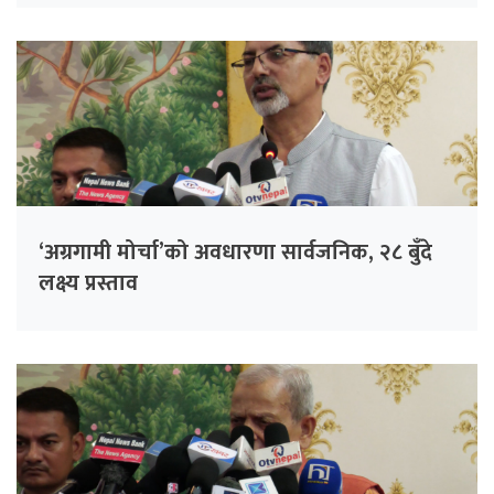
‘अग्रगामी मोर्चा’को अवधारणा सार्वजनिक, २८ बुँदे
लक्ष्य प्रस्ताव