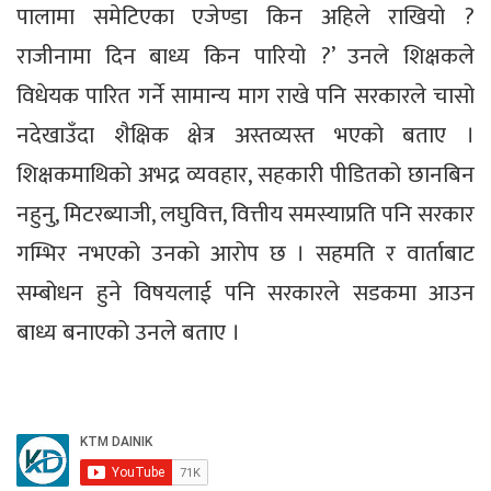
पालामा समेटिएका एजेण्डा किन अहिले राखियो ?
राजीनामा दिन बाध्य किन पारियो ?’ उनले शिक्षकले
विधेयक पारित गर्ने सामान्य माग राखे पनि सरकारले चासो
नदेखाउँदा शैक्षिक क्षेत्र अस्तव्यस्त भएको बताए ।
शिक्षकमाथिको अभद्र व्यवहार, सहकारी पीडितको छानबिन
नहुनु, मिटरब्याजी, लघुवित्त, वित्तीय समस्याप्रति पनि सरकार
गम्भिर नभएको उनको आरोप छ । सहमति र वार्ताबाट
सम्बोधन हुने विषयलाई पनि सरकारले सडकमा आउन
बाध्य बनाएको उनले बताए ।