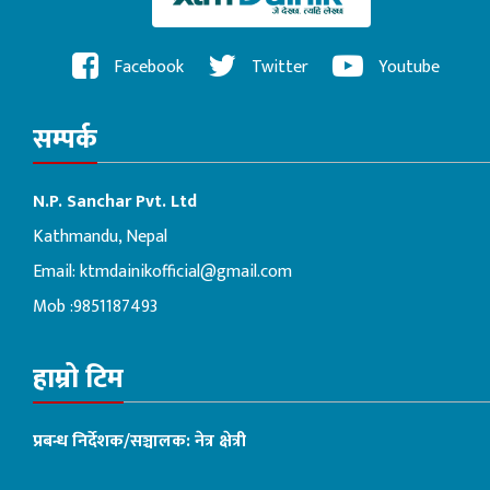
Facebook
Twitter
Youtube
सम्पर्क
N.P. Sanchar Pvt. Ltd
Kathmandu, Nepal
Email:
ktmdainikofficial@gmail.com
Mob :9851187493
हाम्रो टिम
प्रबन्ध निर्देशक/सञ्चालक: नेत्र क्षेत्री