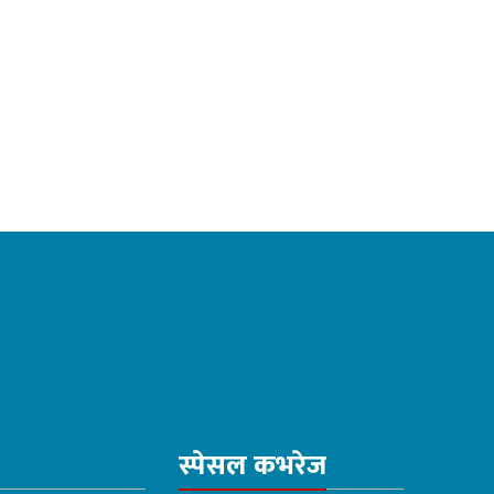
स्पेसल कभरेज