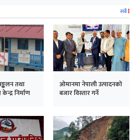
सबै
ङ्कलन तथा
ओमानमा नेपाली उत्पादनको
न्द्र निर्माण
बजार विस्तार गर्ने
समझदारी