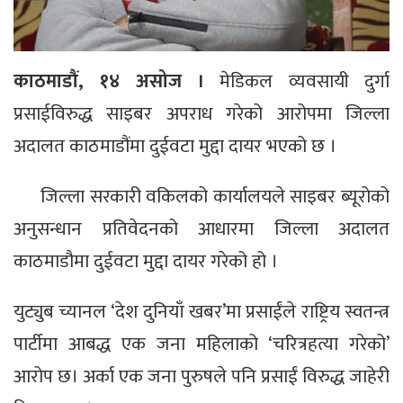
काठमाडौं, १४ असोज ।
मेडिकल व्यवसायी दुर्गा
प्रसाईविरुद्ध साइबर अपराध गरेको आरोपमा जिल्ला
अदालत काठमाडौंमा दुईवटा मुद्दा दायर भएको छ ।
जिल्ला सरकारी वकिलको कार्यालयले साइबर ब्यूरोको
अनुसन्धान प्रतिवेदनको आधारमा जिल्ला अदालत
काठमाडौमा दुईवटा मुद्दा दायर गरेको हो ।
युट्युब च्यानल ‘देश दुनियाँ खबर’मा प्रसाईंले राष्ट्रिय स्वतन्त्र
पार्टीमा आबद्ध एक जना महिलाको ‘चरित्रहत्या गरेको’
आरोप छ। अर्का एक जना पुरुषले पनि प्रसाईं विरुद्ध जाहेरी