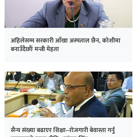
अहिलेसम्म सरकारी आँखा अस्पताल छैन, कोशीमा
बनाउँदैछौँः मन्त्री मेहता
सैन्य संख्या बढाएर शिक्षा–रोजगारी बेवास्ता गर्नु