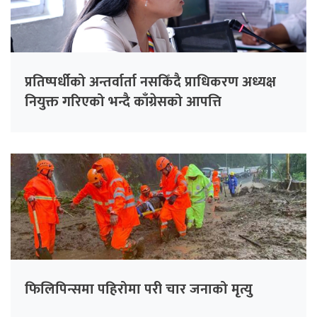
प्रतिष्पर्धीको अन्तर्वार्ता नसकिँदै प्राधिकरण अध्यक्ष
नियुक्त गरिएको भन्दै काँग्रेसको आपत्ति
फिलिपिन्समा पहिरोमा परी चार जनाको मृत्यु