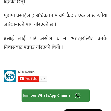
दिएका छन्।
मुद्दामा प्रसाईलाई अधिकतम ५ वर्ष कैद र एक लाख रुपैंया
जरिवानाको माग गरिएको छ ।
प्रसाई लाई यहि असोज ६ मा भक्तपुरस्थित उनकै
निवासबाट पक्राउ गरिएको थियो ।
Join our WhatsApp Channel