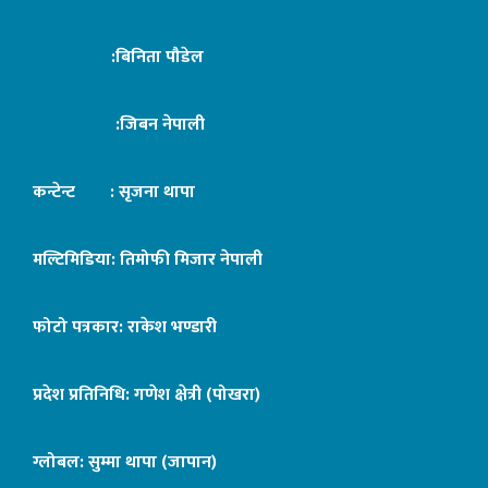
:बिनिता पौडेल
:जिबन नेपाली
कन्टेन्ट : सृजना थापा
मल्टिमिडिया: तिमोफी मिजार नेपाली
फोटो पत्रकार: राकेश भण्डारी
प्रदेश प्रतिनिधि: गणेश क्षेत्री (पोखरा)
ग्लोबल: सुम्मा थापा (जापान)