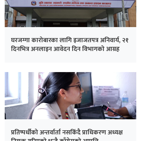
घरजग्गा कारोबारका लागि इजाजतपत्र अनिवार्य, २१
दिनभित्र अनलाइन आवेदन दिन विभागको आग्रह
प्रतिष्पर्धीको अन्तर्वार्ता नसकिँदै प्राधिकरण अध्यक्ष