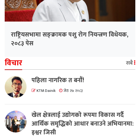
राष्ट्रियसभामा सङ्क्रामक पशु रोग नियन्त्रण विधेयक,
२०८३ पेस
विचार
सबै
पहिला नागरिक त बनाैं!
KTM Dainik
जेठ २७ २०८३
खेल क्षेत्रलाई उद्योगको रूपमा विकास गर्दै
आर्थिक समृद्धिको आधार बनाउने अभियानमा:
इश्वर जिसी