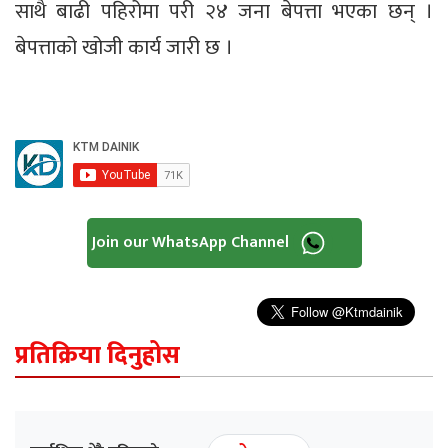
साथै बाढी पहिरोमा परी २४ जना बेपत्ता भएका छन् ।
बेपत्ताको खोजी कार्य जारी छ ।
Join our WhatsApp Channel
प्रतिक्रिया दिनुहोस