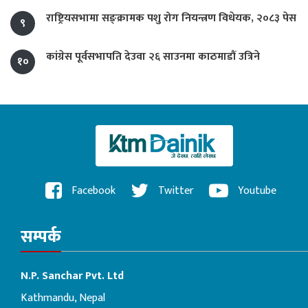
राष्ट्रियसभामा सङ्क्रामक पशु रोग नियन्त्रण विधेयक, २०८३ पेस
९
कांग्रेस पूर्वसभापति देउवा २६ साउनमा काठमाडौं उत्रिने
१०
Facebook
Twitter
Youtube
सम्पर्क
N.P. Sanchar Pvt. Ltd
Kathmandu, Nepal