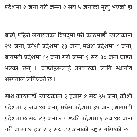
प्रदेशमा २ जना गरी जम्मा २ सय ५ जनाको मृत्यु भएको हो
।
बाढी, पहिरो लगायतका विपद्‍मा परी काठमाडौं उपत्यकामा
२४ जना, कोशी प्रदेशमा १३ जना, मधेश प्रदेशमा ८ जना,
बागमती प्रदेशमा ८५ जना गरी जम्मा १ सय ३० जना घाइते
भएका छन् । घाइतेहरूलाई उपचारको लागि स्थानीय
अस्पताल लगिएको छ ।
साथै काठमाडौं उपत्यकामा २ हजार १ सय ५५ जना, कोशी
प्रदेशमा २ सय ९० जना, मधेस प्रदेशमा ३५ जना, बागमती
प्रदेशमा ७ सय ४५ जना र गण्डकी प्रदेशमा ९ सय ९७ जना
गरी जम्मा ४ हजार २ सय २२ जनाको उद्दार गरिएको छ ।