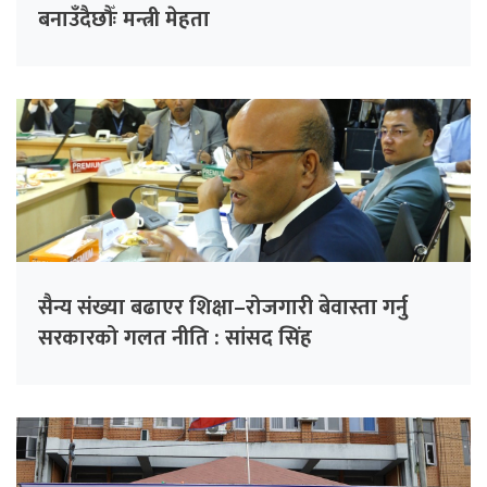
बनाउँदैछौँः मन्त्री मेहता
सैन्य संख्या बढाएर शिक्षा–रोजगारी बेवास्ता गर्नु
सरकारको गलत नीति : सांसद सिंह