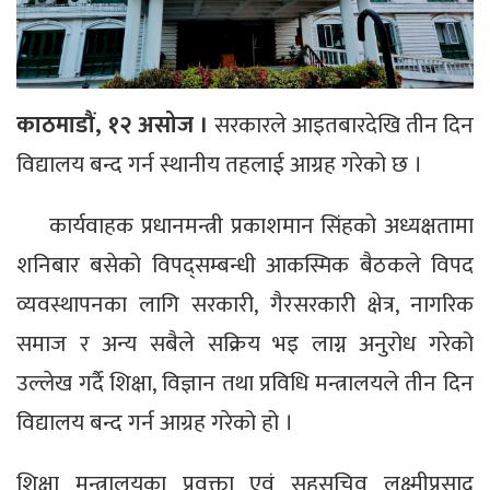
काठमाडौं, १२ असोज ।
सरकारले आइतबारदेखि तीन दिन
विद्यालय बन्द गर्न स्थानीय तहलाई आग्रह गरेको छ ।
कार्यवाहक प्रधानमन्त्री प्रकाशमान सिंहको अध्यक्षतामा
शनिबार बसेको विपद्सम्बन्धी आकस्मिक बैठकले विपद
व्यवस्थापनका लागि सरकारी, गैरसरकारी क्षेत्र, नागरिक
समाज र अन्य सबैले सक्रिय भइ लाग्न अनुरोध गरेको
उल्लेख गर्दै शिक्षा, विज्ञान तथा प्रविधि मन्त्रालयले तीन दिन
विद्यालय बन्द गर्न आग्रह गरेको हो ।
शिक्षा मन्त्रालयका प्रवक्ता एवं सहसचिव लक्ष्मीप्रसाद