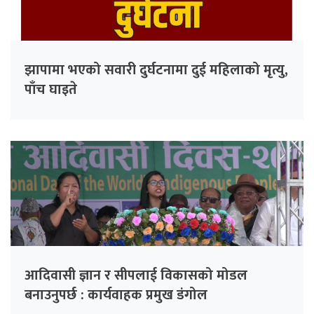
झापामा भएको सवारी दुर्घटनामा दुई महिलाको मृत्यु,
पाँच घाइते
आदिवासी ज्ञान र सीपलाई विकासको मोडल
बनाउनुपर्छ : कार्यवाहक प्रमुख डंगोल