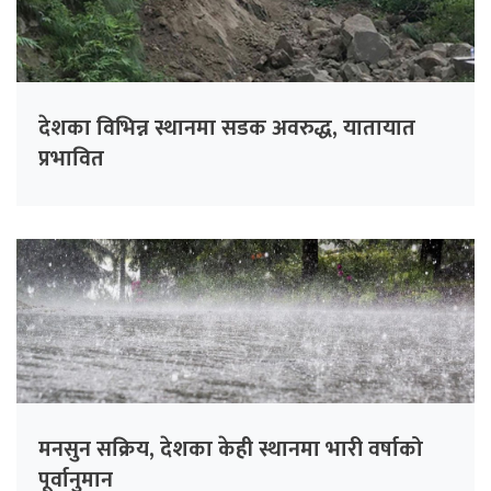
देशका विभिन्न स्थानमा सडक अवरुद्ध, यातायात
प्रभावित
मनसुन सक्रिय, देशका केही स्थानमा भारी वर्षाको
पूर्वानुमान