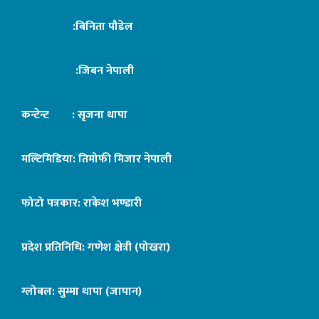
:बिनिता पौडेल
:जिबन नेपाली
कन्टेन्ट : सृजना थापा
मल्टिमिडिया: तिमोफी मिजार नेपाली
फोटो पत्रकार: राकेश भण्डारी
प्रदेश प्रतिनिधि: गणेश क्षेत्री (पोखरा)
ग्लोबल: सुम्मा थापा (जापान)