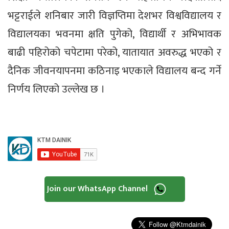
भट्टराईले शनिबार जारी विज्ञप्तिमा देशभर विश्वविद्यालय र
विद्यालयका भवनमा क्षति पुगेको, विद्यार्थी र अभिभावक
बाढी पहिरोको चपेटामा परेको, यातायात अवरुद्ध भएको र
दैनिक जीवनयापनमा कठिनाइ भएकाले विद्यालय बन्द गर्ने
निर्णय लिएको उल्लेख छ ।
Join our WhatsApp Channel