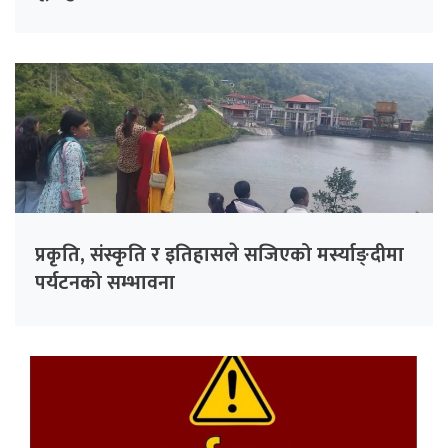
प्रकृति, संस्कृति र इतिहासले सजिएको मर्स्याङ्दीमा
पर्यटनको सम्भावना