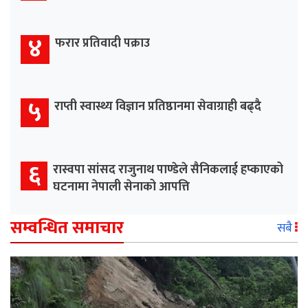
४
फरार प्रतिवादी पक्राउ
५
राप्ती स्वास्थ्य विज्ञान प्रतिष्ठानमा सेवाग्राही बढ्दै
६
रास्वपा सांसद राजुनाथ पाण्डेले सैनिकलाई हप्काएको
घटनामा नेपाली सेनाको आपत्ति
सम्वन्धित समाचार
सबै