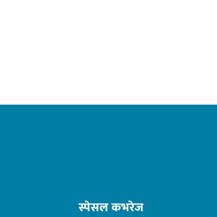
स्पेसल कभरेज