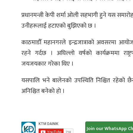
प्रधानमन्त्री केपी शर्मा ओली सहभागी हुने यस समारो
उनीहरूलाई हटाएको बुझिएको छ ।
काठमाडौँ महानगरले इन्द्रजात्राको अवसरमा आयोजना
रहने गर्दछ । अघिल्लो वर्षको कार्यक्रममा राष्ट्
जयजयकार गरेका थिए ।
यसपालि भने बालेनको उपस्थिति निश्चित रहेको 
अनिश्चित बनेको हो ।
Join our WhatsApp C