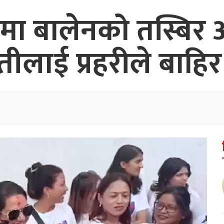
ोहमा बालेनको तस्बिर अ
ीलाई प्रहरीले बाहिर