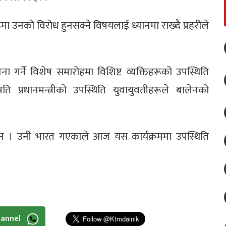
हमा उनको विरोध हुनसक्ने विषयलाई ध्यानमा राख्दै प्रहरीले
 गर्ने विशेष समारोहमा विशिष्ट व्यक्तिहरूको उपस्थिति
रपति प्रधानमन्त्रीको उपस्थिति युवायुवतीहरूले बालेनको
छैन । उनी भारत गएकाले आज यस कार्यक्रममा उपस्थिति
hannel