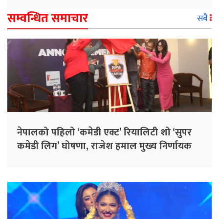
सम्वन्धित समाचार
सबै
नेपालको पहिलो ‘कमेडी एक्ट’ रियालिटी शो ‘सुपर
कमेडी लिग’ घोषणा, राजेश हमाल मुख्य निर्णायक