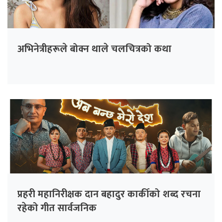
अभिनेत्रीहरूले बोक्न थाले चलचित्रको कथा
प्रहरी महानिरीक्षक दान बहादुर कार्कीको शब्द रचना
रहेको गीत सार्वजनिक