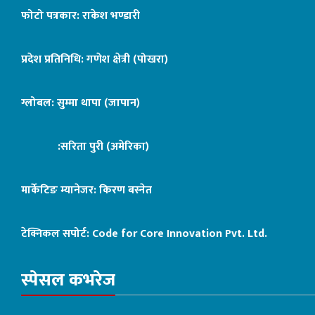
फोटो पत्रकार: राकेश भण्डारी
प्रदेश प्रतिनिधि: गणेश क्षेत्री (पोखरा)
ग्लोबल: सुम्मा थापा (जापान)
:सरिता पुरी (अमेरिका)
मार्केटिङ म्यानेजर: किरण बस्नेत
टेक्निकल सपोर्ट:
Code for Core Innovation Pvt. Ltd.
स्पेसल कभरेज