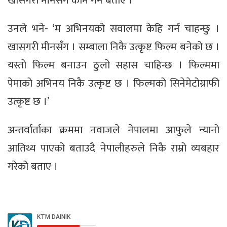
खासगरी मीनसँग काम गर्ने बताए ।
उनले भने- ‘म अभिनयको सवालमा केहि गर्न चाहन्छु ।
खासगरी मीनसँग । सम्बाला निकै उत्कृष्ट फिल्म बनेको छ ।
यस्तो फिल्म बनाउन ठुलो सहास चाहिन्छ । फिल्ममा
पेमाको अभिनय निकै उत्कृष्ट छ । फिल्मको सिनेमेटोग्राफी
उत्कृष्ट छ ।’
अन्तर्वार्ताका क्रममा नवाजले नेपालमा आफुले न्यानो
आतिथ्य पाएको बताउदै नेपालीहरुले निकै राम्रो व्यबहार
गरेको बताए ।