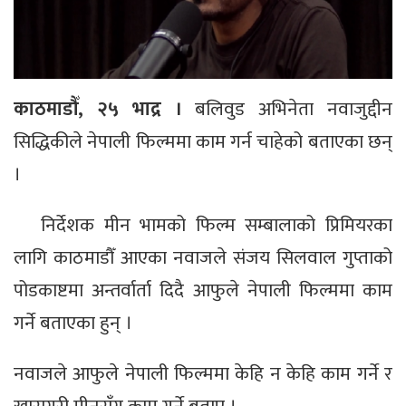
काठमाडौँ, २५ भाद्र ।
बलिवुड अभिनेता नवाजुद्दीन
सिद्धिकीले नेपाली फिल्ममा काम गर्न चाहेको बताएका छन्
।
निर्देशक मीन भामको फिल्म सम्बालाको प्रिमियरका
लागि काठमाडौँ आएका नवाजले संजय सिलवाल गुप्ताको
पोडकाष्टमा अन्तर्वार्ता दिदै आफुले नेपाली फिल्ममा काम
गर्ने बताएका हुन् ।
नवाजले आफुले नेपाली फिल्ममा केहि न केहि काम गर्ने र