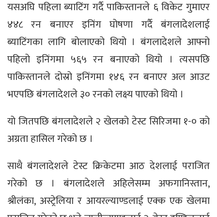
यसअघि पहिला ब्याटिंग गर्दै पाकिस्तानले ६ विकेट गुमाएर
४४८ रन बनाएर इनिंग घोषणा गर्दै बंगलादेशलाई
ब्याटिंगका लागि बोलाएको थियो । बंगलादेशले आफ्नो
पहिलो इनिंगमा ५६५ रन बनाएको थियो । त्यसपछि
पाकिस्तानले दोस्रो इनिंगमा १४६ रन बनाएर अल आउट
भएपछि बंगलादेशले ३० रनको लक्ष्य पाएको थियो ।
यो जितपछि बंगलादेशले २ खेलको टेस्ट सिरिजमा १-० को
अग्रता हासिल गरेको छ ।
साथै बंगलादेशले टेस्ट क्रिकेटमा आठ देशलाई पराजित
गरेको छ । बंगलादेशले अहिलेसम्म अफगानिस्तान,
श्रीलंका, अस्ट्रेलिया र आयरल्याण्डलाई एक्क एक खेलमा