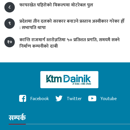
फापरखेत पहिरोको विकल्पमा मोटरेबल पुल
८
प्रदेशमा तीन दलको सरकार बनाउने प्रस्ताव अस्वीकार गरेका हौँ
९
: सभापति थापा
कान्ति राजमार्ग स्तरोन्नतिमा ५० प्रतिशत प्रगति, समयमै सक्ने
१०
निर्माण कम्पनीको दाबी
Facebook
Twitter
Youtube
सम्पर्क