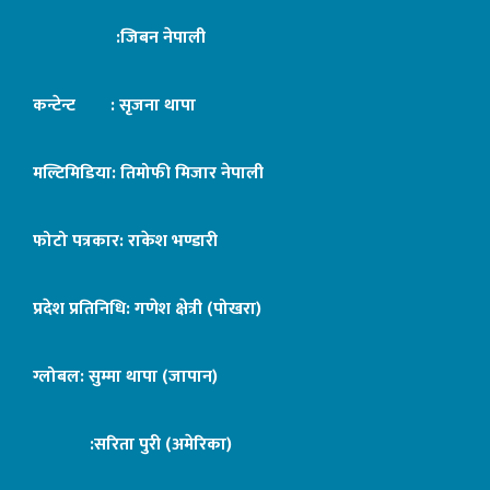
:जिबन नेपाली
कन्टेन्ट : सृजना थापा
मल्टिमिडिया: तिमोफी मिजार नेपाली
फोटो पत्रकार: राकेश भण्डारी
प्रदेश प्रतिनिधि: गणेश क्षेत्री (पोखरा)
ग्लोबल: सुम्मा थापा (जापान)
:सरिता पुरी (अमेरिका)