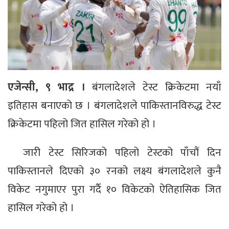
एजेन्सी, ९ भाद्र ।
बंगलादेशले टेस्ट क्रिकेटमा नयाँ
इतिहास बनाएको छ । बंगलादेशले पाकिस्तानविरुद्ध टेस्ट
क्रिकेटमा पहिलो जित हासिल गरेको हो ।
जारी टेस्ट सिरिजको पहिलो टेस्टको पाँचौं दिन
पाकिस्तानले दिएको ३० रनको लक्ष्य बंगलादेशले कुनै
विकेट नगुमाएर पुरा गर्दै १० विकेटको ऐतिहासिक जित
हासिल गरेको हो ।