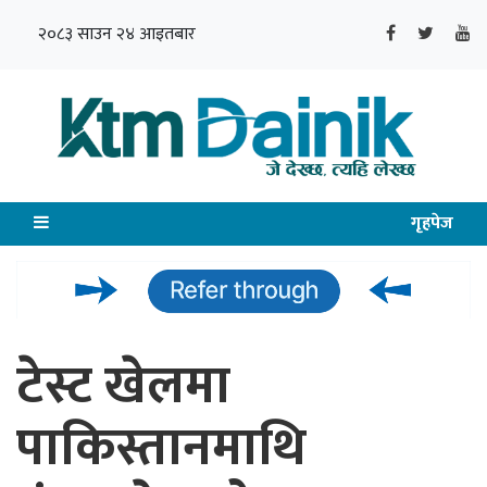
२०८३ साउन २४ आइतबार
गृहपेज
टेस्ट खेलमा
पाकिस्तानमाथि