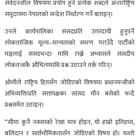
संवेदनशील विषयमा प्रयोग हुने प्रत्येक शब्दले अन्तर्राष्ट्रिय
समुदायमा नेपालको सन्देश निर्धारण गर्ने बताइन्।
उनले कार्यपालिका संसदप्रति उत्तरदायी हुनुपर्ने
लोकतान्त्रिक मूल्य–मान्यताको स्मरण गराउँदै पार्टीको
मञ्चलाई संसदभन्दा माथि राख्ने अभ्यासले संसदीय
लोकतन्त्रकै औचित्यमाथि प्रश्न उठाउने तर्क गरिन्।
ओलीले राष्ट्रिय हितसँग जोडिएको विषयमा प्रधानमन्त्रीको
अभिव्यक्तिप्रति सत्तापक्षका सांसद मौन बसेको भन्दै
प्रश्नसमेत उठाइन्।
“सीमा कुनै नक्साको रेखा मात्र होइन, यो हाम्रो इतिहास,
बलिदान र सार्वभौमिकतासँग जोडिएको विषय हो। यस्तो