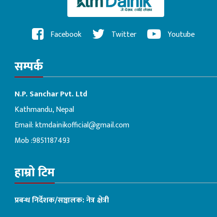
Facebook
Twitter
Youtube
सम्पर्क
N.P. Sanchar Pvt. Ltd
Kathmandu, Nepal
Email:
ktmdainikofficial@gmail.com
Mob :9851187493
हाम्रो टिम
प्रबन्ध निर्देशक/सञ्चालक: नेत्र क्षेत्री