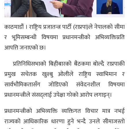
काठमाडौं । राष्ट्रिय प्रजातन्त्र पार्टी (राप्रपा)ले नेपालको सीमा
र भूमिसम्बन्धी विषयमा प्रधानमन्त्रीको अभिव्यक्तिप्रति
आपत्ति जनाएको छ।
प्रतिनिधिसभाको बिहीबारको बैठकमा बोल्दै राप्रपाकी
प्रमुख सचेतक खुश्बु ओलीले राष्ट्रिय स्वाभिमान र
सार्वभौमिकतासँग जोडिएको संवेदनशील विषयमा
प्रधानमन्त्रीले संसद्लाई उपेक्षा गरेको आरोप लगाइन्।
प्रधानमन्त्रीको अभिव्यक्ति व्यक्तिगत विचार मात्र नभई
राज्यको आधिकारिक धारणा हुने भन्दै उनले सीमाजस्तो