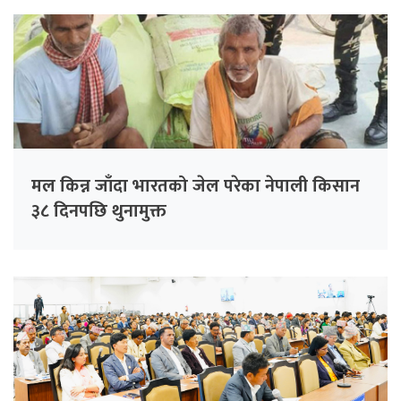
मल किन्न जाँदा भारतको जेल परेका नेपाली किसान
३८ दिनपछि थुनामुक्त