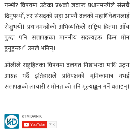
गम्भीर विषयमा उठेका प्रश्नको जवाफ प्रधानमन्त्रीले संसद्मै
दिनुपर्थ्यो, तर संसद्को सट्टा आफ्नै दलको महाधिवेशनलाई
रोज्नुभयो। प्रधानमन्त्रीको अभिव्यक्तिले राष्ट्रिय हितमा आँच
पुग्दा पनि सत्तापक्षका माननीय सदस्यहरू किन मौन
हुनुहुन्छ?” उनले भनिन्।
ओलीले राष्ट्रहितका विषयमा दलगत निष्ठाभन्दा माथि उठ्न
आग्रह गर्दै इतिहासले प्रतिपक्षको भूमिकामात्र नभई
सत्तापक्षको लाचारी र मौनताको पनि मूल्याङ्कन गर्ने बताइन्।