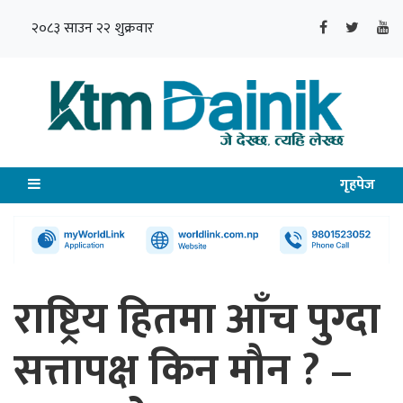
२०८३ साउन २२ शुक्रवार
गृहपेज
राष्ट्रिय हितमा आँच पुग्दा
सत्तापक्ष किन मौन ? –