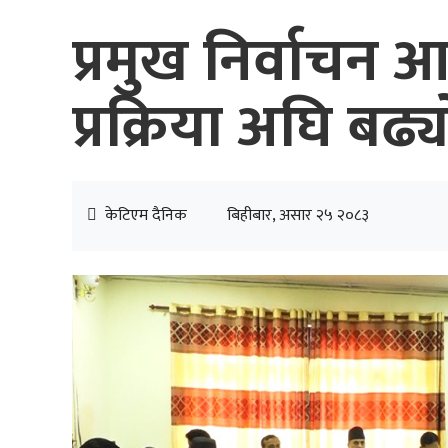
प्रमुख निर्वाचन 
प्रक्रिया अघि बढ्य
केटिएम दैनिक
बिहीबार, असार २५ २०८३