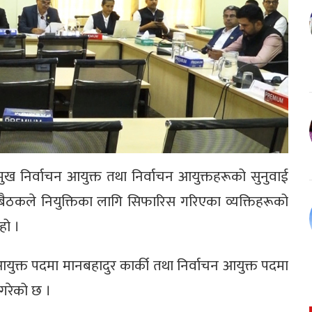
रमुख निर्वाचन आयुक्त तथा निर्वाचन आयुक्तहरूको सुनुवाई
 बैठकले नियुक्तिका लागि सिफारिस गरिएका व्यक्तिहरूको
हो ।
आयुक्त पदमा मानबहादुर कार्की तथा निर्वाचन आयुक्त पदमा
 गरेको छ ।