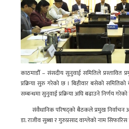
काठमाडौँ – संसदीय सुनुवाई समितिले प्रस्तावित प्
प्रक्रिया सुरु गरेको छ । बिहीवार बसेको समितिको
सम्बन्धमा सुनुवाई प्रक्रिया अघि बढाउने निर्णय गरेको 
संवैधानिक परिषद्को बैठकले प्रमुख निर्वाचन 
डा. राजीव सुब्बा र गुरुप्रसाद वाग्लेको नाम सिफारिस