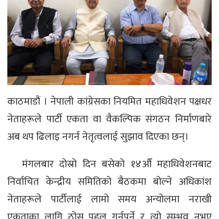
काठमाडौं । नेपाली कांग्रेसका नियमित महाधिवेशन पक्षधर
नेताहरूले पार्टी एकता वा वैकल्पिक संगठन निर्माणबारे
अब थप ढिलाइ नगर्न नेतृत्वलाई सुझाव दिएका छन्।
मंगलबार दोस्रो दिन बसेको १४औँ महाधिवेशनबाट
निर्वाचित केन्द्रीय समितिको बैठकमा बोल्ने अधिकांश
नेताहरूले पार्टीलाई लामो समय अन्योलमा नराखी
एकताका लागि ठोस पहल गर्नुपर्ने र त्यो सम्भव नभए