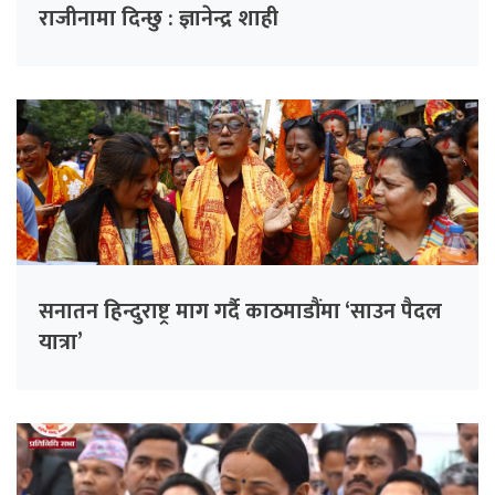
राजीनामा दिन्छु : ज्ञानेन्द्र शाही
सनातन हिन्दुराष्ट्र माग गर्दै काठमाडौंमा ‘साउन पैदल
यात्रा’