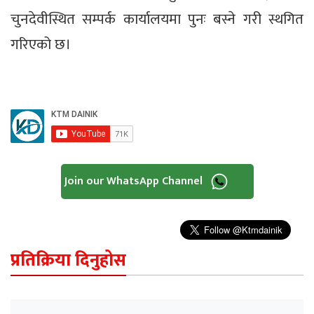
चुनदेवीस्थित सम्पर्क कार्यालयमा पुनः बस्ने गरी स्थगित
गरिएको छ।
Join our WhatsApp Channel
प्रतिक्रिया दिनुहोस