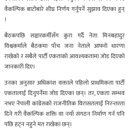
वैकल्पिक बाटोबारे शीघ्र निर्णय गर्नुपर्ने सुझाव दिएका हुन्
।
बैठकपछि सञ्चारकर्मीसँग कुरा गर्दै नेता मिनबहादुर
विश्वकर्माले बैठकमा पाँच जना नेताले आफ्नो धारणा
राखेको र सबैले पार्टी एकताको आवश्यकतामा जोड दिएको
जानकारी दिए।
उनका अनुसार अधिकांश वक्ताले पहिलो प्राथमिकता पार्टी
एकतालाई दिनुपर्नेमा जोड दिएका छन्। तर, एकता सम्भव
नभए नेपाली कांग्रेसको राजनीतिक विरासतलाई निरन्तरता
दिने गरी वैकल्पिक शक्ति वा नयाँ संगठन निर्माण गर्न पनि
पछि हट्न नहुने मत राखेका छन्।