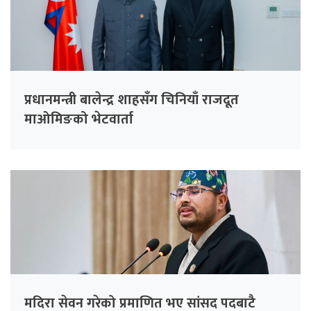
प्रधानमन्त्री बालेन्द्र शाहसँग चिनियाँ राजदूत
माओमिङको भेटवार्ता
मदिरा सेवन गरेको प्रमाणित भए सांसद पदबाटै