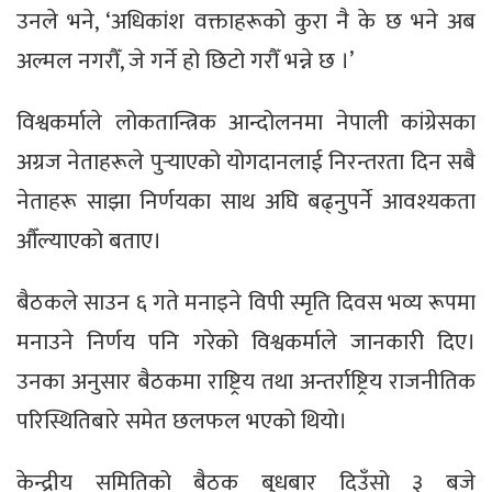
उनले भने, ‘अधिकांश वक्ताहरूको कुरा नै के छ भने अब
अल्मल नगरौँ, जे गर्ने हो छिटो गरौँ भन्ने छ ।’
विश्वकर्माले लोकतान्त्रिक आन्दोलनमा नेपाली कांग्रेसका
अग्रज नेताहरूले पुर्‍याएको योगदानलाई निरन्तरता दिन सबै
नेताहरू साझा निर्णयका साथ अघि बढ्नुपर्ने आवश्यकता
औँल्याएको बताए।
बैठकले साउन ६ गते मनाइने विपी स्मृति दिवस भव्य रूपमा
मनाउने निर्णय पनि गरेको विश्वकर्माले जानकारी दिए।
उनका अनुसार बैठकमा राष्ट्रिय तथा अन्तर्राष्ट्रिय राजनीतिक
परिस्थितिबारे समेत छलफल भएको थियो।
केन्द्रीय समितिको बैठक बुधबार दिउँसो ३ बजे