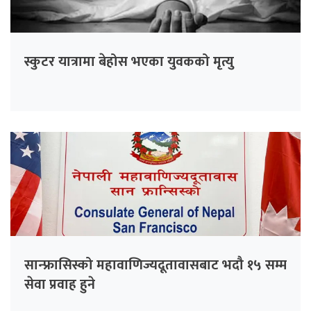
स्कुटर यात्रामा बेहोस भएका युवकको मृत्यु
सान्फ्रासिस्को महावाणिज्यदूतावासबाट भदौ १५ सम्म
सेवा प्रवाह हुने