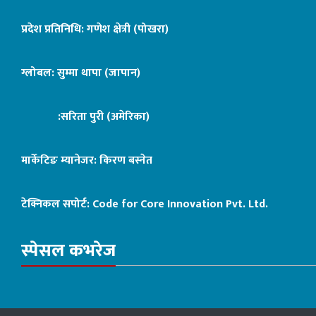
प्रदेश प्रतिनिधि: गणेश क्षेत्री (पोखरा)
ग्लोबल: सुम्मा थापा (जापान)
:सरिता पुरी (अमेरिका)
मार्केटिङ म्यानेजर: किरण बस्नेत
टेक्निकल सपोर्ट:
Code for Core Innovation Pvt. Ltd.
स्पेसल कभरेज