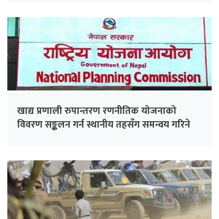
खाद्य प्रणाली रुपान्तरण रणनीतिक योजनाको
विवरण सङ्कलन गर्न स्थानीय तहसँग समन्वय गरिने