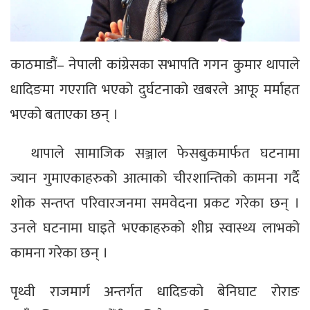
काठमाडौं– नेपाली कांग्रेसका सभापति गगन कुमार थापाले
धादिङमा गएराति भएको दुर्घटनाको खबरले आफू मर्माहत
भएको बताएका छन् ।
थापाले सामाजिक सञ्जाल फेसबुकमार्फत घटनामा
ज्यान गुमाएकाहरुको आत्माको चीरशान्तिको कामना गर्दै
शोक सन्तप्त परिवारजनमा समवेदना प्रकट गरेका छन् ।
उनले घटनामा घाइते भएकाहरुको शीघ्र स्वास्थ्य लाभको
कामना गरेका छन् ।
पृथ्वी राजमार्ग अन्तर्गत धादिङको बेनिघाट रोराङ