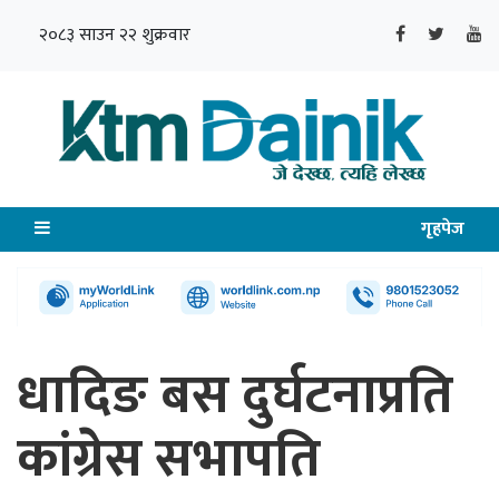
२०८३ साउन २२ शुक्रवार
गृहपेज
धादिङ बस दुर्घटनाप्रति
कांग्रेस सभापति