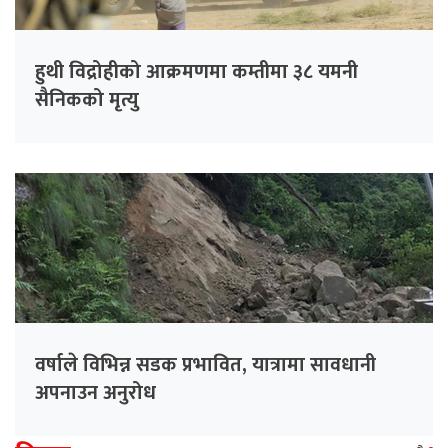
हुथी विद्रोहीको आक्रमणमा कम्तीमा ३८ यमनी
सैनिकको मृत्यु
वर्षाले विभिन्न सडक प्रभावित, यात्रामा सावधानी
अपनाउन अनुरोध