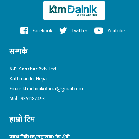
Facebook
Twitter
Youtube
सम्पर्क
N.P. Sanchar Pvt. Ltd
Kathmandu, Nepal
Email:
ktmdainikofficial@gmail.com
Mob :9851187493
हाम्रो टिम
प्रबन्ध निर्देशक/सञ्चालक: नेत्र क्षेत्री