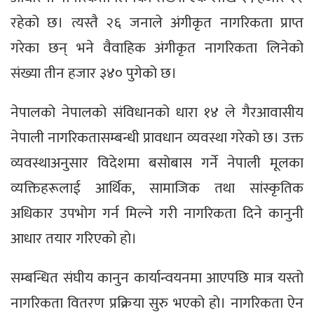
रहेको छ। त्यस्तै २६ जनाले अंगीकृत नागरिकता प्राप्त
गरेका छन् भने वैवाहिक अंगीकृत नागरिकता लिनेको
संख्या तीन हजार ३४० पुगेको छ।
नेपालको नेपालको संविधानको धारा १४ ले गैरआवासीय
नेपाली नागरिकतासम्बन्धी प्रावधान व्यवस्था गरेको छ। उक्त
व्यवस्थाअनुसार विदेशमा बसोबास गर्ने नेपाली मूलका
व्यक्तिहरूलाई आर्थिक, सामाजिक तथा सांस्कृतिक
अधिकार उपभोग गर्न मिल्ने गरी नागरिकता दिने कानुनी
आधार तयार गरिएको हो।
सम्बन्धित संघीय कानुन कार्यान्वयनमा आएपछि मात्र यस्तो
नागरिकता वितरण प्रक्रिया सुरु भएको हो। नागरिकता ऐन