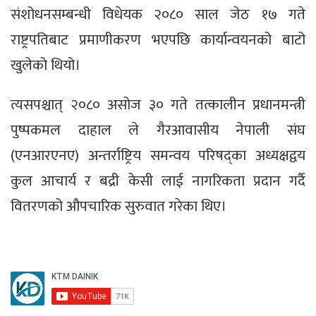
संशोधनसम्बन्धी विधेयक २०८० साल जेठ १७ गते
राष्ट्रपतिबाट प्रमाणीकरण भएपछि कार्यान्वयनको बाटो
खुलेको थियो।
त्यसपश्चात् २०८० असोज ३० गते तत्कालीन प्रधानमन्त्री
पुष्पकमल दाहाल ले गैरआवासीय नेपाली संघ
(एनआरएनए) अन्तर्राष्ट्रिय समन्वय परिषद्का अध्यक्षद्वय
कुल आचार्य र बद्री केसी लाई नागरिकता प्रदान गर्दै
वितरणको औपचारिक सुरुवात गरेका थिए।