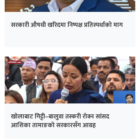
सरकारी औषधी खरिदमा निष्पक्ष प्रतिस्पर्धाको माग
खोलाबाट गिट्टी–बालुवा तस्करी रोक्न सांसद
आशिका तामाङको सरकारसँग आग्रह