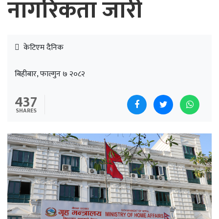
नागरिकता जारी
केटिएम दैनिक
बिहीबार, फाल्गुन ७ २०८२
437
SHARES