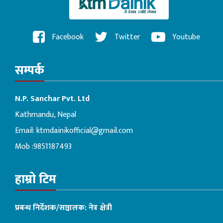
Facebook
Twitter
Youtube
सम्पर्क
N.P. Sanchar Pvt. Ltd
Kathmandu, Nepal
Email:
ktmdainikofficial@gmail.com
Mob :9851187493
हाम्रो टिम
प्रबन्ध निर्देशक/सञ्चालक: नेत्र क्षेत्री