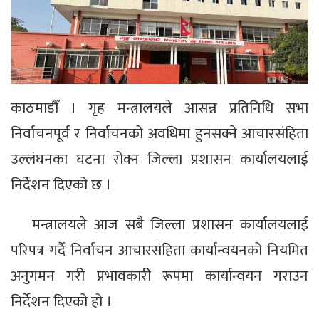
काठमाडौँ । गृह मन्त्रालयले आसन्न प्रतिनिधि सभा
निर्वाचनपूर्व र निर्वाचनको अवधिमा हुनसक्ने आचारसंहिता
उल्लंघनका घटना रोक्न जिल्ला प्रशासन कार्यालयलाई
निर्देशन दिएको छ ।
मन्त्रालयले आज सबै जिल्ला प्रशासन कार्यालयलाई
परिपत्र गर्दै निर्वाचन आचारसंहिता कार्यान्वयनको नियमित
अनुगमन गरी प्रभावकारी रूपमा कार्यान्वयन गराउन
निर्देशन दिएको हो ।