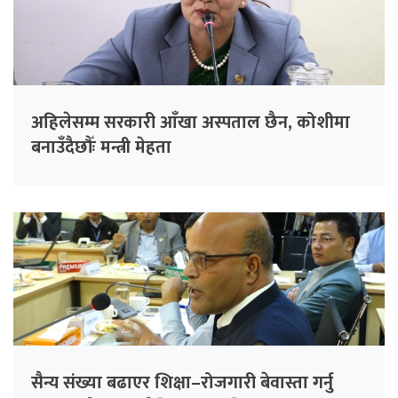
अहिलेसम्म सरकारी आँखा अस्पताल छैन, कोशीमा
बनाउँदैछौँः मन्त्री मेहता
सैन्य संख्या बढाएर शिक्षा–रोजगारी बेवास्ता गर्नु