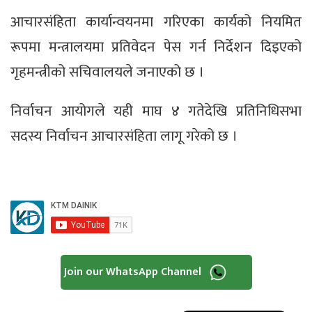
आचारसंहिता कार्यान्वयनमा गरिएका कार्यको नियमित
रूपमा मन्त्रालयमा प्रतिवेदन पेस गर्न निर्देशन दिइएको
गृहमन्त्रीको सचिवालयले जनाएको छ ।
निर्वाचन आयोगले यही माघ ४ गतेदेखि प्रतिनिधिसभा
सदस्य निर्वाचन आचारसंहिता लागू गरेको छ ।
Join our WhatsApp Channel