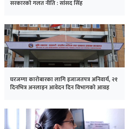
सरकारको गलत नीति : सांसद सिंह
घरजग्गा कारोबारका लागि इजाजतपत्र अनिवार्य, २१
दिनभित्र अनलाइन आवेदन दिन विभागको आग्रह