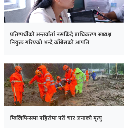
प्रतिष्पर्धीको अन्तर्वार्ता नसकिँदै प्राधिकरण अध्यक्ष
नियुक्त गरिएको भन्दै काँग्रेसको आपत्ति
फिलिपिन्समा पहिरोमा परी चार जनाको मृत्यु