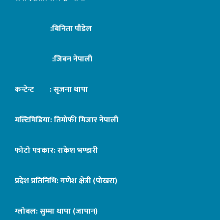
:बिनिता पौडेल
:जिबन नेपाली
कन्टेन्ट : सृजना थापा
मल्टिमिडिया: तिमोफी मिजार नेपाली
फोटो पत्रकार: राकेश भण्डारी
प्रदेश प्रतिनिधि: गणेश क्षेत्री (पोखरा)
ग्लोबल: सुम्मा थापा (जापान)