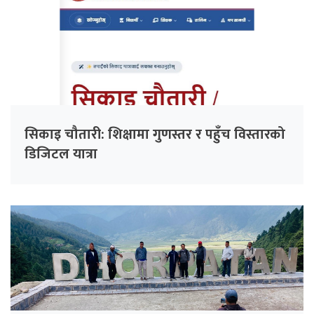
सिकाइ चौतारी: शिक्षामा गुणस्तर र पहुँच विस्तारको
डिजिटल यात्रा