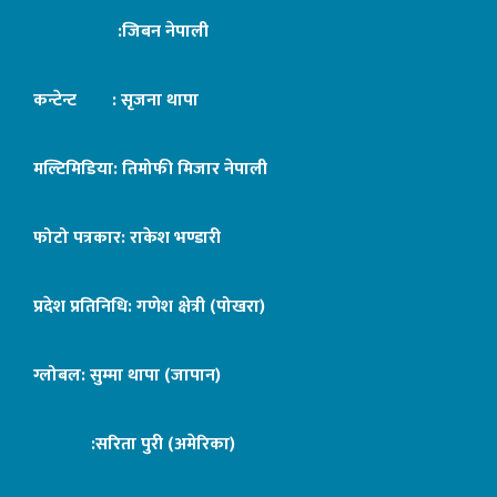
:जिबन नेपाली
कन्टेन्ट : सृजना थापा
मल्टिमिडिया: तिमोफी मिजार नेपाली
फोटो पत्रकार: राकेश भण्डारी
प्रदेश प्रतिनिधि: गणेश क्षेत्री (पोखरा)
ग्लोबल: सुम्मा थापा (जापान)
:सरिता पुरी (अमेरिका)