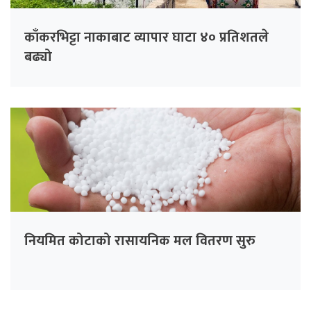
काँकरभिट्टा नाकाबाट व्यापार घाटा ४० प्रतिशतले
बढ्यो
नियमित कोटाको रासायनिक मल वितरण सुरु