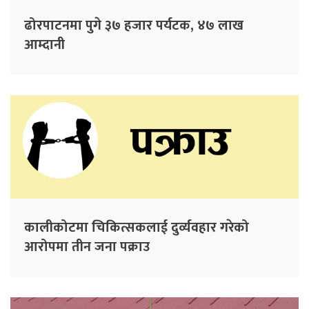
ढोरपाटनमा पुगे ३७ हजार पर्यटक, ४७ लाख
आम्दानी
कालीकोटमा चिकित्सकलाई दुर्व्यवहार गरेको
आरोपमा तीन जना पक्राउ