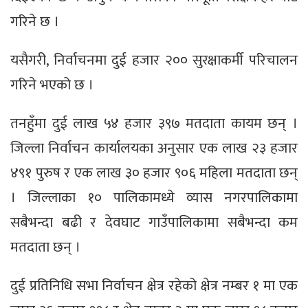
गरिने छ ।
यसैगरी, निर्वाचनमा दुई हजार २०० सुरक्षाकर्मी परिचालन
गरिने भएको छ ।
तनहुँमा दुई लाख ५४ हजार ३९७ मतदाता कायम छन् ।
जिल्ला निर्वाचन कार्यालयका अनुसार एक लाख २३ हजार
४९१ पुरुष र एक लाख ३० हजार ९०६ महिला मतदाता छन्
। जिल्लाका १० पालिकामध्ये व्यास नगरपालिकामा
सबैभन्दा बढी र देवघाट गाउँपालिकामा सबैभन्दा कम
मतदाता छन् ।
दुई प्रतिनिधि सभा निर्वाचन क्षेत्र रहेको क्षेत्र नम्बर १ मा एक