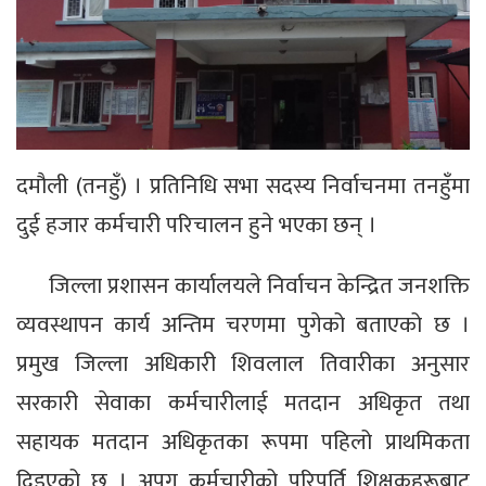
दमौली (तनहुँ) । प्रतिनिधि सभा सदस्य निर्वाचनमा तनहुँमा
दुई हजार कर्मचारी परिचालन हुने भएका छन् ।
जिल्ला प्रशासन कार्यालयले निर्वाचन केन्द्रित जनशक्ति
व्यवस्थापन कार्य अन्तिम चरणमा पुगेको बताएको छ ।
प्रमुख जिल्ला अधिकारी शिवलाल तिवारीका अनुसार
सरकारी सेवाका कर्मचारीलाई मतदान अधिकृत तथा
सहायक मतदान अधिकृतका रूपमा पहिलो प्राथमिकता
दिइएको छ । अपुग कर्मचारीको परिपूर्ति शिक्षकहरूबाट